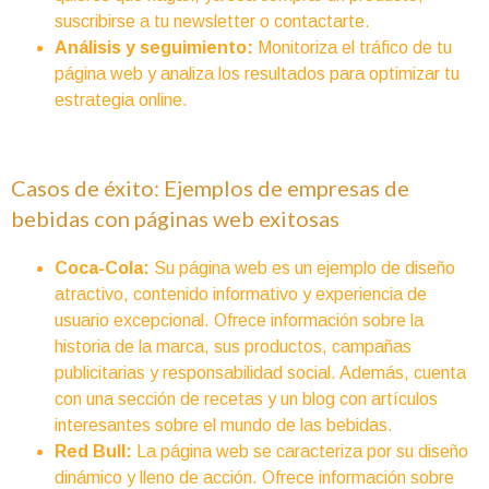
suscribirse a tu newsletter o contactarte.
Análisis y seguimiento:
Monitoriza el tráfico de tu
página web y analiza los resultados para optimizar tu
estrategia online.
Casos de éxito: Ejemplos de empresas de
bebidas con páginas web exitosas
Coca-Cola:
Su página web es un ejemplo de diseño
atractivo, contenido informativo y experiencia de
usuario excepcional. Ofrece información sobre la
historia de la marca, sus productos, campañas
publicitarias y responsabilidad social. Además, cuenta
con una sección de recetas y un blog con artículos
interesantes sobre el mundo de las bebidas.
Red Bull:
La página web se caracteriza por su diseño
dinámico y lleno de acción. Ofrece información sobre