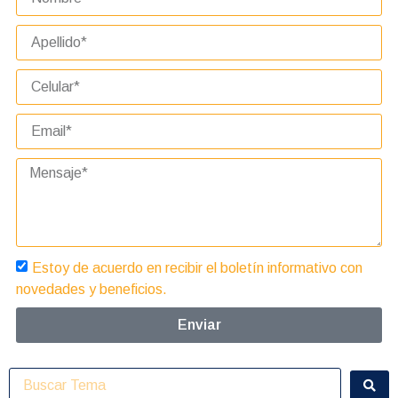
Estoy de acuerdo en recibir el boletín informativo con
novedades y beneficios.
Enviar