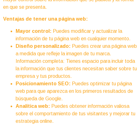
en que se presenta.
Ventajas de tener una página web:
Mayor control:
Puedes modificar y actualizar la
información de tu página web en cualquier momento.
Diseño personalizado:
Puedes crear una página web
a medida que refleje la imagen de tu marca.
Información completa: Tienes espacio para incluir toda
la información que tus clientes necesitan saber sobre tu
empresa y tus productos.
Posicionamiento SEO:
Puedes optimizar tu página
web para que aparezca en los primeros resultados de
búsqueda de Google.
Analítica web:
Puedes obtener información valiosa
sobre el comportamiento de tus visitantes y mejorar tu
estrategia online.