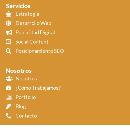
Servicios
Estrategia
Desarrollo Web
Publicidad Digital
Social Content
Posicionamiento SEO
Nosotros
Nosotros
¿Cómo Trabajamos?
Portfolio
Blog
Contacto