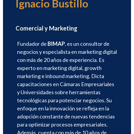
Ignacio Bustillo
Director
Comercial y Marketing
Fundador de
BIMAP
, es un consultor de
negocios y especialista en marketing digital
con más de 20 años de experiencia. Es
experto en marketing digital, growth
marketing e inbound marketing. Dicta
capacitaciones en Cámaras Empresariales
y Universidades sobre herramientas
tecnológicas para potenciar negocios. Su
enfoque en la innovación se refleja en la
adopción constante de nuevas tendencias
para optimizar procesos empresariales.
Además, cuenta con más de 10 años de