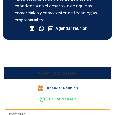
experiencia en el desarrollo de equipos
comerciales y como tester de tecnologías
empresariales.
Agendar reunión
Contáctanos
Agendar
Reunión
Enviar Mensaje