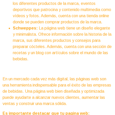
los diferentes productos de la marca, eventos
deportivos que patrocina y contenido multimedia como
vídeos y fotos. Además, cuenta con una tienda online
donde se pueden comprar productos de la marca.
Schweppes:
La página web tiene un diseño elegante
y minimalista. Ofrece información sobre la historia de la
marca, sus diferentes productos y consejos para
preparar cócteles. Además, cuenta con una sección de
recetas y un blog con artículos sobre el mundo de las
bebidas.
En un mercado cada vez más digital, las páginas web son
una herramienta indispensable para el éxito de las empresas
de bebidas. Una página web bien diseñada y optimizada
puede ayudarte a alcanzar nuevos clientes, aumentar las
ventas y construir una marca sólida.
Es importante destacar que tu pagina web: