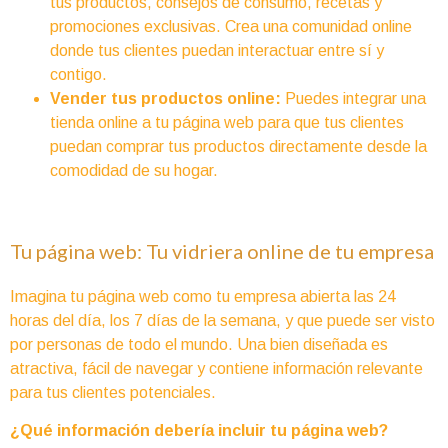
tus productos, consejos de consumo, recetas y
promociones exclusivas. Crea una comunidad online
donde tus clientes puedan interactuar entre sí y
contigo.
Vender tus productos online:
Puedes integrar una
tienda online a tu página web para que tus clientes
puedan comprar tus productos directamente desde la
comodidad de su hogar.
Tu página web: Tu vidriera online de tu empresa
Imagina tu página web como tu empresa abierta las 24
horas del día, los 7 días de la semana, y que puede ser visto
por personas de todo el mundo. Una bien diseñada es
atractiva, fácil de navegar y contiene información relevante
para tus clientes potenciales.
¿Qué información debería incluir tu página web?