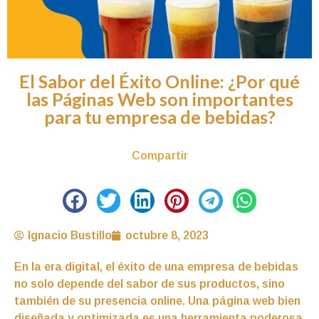
El Sabor del Éxito Online: ¿Por qué
las Páginas Web son importantes
para tu empresa de bebidas?
Compartir
Ignacio Bustillo
octubre 8, 2023
En la era digital, el éxito de una empresa de bebidas
no solo depende del sabor de sus productos, sino
también de su presencia online. Una página web bien
diseñada y optimizada es una herramienta poderosa