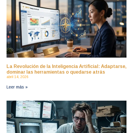
La Revolución de la Inteligencia Artificial: Adaptarse,
dominar las herramientas o quedarse atrás
abril 14, 2026
Leer más »