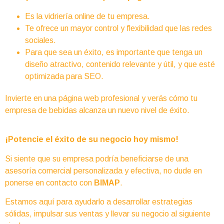
Es la vidriería online de tu empresa.
Te ofrece un mayor control y flexibilidad que las redes
sociales.
Para que sea un éxito, es importante que tenga un
diseño atractivo, contenido relevante y útil, y que esté
optimizada para SEO.
Invierte en una página web profesional y verás cómo tu
empresa de bebidas alcanza un nuevo nivel de éxito.
¡Potencie el éxito de su negocio hoy mismo!
Si siente que su empresa podría beneficiarse de una
asesoría comercial personalizada y efectiva, no dude en
ponerse en contacto con
BIMAP
.
Estamos aquí para ayudarlo a desarrollar estrategias
sólidas, impulsar sus ventas y llevar su negocio al siguiente