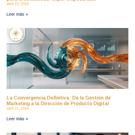
abril 23, 2026
Leer más »
La Convergencia Definitiva: De la Gestión de
Marketing a la Dirección de Producto Digital
abril 21, 2026
Leer más »