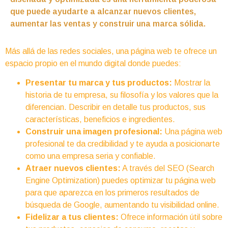
que puede ayudarte a alcanzar nuevos clientes,
aumentar las ventas y construir una marca sólida.
Más allá de las redes sociales, una página web te ofrece un
espacio propio en el mundo digital donde puedes:
Presentar tu marca y tus productos:
Mostrar la
historia de tu empresa, su filosofía y los valores que la
diferencian. Describir en detalle tus productos, sus
características, beneficios e ingredientes.
Construir una imagen profesional:
Una página web
profesional te da credibilidad y te ayuda a posicionarte
como una empresa seria y confiable.
Atraer nuevos clientes:
A través del SEO (Search
Engine Optimization) puedes optimizar tu página web
para que aparezca en los primeros resultados de
búsqueda de Google, aumentando tu visibilidad online.
Fidelizar a tus clientes:
Ofrece información útil sobre