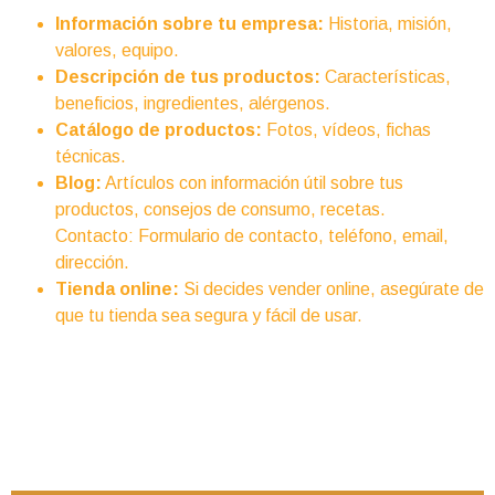
Información sobre tu empresa:
Historia, misión,
valores, equipo.
Descripción de tus productos:
Características,
beneficios, ingredientes, alérgenos.
Catálogo de productos:
Fotos, vídeos, fichas
técnicas.
Blog:
Artículos con información útil sobre tus
productos, consejos de consumo, recetas.
Contacto: Formulario de contacto, teléfono, email,
dirección.
Tienda online:
Si decides vender online, asegúrate de
que tu tienda sea segura y fácil de usar.