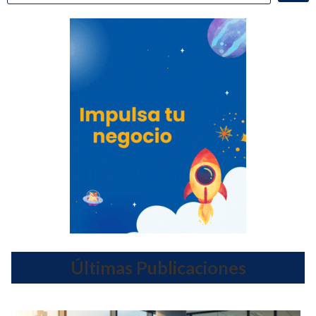
Últimas Publicaciones