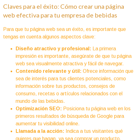
Claves para el éxito: Cómo crear una página
web efectiva para tu empresa de bebidas
Para que tu página web sea un éxito, es importante que
tengas en cuenta algunos aspectos clave:
Diseño atractivo y profesional:
La primera
impresión es importante, asegúrate de que tu página
web sea visualmente atractiva y fácil de navegar.
Contenido relevante y útil:
Ofrece información que
sea de interés para tus clientes potenciales, como
información sobre tus productos, consejos de
consumo, recetas o artículos relacionados con el
mundo de las bebidas.
Optimización SEO:
Posiciona tu página web en los
primeros resultados de búsqueda de Google para
aumentar tu visibilidad online.
Llamada a la acción:
Indica a tus visitantes qué
quieres que hagan, ya sea comprar un producto,