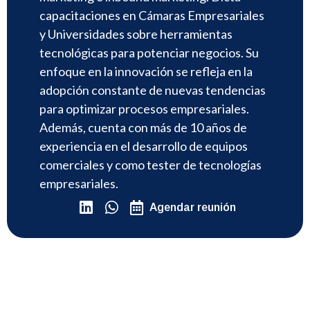
capacitaciones en Cámaras Empresariales
y Universidades sobre herramientas
tecnológicas para potenciar negocios. Su
enfoque en la innovación se refleja en la
adopción constante de nuevas tendencias
para optimizar procesos empresariales.
Además, cuenta con más de 10 años de
experiencia en el desarrollo de equipos
comerciales y como tester de tecnologías
empresariales.
Agendar reunión