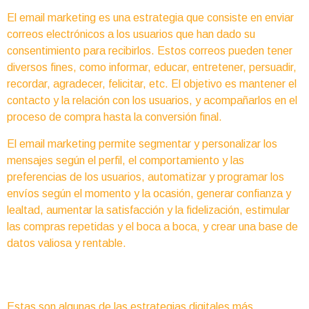
El email marketing es una estrategia que consiste en enviar
correos electrónicos a los usuarios que han dado su
consentimiento para recibirlos. Estos correos pueden tener
diversos fines, como informar, educar, entretener, persuadir,
recordar, agradecer, felicitar, etc. El objetivo es mantener el
contacto y la relación con los usuarios, y acompañarlos en el
proceso de compra hasta la conversión final.
El email marketing permite segmentar y personalizar los
mensajes según el perfil, el comportamiento y las
preferencias de los usuarios, automatizar y programar los
envíos según el momento y la ocasión, generar confianza y
lealtad, aumentar la satisfacción y la fidelización, estimular
las compras repetidas y el boca a boca, y crear una base de
datos valiosa y rentable.
Estas son algunas de las estrategias digitales más