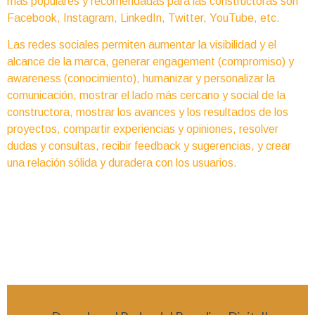
más populares y recomendadas para las constructoras son
Facebook, Instagram, LinkedIn, Twitter, YouTube, etc.
Las redes sociales permiten aumentar la visibilidad y el
alcance de la marca, generar engagement (compromiso) y
awareness (conocimiento), humanizar y personalizar la
comunicación, mostrar el lado más cercano y social de la
constructora, mostrar los avances y los resultados de los
proyectos, compartir experiencias y opiniones, resolver
dudas y consultas, recibir feedback y sugerencias, y crear
una relación sólida y duradera con los usuarios.