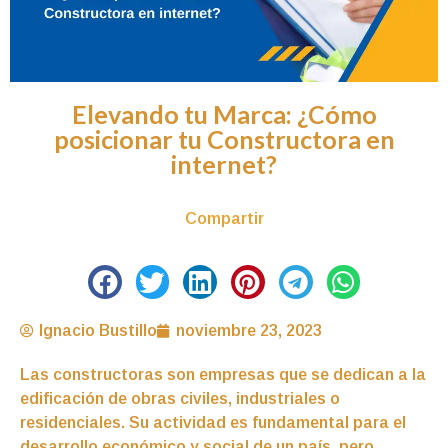
Elevando tu Marca: ¿Cómo
posicionar tu Constructora en
internet?
Compartir
Ignacio Bustillo
noviembre 23, 2023
Las constructoras son empresas que se dedican a la
edificación de obras civiles, industriales o
residenciales. Su actividad es fundamental para el
desarrollo económico y social de un país, pero