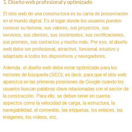
1. Diseño web profesional y optimizado
El sitio web de una constructora es su carta de presentación
en el mundo digital. Es el lugar donde los usuarios pueden
conocer su historia, sus valores, sus proyectos, sus
servicios, sus clientes, sus testimonios, sus certificaciones,
sus premios, sus contactos y mucho más. Por eso, el diseño
web debe ser profesional, atractivo, funcional, intuitivo y
adaptado a todos los dispositivos y navegadores.
Además, el diseño web debe estar optimizado para los
motores de búsqueda (SEO), es decir, para que el sitio web
aparezca en las primeras posiciones de Google cuando los
usuarios buscan palabras clave relacionadas con el sector de
la construcción. Para ello, se deben tener en cuenta
aspectos como la velocidad de carga, la estructura, la
navegabilidad, el contenido, las etiquetas, los enlaces, las
imágenes, los vídeos, etc.