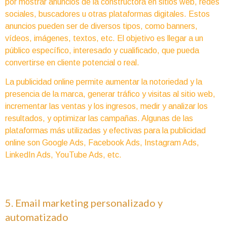
por mostrar anuncios de la constructora en sitios web, redes
sociales, buscadores u otras plataformas digitales. Estos
anuncios pueden ser de diversos tipos, como banners,
vídeos, imágenes, textos, etc. El objetivo es llegar a un
público específico, interesado y cualificado, que pueda
convertirse en cliente potencial o real.
La publicidad online permite aumentar la notoriedad y la
presencia de la marca, generar tráfico y visitas al sitio web,
incrementar las ventas y los ingresos, medir y analizar los
resultados, y optimizar las campañas. Algunas de las
plataformas más utilizadas y efectivas para la publicidad
online son Google Ads, Facebook Ads, Instagram Ads,
LinkedIn Ads, YouTube Ads, etc.
5. Email marketing personalizado y
automatizado