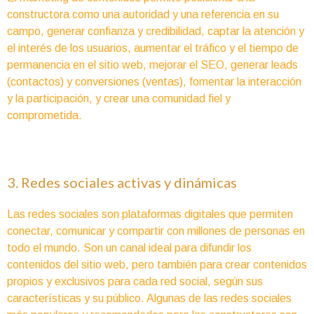
constructora como una autoridad y una referencia en su
campo, generar confianza y credibilidad, captar la atención y
el interés de los usuarios, aumentar el tráfico y el tiempo de
permanencia en el sitio web, mejorar el SEO, generar leads
(contactos) y conversiones (ventas), fomentar la interacción
y la participación, y crear una comunidad fiel y
comprometida.
3. Redes sociales activas y dinámicas
Las redes sociales son plataformas digitales que permiten
conectar, comunicar y compartir con millones de personas en
todo el mundo. Son un canal ideal para difundir los
contenidos del sitio web, pero también para crear contenidos
propios y exclusivos para cada red social, según sus
características y su público. Algunas de las redes sociales