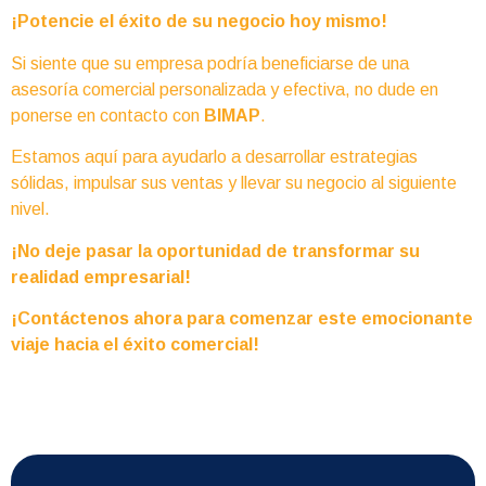
¡Potencie el éxito de su negocio hoy mismo!
Si siente que su empresa podría beneficiarse de una
asesoría comercial personalizada y efectiva, no dude en
ponerse en contacto con
BIMAP
.
Estamos aquí para ayudarlo a desarrollar estrategias
sólidas, impulsar sus ventas y llevar su negocio al siguiente
nivel.
¡No deje pasar la oportunidad de transformar su
realidad empresarial!
¡Contáctenos ahora para comenzar este emocionante
viaje hacia el éxito comercial!