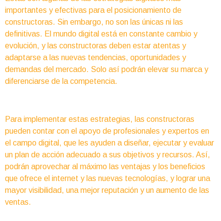
importantes y efectivas para el posicionamiento de
constructoras. Sin embargo, no son las únicas ni las
definitivas. El mundo digital está en constante cambio y
evolución, y las constructoras deben estar atentas y
adaptarse a las nuevas tendencias, oportunidades y
demandas del mercado. Solo así podrán elevar su marca y
diferenciarse de la competencia.
Para implementar estas estrategias, las constructoras
pueden contar con el apoyo de profesionales y expertos en
el campo digital, que les ayuden a diseñar, ejecutar y evaluar
un plan de acción adecuado a sus objetivos y recursos. Así,
podrán aprovechar al máximo las ventajas y los beneficios
que ofrece el internet y las nuevas tecnologías, y lograr una
mayor visibilidad, una mejor reputación y un aumento de las
ventas.