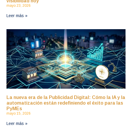
visibilidad hoy
mayo 23, 2026
Leer más »
La nueva era de la Publicidad Digital: Cómo la IA y la
automatización están redefiniendo el éxito para las
PyMEs
mayo 15, 2026
Leer más »