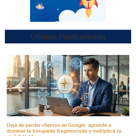
Últimas Publicaciones
Dejá de perder clientes en Google: aprendé a
dominar la búsqueda fragmentada y multiplicá tu