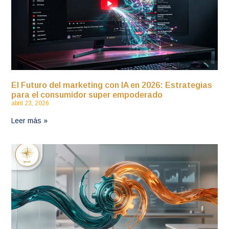
El Futuro del marketing con IA en 2026: Estrategias
para el consumidor super empoderado
abril 23, 2026
Leer más »