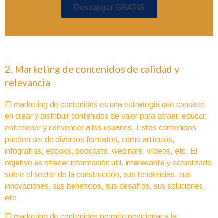
Descargar GRATIS
2. Marketing de contenidos de calidad y
relevancia
El marketing de contenidos es una estrategia que consiste
en crear y distribuir contenidos de valor para atraer, educar,
entretener y convencer a los usuarios. Estos contenidos
pueden ser de diversos formatos, como artículos,
infografías, ebooks, podcasts, webinars, vídeos, etc. El
objetivo es ofrecer información útil, interesante y actualizada
sobre el sector de la construcción, sus tendencias, sus
innovaciones, sus beneficios, sus desafíos, sus soluciones,
etc.
El marketing de contenidos permite posicionar a la