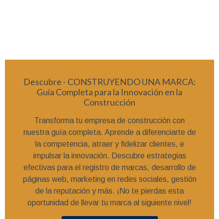
Descubre - CONSTRUYENDO UNA MARCA:
Guía Completa para la Innovación en la
Construcción
Transforma tu empresa de construcción con
nuestra guía completa. Aprende a diferenciarte de
la competencia, atraer y fidelizar clientes, e
impulsar la innovación. Descubre estrategias
efectivas para el registro de marcas, desarrollo de
páginas web, marketing en redes sociales, gestión
de la reputación y más. ¡No te pierdas esta
oportunidad de llevar tu marca al siguiente nivel!