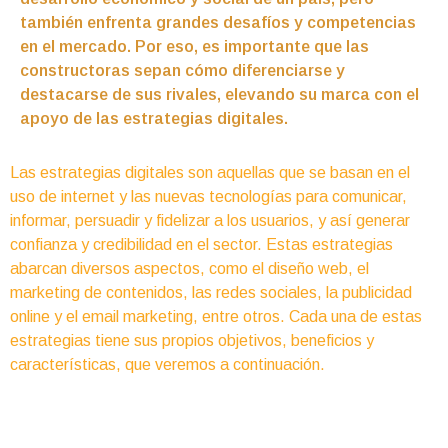
también enfrenta grandes desafíos y competencias
en el mercado. Por eso, es importante que las
constructoras sepan cómo diferenciarse y
destacarse de sus rivales, elevando su marca con el
apoyo de las estrategias digitales.
Las estrategias digitales son aquellas que se basan en el
uso de internet y las nuevas tecnologías para comunicar,
informar, persuadir y fidelizar a los usuarios, y así generar
confianza y credibilidad en el sector. Estas estrategias
abarcan diversos aspectos, como el diseño web, el
marketing de contenidos, las redes sociales, la publicidad
online y el email marketing, entre otros. Cada una de estas
estrategias tiene sus propios objetivos, beneficios y
características, que veremos a continuación.