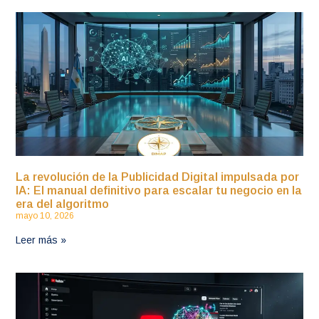
La revolución de la Publicidad Digital impulsada por
IA: El manual definitivo para escalar tu negocio en la
era del algoritmo
mayo 10, 2026
Leer más »