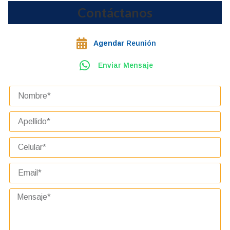
Contáctanos
Agendar
Reunión
Enviar Mensaje