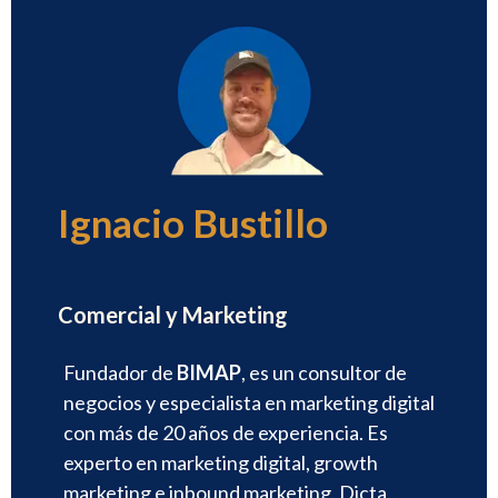
Ignacio Bustillo
Director
Comercial y Marketing
Fundador de
BIMAP
, es un consultor de
negocios y especialista en marketing digital
con más de 20 años de experiencia. Es
experto en marketing digital, growth
marketing e inbound marketing. Dicta