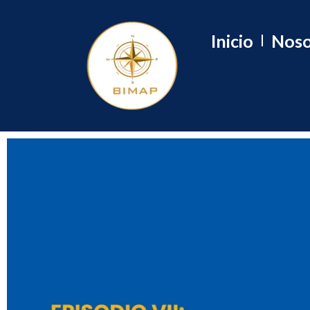
Inicio
Noso