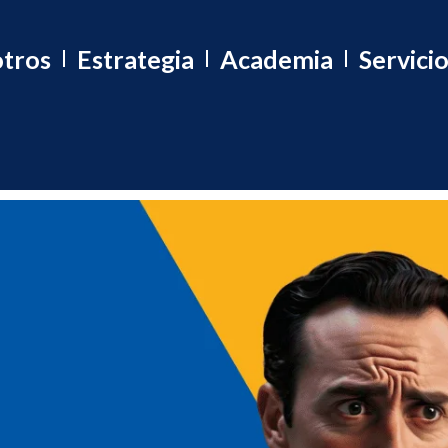
tros
Estrategia
Academia
Servici