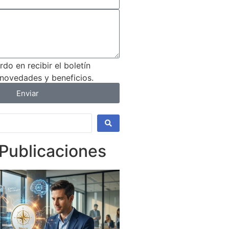
do en recibir el boletín
 novedades y beneficios.
Enviar
 Publicaciones