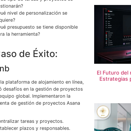
stionarán?
ué nivel de personalización se
quiere?
ué presupuesto se tiene disponible
ra la herramienta?
Caso de Éxito:
bnb
El Futuro del
Estrategias
 la plataforma de alojamiento en línea,
ó desafíos en la gestión de proyectos
equipo global. Implementaron la
enta de gestión de proyectos Asana
ntralizar tareas y proyectos.
tablecer plazos y responsables.