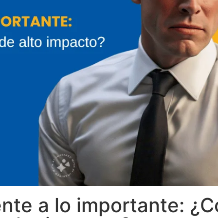
gente a lo importante: ¿