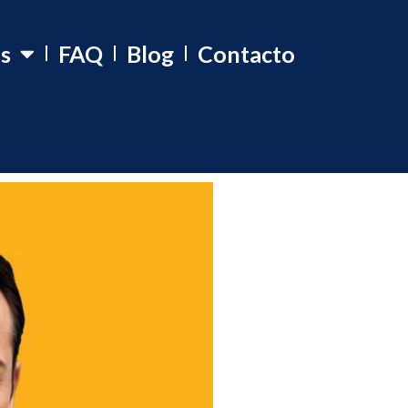
os
FAQ
Blog
Contacto