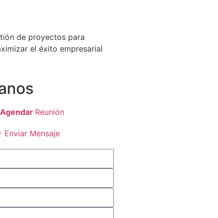
tión de proyectos para
aximizar el éxito empresarial
anos
Agendar
Reunión
Enviar Mensaje