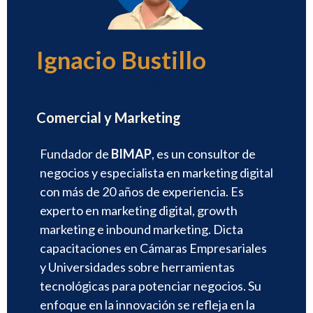
Ignacio Bustillo
Director
Comercial y Marketing
Fundador de
BIMAP
, es un consultor de
negocios y especialista en marketing digital
con más de 20 años de experiencia. Es
experto en marketing digital, growth
marketing e inbound marketing. Dicta
capacitaciones en Cámaras Empresariales
y Universidades sobre herramientas
tecnológicas para potenciar negocios. Su
enfoque en la innovación se refleja en la