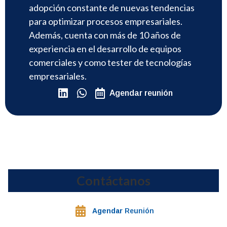
adopción constante de nuevas tendencias
para optimizar procesos empresariales.
Además, cuenta con más de 10 años de
experiencia en el desarrollo de equipos
comerciales y como tester de tecnologías
empresariales.
Agendar reunión
Contáctanos
Agendar
Reunión