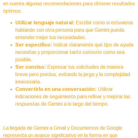
en cuenta algunas recomendaciones para obtener resultados
óptimos:
Utilizar lenguaje natural:
Escribir como si estuvieras
hablando con otra persona para que Gemini pueda
entender mejor tus necesidades.
Ser específico:
Indicar claramente qué tipo de ayuda
necesitas y proporcionar tanto contexto como sea
posible.
Ser conciso:
Expresar tus solicitudes de manera
breve pero precisa, evitando la jerga y la complejidad
innecesaria.
Convertirlo en una conversación:
Utilizar
indicaciones de seguimiento para refinar y mejorar las
respuestas de Gemini a lo largo del tiempo.
La llegada de Gemini a Gmail y Documentos de Google
representa un avance significativo en la forma en que