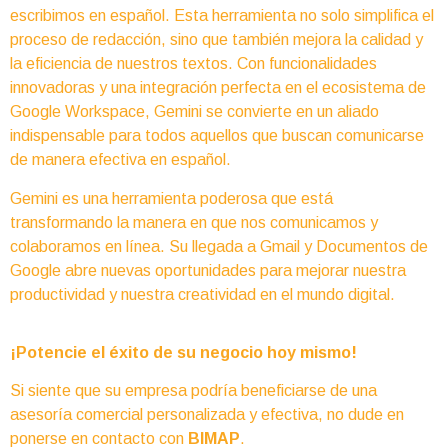
escribimos en español. Esta herramienta no solo simplifica el
proceso de redacción, sino que también mejora la calidad y
la eficiencia de nuestros textos. Con funcionalidades
innovadoras y una integración perfecta en el ecosistema de
Google Workspace, Gemini se convierte en un aliado
indispensable para todos aquellos que buscan comunicarse
de manera efectiva en español.
Gemini es una herramienta poderosa que está
transformando la manera en que nos comunicamos y
colaboramos en línea. Su llegada a Gmail y Documentos de
Google abre nuevas oportunidades para mejorar nuestra
productividad y nuestra creatividad en el mundo digital.
¡Potencie el éxito de su negocio hoy mismo!
Si siente que su empresa podría beneficiarse de una
asesoría comercial personalizada y efectiva, no dude en
ponerse en contacto con
BIMAP
.