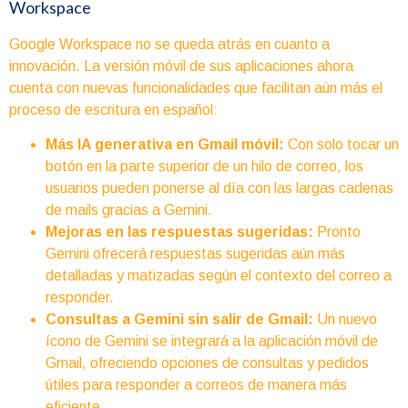
Workspace
Google Workspace no se queda atrás en cuanto a
innovación. La versión móvil de sus aplicaciones ahora
cuenta con nuevas funcionalidades que facilitan aún más el
proceso de escritura en español:
Más IA generativa en Gmail móvil:
Con solo tocar un
botón en la parte superior de un hilo de correo, los
usuarios pueden ponerse al día con las largas cadenas
de mails gracias a Gemini.
Mejoras en las respuestas sugeridas:
Pronto
Gemini ofrecerá respuestas sugeridas aún más
detalladas y matizadas según el contexto del correo a
responder.
Consultas a Gemini sin salir de Gmail:
Un nuevo
ícono de Gemini se integrará a la aplicación móvil de
Gmail, ofreciendo opciones de consultas y pedidos
útiles para responder a correos de manera más
eficiente.