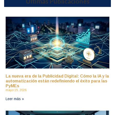
Últimas Publicaciones
La nueva era de la Publicidad Digital: Cómo la IA y la
automatización están redefiniendo el éxito para las
PyMEs
mayo 15, 2026
Leer más »