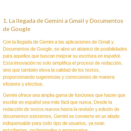
1. La llegada de Gemini a Gmail y Documentos
de Google
Con la llegada de Gemini a las aplicaciones de Gmail y
Documentos de Google, se abre un abanico de posibilidades
para aquellos que buscan mejorar su escritura en español.
Esta innovación no solo simplifica el proceso de redacción,
sino que también eleva la calidad de los textos,
proporcionando sugerencias y correcciones de manera
eficiente y efectiva.
Gemini ofrece una amplia gama de funciones que hacen que
escribir en español sea más fácil que nunca. Desde la
redacción de textos nuevos hasta la revisión y edición de
documentos existentes, Gemini se convierte en un aliado
indispensable para todo tipo de usuarios, ya sean
estudiantes, profesionales o empresarios.