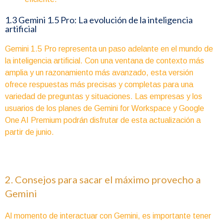
1.3 Gemini 1.5 Pro: La evolución de la inteligencia
artificial
Gemini 1.5 Pro representa un paso adelante en el mundo de
la inteligencia artificial. Con una ventana de contexto más
amplia y un razonamiento más avanzado, esta versión
ofrece respuestas más precisas y completas para una
variedad de preguntas y situaciones. Las empresas y los
usuarios de los planes de Gemini for Workspace y Google
One AI Premium podrán disfrutar de esta actualización a
partir de junio.
2. Consejos para sacar el máximo provecho a
Gemini
Al momento de interactuar con Gemini, es importante tener