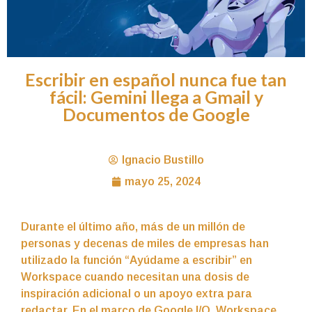
Escribir en español nunca fue tan
fácil: Gemini llega a Gmail y
Documentos de Google
Ignacio Bustillo
mayo 25, 2024
Durante el último año, más de un millón de
personas y decenas de miles de empresas han
utilizado la función “Ayúdame a escribir” en
Workspace cuando necesitan una dosis de
inspiración adicional o un apoyo extra para
redactar. En el marco de Google I/O, Workspace