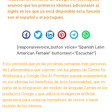
anunció que los primeros idiomas adicionales al
inglés en los que ya está disponible esta función
son el español y el portugués.
[responsivevoice_button voice="Spanish Latin
American Female" buttontext="Escuchar"]
Esto permitirá que en las próximas semanas más personas
de Latinoamérica que cuenten con los planes de Gemini for
Workspace y Google One AI Premium puedan experimentar
en sus idiomas los beneficios de esta funcionalidad, que es
parte de la integración del modelo de lenguaje Gemini en los
productos Google y que utiliza la inteligencia artificial
generativa para redactar borradores de textos o hacer
revisión de los mismos.