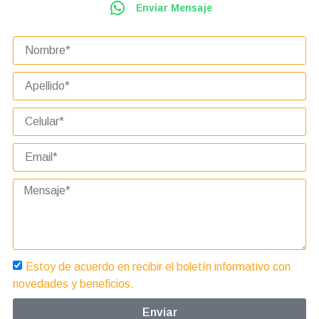
Enviar Mensaje
Estoy de acuerdo en recibir el boletín informativo con
novedades y beneficios.
Enviar