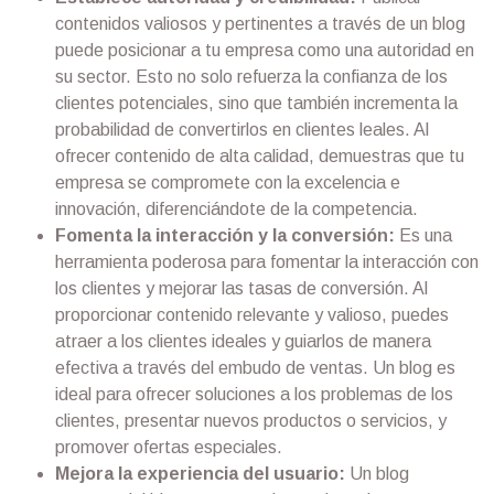
contenidos valiosos y pertinentes a través de un blog
puede posicionar a tu empresa como una autoridad en
su sector. Esto no solo refuerza la confianza de los
clientes potenciales, sino que también incrementa la
probabilidad de convertirlos en clientes leales. Al
ofrecer contenido de alta calidad, demuestras que tu
empresa se compromete con la excelencia e
innovación, diferenciándote de la competencia.
Fomenta la interacción y la conversión:
Es una
herramienta poderosa para fomentar la interacción con
los clientes y mejorar las tasas de conversión. Al
proporcionar contenido relevante y valioso, puedes
atraer a los clientes ideales y guiarlos de manera
efectiva a través del embudo de ventas. Un blog es
ideal para ofrecer soluciones a los problemas de los
clientes, presentar nuevos productos o servicios, y
promover ofertas especiales.
Mejora la experiencia del usuario:
Un blog