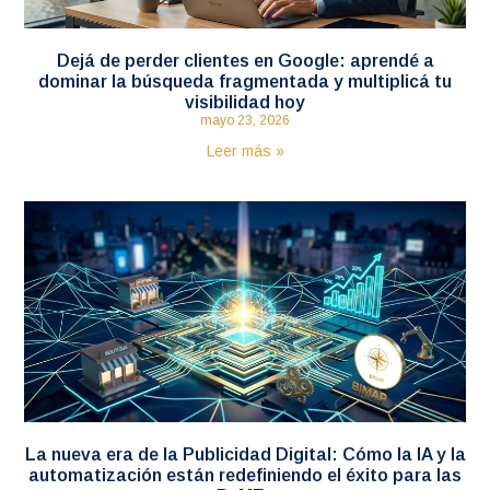
Dejá de perder clientes en Google: aprendé a
dominar la búsqueda fragmentada y multiplicá tu
visibilidad hoy
mayo 23, 2026
Leer más »
La nueva era de la Publicidad Digital: Cómo la IA y la
automatización están redefiniendo el éxito para las