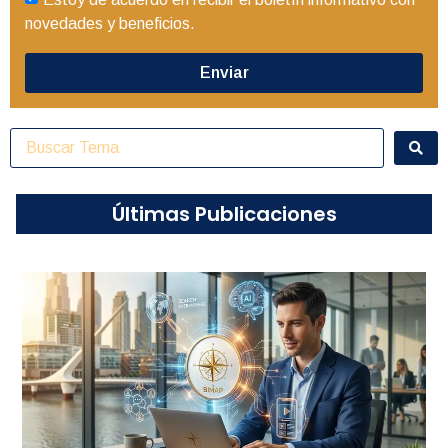
novedades y beneficios.
Enviar
Últimas Publicaciones