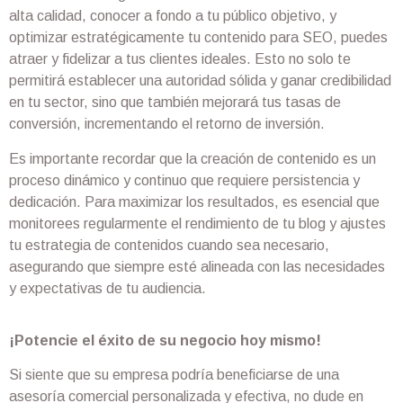
alta calidad, conocer a fondo a tu público objetivo, y
optimizar estratégicamente tu contenido para SEO, puedes
atraer y fidelizar a tus clientes ideales. Esto no solo te
permitirá establecer una autoridad sólida y ganar credibilidad
en tu sector, sino que también mejorará tus tasas de
conversión, incrementando el retorno de inversión.
Es importante recordar que la creación de contenido es un
proceso dinámico y continuo que requiere persistencia y
dedicación. Para maximizar los resultados, es esencial que
monitorees regularmente el rendimiento de tu blog y ajustes
tu estrategia de contenidos cuando sea necesario,
asegurando que siempre esté alineada con las necesidades
y expectativas de tu audiencia.
¡Potencie el éxito de su negocio hoy mismo!
Si siente que su empresa podría beneficiarse de una
asesoría comercial personalizada y efectiva, no dude en