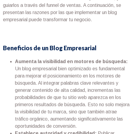
guiarlos a través del funnel de ventas. A continuación, se
presentan las razones por las que implementar un blog
empresarial puede transformar tu negocio.
Beneficios de un Blog Empresarial
Aumenta la visibilidad en motores de búsqueda:
Un blog empresarial bien optimizado es fundamental
para mejorar el posicionamiento en los motores de
búsqueda. Al integrar palabras clave relevantes y
generar contenido de alta calidad, incrementas las
probabilidades de que tu sitio web aparezca en los
primeros resultados de búsqueda. Esto no solo mejora
la visibilidad de tu marca, sino que también atrae
tráfico orgánico, aumentando significativamente las
oportunidades de conversión.
Establece autoridad y credibilidad:
Publicar