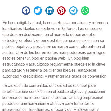
En la era digital actual, la competencia por atraer y retener a
los clientes ideales es cada vez más feroz. Las empresas
que desean destacarse en el mercado deben adoptar
estrategias efectivas para establecer una conexión con su
público objetivo y posicionar su marca como referente en el
sector. Una de las herramientas más poderosas para lograr
esto es tener un blog en página web. Un blog bien
estructurado y actualizado regularmente puede ser la clave
para atraer y retener a los clientes ideales, establecer
autoridad y credibilidad, y aumentar las tasas de conversión.
La creación de contenidos de calidad es esencial para
establecer una conexión con el público objetivo y posicionar
la marca como referente en el sector. Un blog empresarial
puede ser una herramienta efectiva para fomentar la
interacción con los clientes, ofrecer valor y relevancia, y