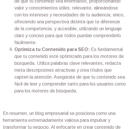
de que tu contenido sea informativo, proporcionando
valor y conocimientos útiles; relevante, alineándose
con los intereses y necesidades de tu audiencia; único,
ofreciendo una perspectiva distinta que te diferencie
de la competencia; y accesible, utilizando un lenguaje
claro y conciso para que todos puedan comprenderlo
fácilmente.
Optimiza tu Contenido para SEO:
Es fundamental
que tu contenido esté optimizado para los motores de
búsqueda. Utiliza palabras clave relevantes, redacta
meta descripciones atractivas y crea títulos que
capten la atención. Asegúrate de que tu contenido sea
fácil de leer y comprender tanto para los usuarios como
para los motores de búsqueda.
En resumen, un blog empresarial se posiciona como una
herramienta extremadamente valiosa para impulsar y
transformar tu negocio. Al enfocarte en crear contenido de