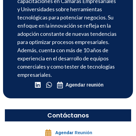
capacitaciones en Cámaras Empresariales
y Universidades sobre herramientas
tecnológicas para potenciar negocios. Su
enfoque en la innovación se refleja en la
adopción constante de nuevas tendencias
para optimizar procesos empresariales.
Además, cuenta con más de 10 años de
experiencia en el desarrollo de equipos
comerciales y como tester de tecnologías
empresariales.
Agendar reunión
Contáctanos
Agendar
Reunión