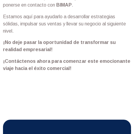
ponerse en contacto con
BIMAP
.
Estamos aquí para ayudarlo a desarrollar estrategias
sólidas, impulsar sus ventas y llevar su negocio al siguiente
nivel.
¡No deje pasar la oportunidad de transformar su
realidad empresarial!
¡Contáctenos ahora para comenzar este emocionante
viaje hacia el éxito comercial!