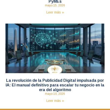
PyMEs
mayo 15, 2026
Leer más »
La revolución de la Publicidad Digital impulsada por
IA: El manual definitivo para escalar tu negocio en la
era del algoritmo
mayo 10, 2026
Leer más »