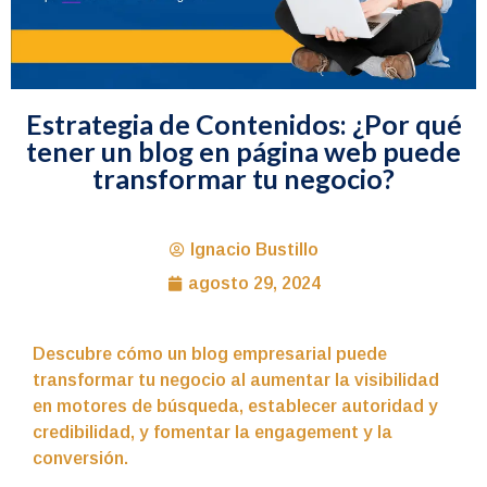
Estrategia de Contenidos: ¿Por qué
tener un blog en página web puede
transformar tu negocio?
Ignacio Bustillo
agosto 29, 2024
Descubre cómo un blog empresarial puede
transformar tu negocio al aumentar la visibilidad
en motores de búsqueda, establecer autoridad y
credibilidad, y fomentar la engagement y la
conversión.