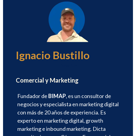
Ignacio Bustillo
Director
Comercial y Marketing
Fundador de
BIMAP
, es un consultor de
negocios y especialista en marketing digital
con más de 20 años de experiencia. Es
experto en marketing digital, growth
marketing e inbound marketing. Dicta