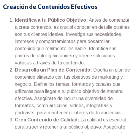
Creación de Contenidos Efectivos
Identifica a tu Público Objetivo:
Antes de comenzar
a crear contenido, es crucial conocer en detalle quiénes
son tus clientes ideales. Investiga sus necesidades,
intereses y comportamientos para desarrollar
contenido que realmente les hable. Identifica sus
puntos de dolor (pain points) y ofrece soluciones
valiosas a través de tu contenido.
Desarrolla un Plan de Contenido:
Diseña un plan de
contenido alineado con tus objetivos de marketing y
negocio. Define los temas, formatos y canales que
utilizarás para llegar a tu público objetivo de manera
efectiva. Asegúrate de incluir una diversidad de
formatos, como artículos, videos, infografías y
podcasts, para mantener el interés de tu audiencia.
Crea Contenido de Calidad:
La calidad es esencial
para atraer y retener a tu público objetivo. Asegúrate