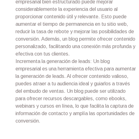
empresarial bien estructurado puede mejorar
considerablemente la experiencia del usuario al
proporcionar contenido útil y relevante. Esto puede
aumentar el tiempo de permanencia en tu sitio web,
reducir la tasa de rebote y mejorar las posibilidades de
conversión. Además, un blog permite ofrecer contenido
personalizado, facilitando una conexión más profunda y
efectiva con tus clientes.
Incrementa la generación de leads: Un blog
empresarial es una herramienta efectiva para aumentar
la generación de leads. Al ofrecer contenido valioso,
puedes atraer a tu audiencia ideal y guiarlos a través
del embudo de ventas. Un blog puede ser utilizado
para ofrecer recursos descargables, como ebooks,
webinars y cursos en línea, lo que facilita la captura de
información de contacto y amplía las oportunidades de
conversión.