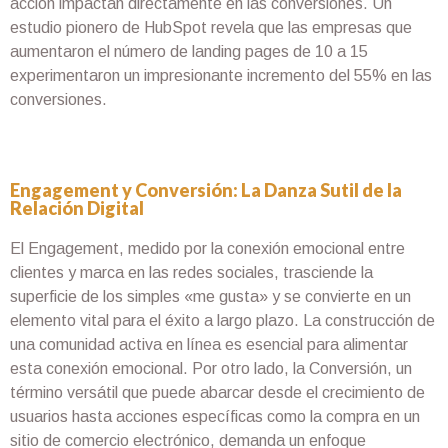
acción impactan directamente en las conversiones. Un
estudio pionero de HubSpot revela que las empresas que
aumentaron el número de landing pages de 10 a 15
experimentaron un impresionante incremento del 55% en las
conversiones.
Engagement y Conversión: La Danza Sutil de la
Relación Digital
El Engagement, medido por la conexión emocional entre
clientes y marca en las redes sociales, trasciende la
superficie de los simples «me gusta» y se convierte en un
elemento vital para el éxito a largo plazo. La construcción de
una comunidad activa en línea es esencial para alimentar
esta conexión emocional. Por otro lado, la Conversión, un
término versátil que puede abarcar desde el crecimiento de
usuarios hasta acciones específicas como la compra en un
sitio de comercio electrónico, demanda un enfoque