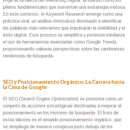
erige la fortaleza del Marketing Digital, actuando como los
pilares fundamentales que sustentan una estrategia exitosa.
En este contexto, el Keyword Research emerge como una
práctica vital, un análisis meticuloso destinado a identificar
las palabras más relevantes que impulsarán la visibilidad y el
éxito digital. Este proceso se simplifica y potencia mediante
el uso de herramientas avanzadas como Google Trends,
proporcionando valiosas perspectivas sobre las cambiantes
tendencias de búsqueda.
SEO y Posicionamiento Orgánico: La Carrera hacia
la Cima de Google
El SEO (Search Engine Optimization) se presenta como un
conjunto de acciones estratégicas destinadas a mejorar el
posicionamiento en los motores de búsqueda. El fruto de
estas labores es el ansiado posicionamiento orgánico, que
se despliega de manera conspicua justo debajo de los