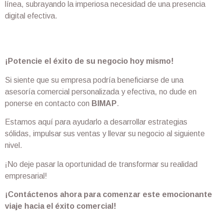
línea, subrayando la imperiosa necesidad de una presencia
digital efectiva.
¡Potencie el éxito de su negocio hoy mismo!
Si siente que su empresa podría beneficiarse de una
asesoría comercial personalizada y efectiva, no dude en
ponerse en contacto con
BIMAP
.
Estamos aquí para ayudarlo a desarrollar estrategias
sólidas, impulsar sus ventas y llevar su negocio al siguiente
nivel.
¡No deje pasar la oportunidad de transformar su realidad
empresarial!
¡Contáctenos ahora para comenzar este emocionante
viaje hacia el éxito comercial!