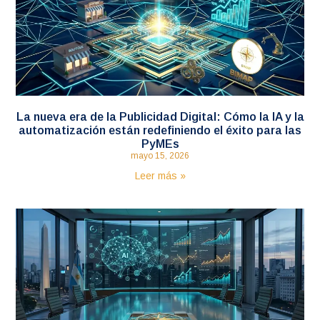
La nueva era de la Publicidad Digital: Cómo la IA y la
automatización están redefiniendo el éxito para las
PyMEs
mayo 15, 2026
Leer más »