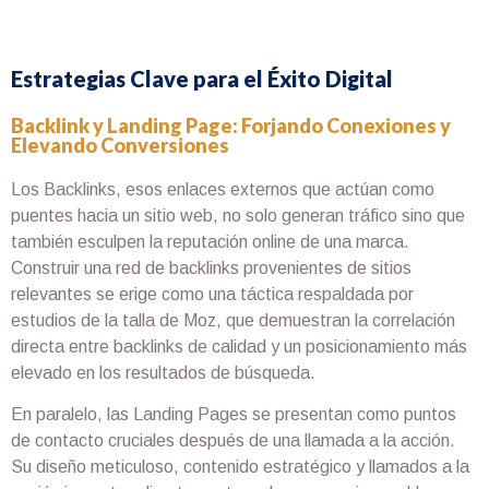
Estrategias Clave para el Éxito Digital
Backlink y Landing Page: Forjando Conexiones y
Elevando Conversiones
Los Backlinks, esos enlaces externos que actúan como
puentes hacia un sitio web, no solo generan tráfico sino que
también esculpen la reputación online de una marca.
Construir una red de backlinks provenientes de sitios
relevantes se erige como una táctica respaldada por
estudios de la talla de Moz, que demuestran la correlación
directa entre backlinks de calidad y un posicionamiento más
elevado en los resultados de búsqueda.
En paralelo, las Landing Pages se presentan como puntos
de contacto cruciales después de una llamada a la acción.
Su diseño meticuloso, contenido estratégico y llamados a la