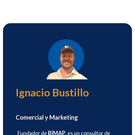
Ignacio Bustillo
Director
Comercial y Marketing
Fundador de
BIMAP
, es un consultor de