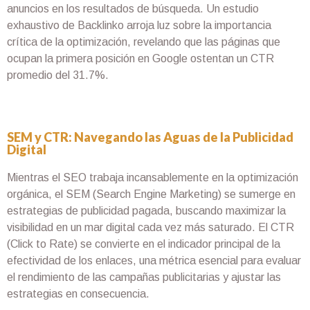
anuncios en los resultados de búsqueda. Un estudio
exhaustivo de Backlinko arroja luz sobre la importancia
crítica de la optimización, revelando que las páginas que
ocupan la primera posición en Google ostentan un CTR
promedio del 31.7%.
SEM y CTR: Navegando las Aguas de la Publicidad
Digital
Mientras el SEO trabaja incansablemente en la optimización
orgánica, el SEM (Search Engine Marketing) se sumerge en
estrategias de publicidad pagada, buscando maximizar la
visibilidad en un mar digital cada vez más saturado. El CTR
(Click to Rate) se convierte en el indicador principal de la
efectividad de los enlaces, una métrica esencial para evaluar
el rendimiento de las campañas publicitarias y ajustar las
estrategias en consecuencia.