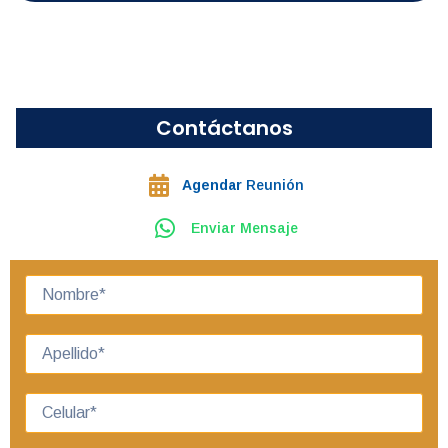
Contáctanos
Agendar
Reunión
Enviar Mensaje