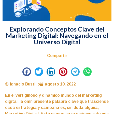
Explorando Conceptos Clave del
Marketing Digital: Navegando en el
Universo Digital
Compartir
Ignacio Bustillo
agosto 10, 2022
En el vertiginoso y dinámico mundo del marketing
digital, la omnipresente palabra clave que trasciende
cada estrategia y campaña es, sin duda alguna,
Marketing Digital. Este campo ha experimentado una