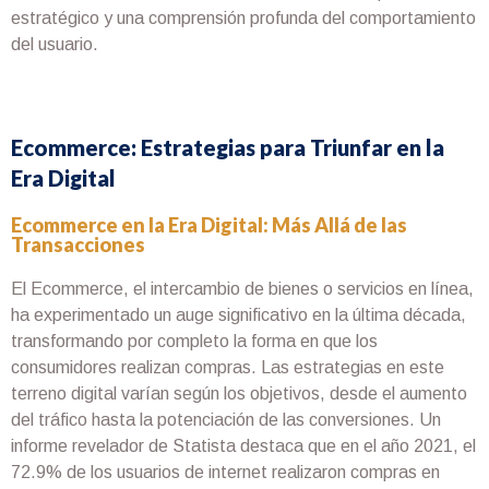
estratégico y una comprensión profunda del comportamiento
del usuario.
Ecommerce: Estrategias para Triunfar en la
Era Digital
Ecommerce en la Era Digital: Más Allá de las
Transacciones
El Ecommerce, el intercambio de bienes o servicios en línea,
ha experimentado un auge significativo en la última década,
transformando por completo la forma en que los
consumidores realizan compras. Las estrategias en este
terreno digital varían según los objetivos, desde el aumento
del tráfico hasta la potenciación de las conversiones. Un
informe revelador de Statista destaca que en el año 2021, el
72.9% de los usuarios de internet realizaron compras en