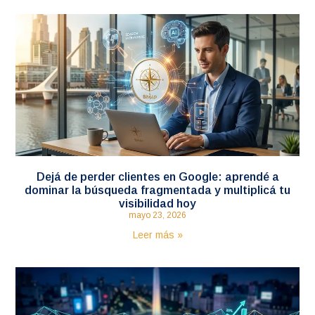
Dejá de perder clientes en Google: aprendé a
dominar la búsqueda fragmentada y multiplicá tu
visibilidad hoy
mayo 23, 2026
Leer más »