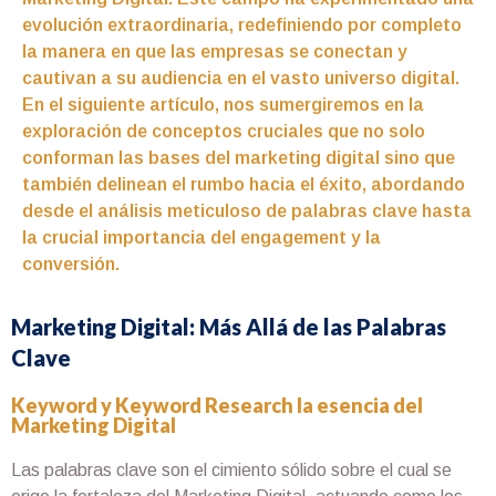
evolución extraordinaria, redefiniendo por completo
la manera en que las empresas se conectan y
cautivan a su audiencia en el vasto universo digital.
En el siguiente artículo, nos sumergiremos en la
exploración de conceptos cruciales que no solo
conforman las bases del marketing digital sino que
también delinean el rumbo hacia el éxito, abordando
desde el análisis meticuloso de palabras clave hasta
la crucial importancia del engagement y la
conversión.
Marketing Digital: Más Allá de las Palabras
Clave
Keyword y Keyword Research la esencia del
Marketing Digital
Las palabras clave son el cimiento sólido sobre el cual se