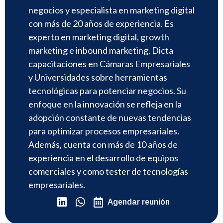
negocios y especialista en marketing digital
con más de 20 años de experiencia. Es
experto en marketing digital, growth
marketing e inbound marketing. Dicta
capacitaciones en Cámaras Empresariales
y Universidades sobre herramientas
tecnológicas para potenciar negocios. Su
enfoque en la innovación se refleja en la
adopción constante de nuevas tendencias
para optimizar procesos empresariales.
Además, cuenta con más de 10 años de
experiencia en el desarrollo de equipos
comerciales y como tester de tecnologías
empresariales.
Agendar reunión