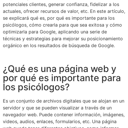
potenciales clientes, generar confianza, fidelizar a los
actuales, ofrecer recursos de valor, etc. En este artículo,
se explicará qué es, por qué es importante para los
psicólogos, cómo crearla para que sea exitosa y cómo
optimizarla para Google, aplicando una serie de
técnicas y estrategias para mejorar su posicionamiento
orgánico en los resultados de búsqueda de Google.
¿Qué es una página web y
por qué es importante para
los psicólogos?
Es un conjunto de archivos digitales que se alojan en un
servidor y que se pueden visualizar a través de un
navegador web. Puede contener información, imágenes,
videos, audios, enlaces, formularios, etc. Una página