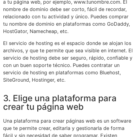
a tu página web, por ejemplo, www.tunombre.com. El
nombre de dominio debe ser corto, fácil de recordar,
relacionado con tu actividad y único. Puedes comprar
tu nombre de dominio en plataformas como GoDaddy,
HostGator, Namecheap, etc.
El servicio de hosting es el espacio donde se alojan los
archivos, y que te permite que sea visible en internet. El
servicio de hosting debe ser seguro, rápido, confiable y
con un buen soporte técnico. Puedes contratar un
servicio de hosting en plataformas como Bluehost,
SiteGround, Hostinger, etc.
3. Elige una plataforma para
crear tu página web
Una plataforma para crear páginas web es un software
que te permite crear, editarla y gestionarla de forma
fácil y sin necesidad de saber programar. Existen