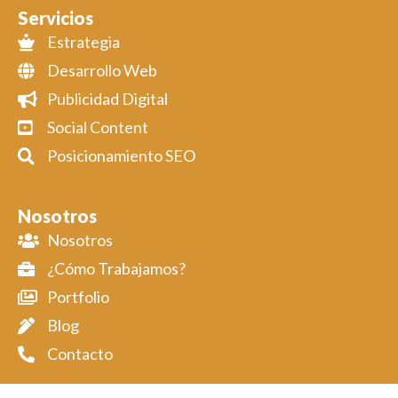
Servicios
Estrategia
Desarrollo Web
Publicidad Digital
Social Content
Posicionamiento SEO
Nosotros
Nosotros
¿Cómo Trabajamos?
Portfolio
Blog
Contacto