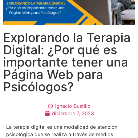
Explorando la Terapia
Digital: ¿Por qué es
importante tener una
Página Web para
Psicólogos?
Ignacio Bustillo
diciembre 7, 2023
La terapia digital es una modalidad de atención
psicológica que se realiza a través de medios