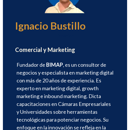
Ignacio Bustillo
Director
Comercial y Marketing
Fundador de
BIMAP
, es un consultor de
negocios y especialista en marketing digital
con más de 20 años de experiencia. Es
experto en marketing digital, growth
marketing e inbound marketing. Dicta
capacitaciones en Cámaras Empresariales
y Universidades sobre herramientas
tecnológicas para potenciar negocios. Su
enfoque en la innovación se refleja en la