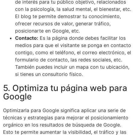
de interés para tu público objetivo, relacionados
con la psicología, la salud mental, el bienestar, etc.
El blog te permite demostrar tu conocimiento,
ofrecer recursos de valor, generar tráfico,
posicionarte en Google, etc.
Contacto:
Es la página donde debes facilitar los
medios para que el visitante se ponga en contacto
contigo, como el teléfono, el correo electrónico, el
formulario de contacto, las redes sociales, etc.
También puedes incluir un mapa con tu ubicación,
si tienes un consultorio físico.
5. Optimiza tu página web para
Google
Optimizarla para Google significa aplicar una serie de
técnicas y estrategias para mejorar el posicionamiento
orgánico en los resultados de búsqueda de Google.
Esto te permite aumentar la visibilidad, el tráfico y las