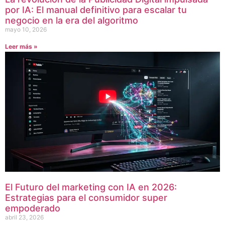
por IA: El manual definitivo para escalar tu
negocio en la era del algoritmo
mayo 10, 2026
Leer más »
El Futuro del marketing con IA en 2026:
Estrategias para el consumidor super
empoderado
abril 23, 2026