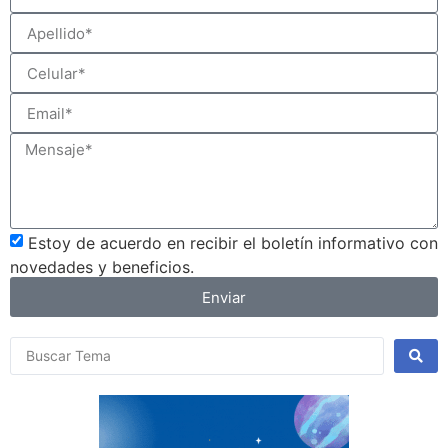
Estoy de acuerdo en recibir el boletín informativo con
novedades y beneficios.
Enviar