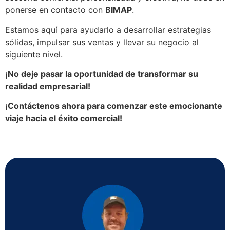
ponerse en contacto con
BIMAP
.
Estamos aquí para ayudarlo a desarrollar estrategias
sólidas, impulsar sus ventas y llevar su negocio al
siguiente nivel.
¡No deje pasar la oportunidad de transformar su
realidad empresarial!
¡Contáctenos ahora para comenzar este emocionante
viaje hacia el éxito comercial!