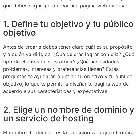
que debes seguir para crear una página web exitosa:
1. Define tu objetivo y tu público
objetivo
Antes de crearla debes tener claro cuál es su propósito
y a quién va dirigida. ¿Qué quieres lograr con ella? ¿Qué
tipo de clientes quieres atraer? ¿Qué necesidades,
problemas, intereses y preferencias tienen? Estas
preguntas te ayudarán a definir tu objetivo y tu público
objetivo, lo que te permitirá diseñar tu página web de
acuerdo a sus características y expectativas.
2. Elige un nombre de dominio y
un servicio de hosting
El nombre de dominio es la dirección web que identifica