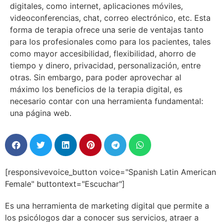
digitales, como internet, aplicaciones móviles,
videoconferencias, chat, correo electrónico, etc. Esta
forma de terapia ofrece una serie de ventajas tanto
para los profesionales como para los pacientes, tales
como mayor accesibilidad, flexibilidad, ahorro de
tiempo y dinero, privacidad, personalización, entre
otras. Sin embargo, para poder aprovechar al
máximo los beneficios de la terapia digital, es
necesario contar con una herramienta fundamental:
una página web.
[responsivevoice_button voice="Spanish Latin American
Female" buttontext="Escuchar"]
Es una herramienta de marketing digital que permite a
los psicólogos dar a conocer sus servicios, atraer a