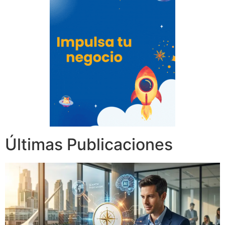
Últimas Publicaciones