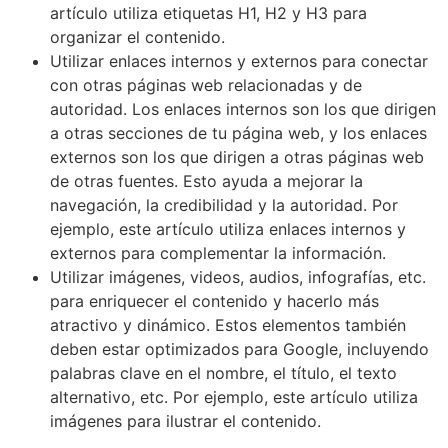
artículo utiliza etiquetas H1, H2 y H3 para
organizar el contenido.
Utilizar enlaces internos y externos para conectar
con otras páginas web relacionadas y de
autoridad. Los enlaces internos son los que dirigen
a otras secciones de tu página web, y los enlaces
externos son los que dirigen a otras páginas web
de otras fuentes. Esto ayuda a mejorar la
navegación, la credibilidad y la autoridad. Por
ejemplo, este artículo utiliza enlaces internos y
externos para complementar la información.
Utilizar imágenes, videos, audios, infografías, etc.
para enriquecer el contenido y hacerlo más
atractivo y dinámico. Estos elementos también
deben estar optimizados para Google, incluyendo
palabras clave en el nombre, el título, el texto
alternativo, etc. Por ejemplo, este artículo utiliza
imágenes para ilustrar el contenido.