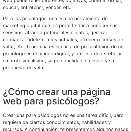
web puede tener diferentes objetivos, como informar,
educar, entretener, vender, etc.
Para los psicólogos, una es una herramienta de
marketing digital que les permite dar a conocer sus
servicios, atraer a potenciales clientes, generar
confianza, fidelizar a los actuales, ofrecer recursos de
valor, etc. Tener una es la carta de presentación de un
psicólogo en el mundo digital, y por eso debe reflejar
su profesionalismo, su personalidad, su estilo y su
propuesta de valor.
¿Cómo crear una página
web para psicólogos?
Crear una para psicólogos no es una tarea difícil, pero
requiere de ciertos conocimientos, habilidades y
recursos. A continuación, te presentamos algunos pasos