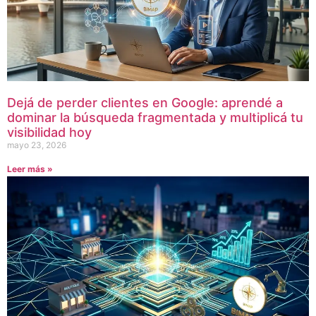
Dejá de perder clientes en Google: aprendé a
dominar la búsqueda fragmentada y multiplicá tu
visibilidad hoy
mayo 23, 2026
Leer más »