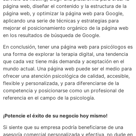
página web, diseñar el contenido y la estructura de la
página web, y optimizar la página web para Google,
aplicando una serie de técnicas y estrategias para
mejorar el posicionamiento orgánico de la página web
en los resultados de búsqueda de Google.
En conclusión, tener una página web para psicólogos es
una forma de explorar la terapia digital, una tendencia
que cada vez tiene más demanda y aceptación en el
mundo actual. Una página web puede ser el medio para
ofrecer una atención psicológica de calidad, accesible,
flexible y personalizada, y para diferenciarse de la
competencia y posicionarse como un profesional de
referencia en el campo de la psicología.
¡Potencie el éxito de su negocio hoy mismo!
Si siente que su empresa podría beneficiarse de una
asesoría comercial personalizada y efectiva, no dude en