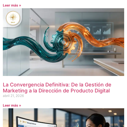
Leer más »
La Convergencia Definitiva: De la Gestión de
Marketing a la Dirección de Producto Digital
abril 21, 2026
Leer más »