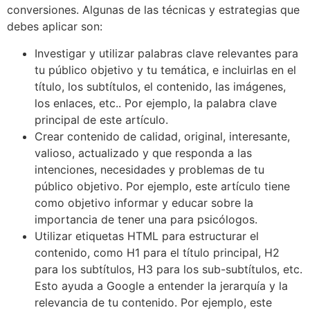
conversiones. Algunas de las técnicas y estrategias que
debes aplicar son:
Investigar y utilizar palabras clave relevantes para
tu público objetivo y tu temática, e incluirlas en el
título, los subtítulos, el contenido, las imágenes,
los enlaces, etc.. Por ejemplo, la palabra clave
principal de este artículo.
Crear contenido de calidad, original, interesante,
valioso, actualizado y que responda a las
intenciones, necesidades y problemas de tu
público objetivo. Por ejemplo, este artículo tiene
como objetivo informar y educar sobre la
importancia de tener una para psicólogos.
Utilizar etiquetas HTML para estructurar el
contenido, como H1 para el título principal, H2
para los subtítulos, H3 para los sub-subtítulos, etc.
Esto ayuda a Google a entender la jerarquía y la
relevancia de tu contenido. Por ejemplo, este