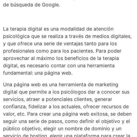
de búsqueda de Google.
La terapia digital es una modalidad de atención
psicológica que se realiza a través de medios digitales,
y que ofrece una serie de ventajas tanto para los
profesionales como para los pacientes. Para poder
aprovechar al máximo los beneficios de la terapia
digital, es necesario contar con una herramienta
fundamental: una página web.
Una página web es una herramienta de marketing
digital que permite a los psicólogos dar a conocer sus
servicios, atraer a potenciales clientes, generar
confianza, fidelizar a los actuales, ofrecer recursos de
valor, etc. Para crear una página web exitosa, se deben
seguir una serie de pasos, como definir el objetivo y el
público objetivo, elegir un nombre de dominio y un
servicio de hosting, elegir una plataforma para crear la