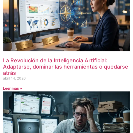
La Revolución de la Inteligencia Artificial:
Adaptarse, dominar las herramientas o quedarse
atrás
abril 14, 2026
Leer más »