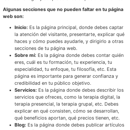
Algunas secciones que no pueden faltar en tu página
web son:
Inicio:
Es la página principal, donde debes captar
la atención del visitante, presentarte, explicar qué
haces y cómo puedes ayudarle, y dirigirlo a otras
secciones de tu página web.
Sobre mí:
Es la página donde debes contar quién
eres, cuál es tu formación, tu experiencia, tu
especialidad, tu enfoque, tu filosofía, etc. Esta
página es importante para generar confianza y
credibilidad en tu público objetivo.
Servicios:
Es la página donde debes describir los
servicios que ofreces, como la terapia digital, la
terapia presencial, la terapia grupal, etc. Debes
explicar en qué consisten, cómo se desarrollan,
qué beneficios aportan, qué precios tienen, etc.
Blog:
Es la página donde debes publicar artículos