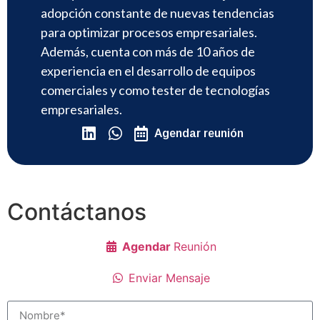
adopción constante de nuevas tendencias
para optimizar procesos empresariales.
Además, cuenta con más de 10 años de
experiencia en el desarrollo de equipos
comerciales y como tester de tecnologías
empresariales.
Agendar reunión
Contáctanos
Agendar
Reunión
Enviar Mensaje