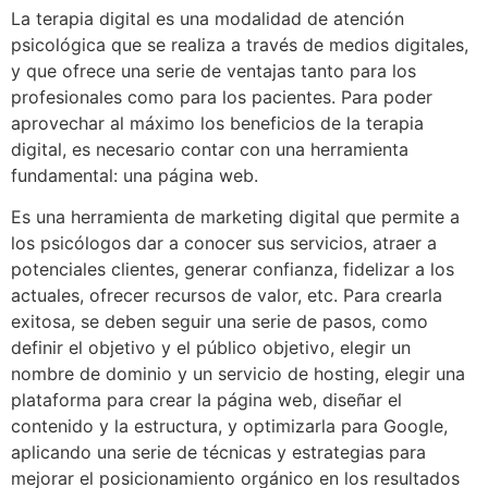
La terapia digital es una modalidad de atención
psicológica que se realiza a través de medios digitales,
y que ofrece una serie de ventajas tanto para los
profesionales como para los pacientes. Para poder
aprovechar al máximo los beneficios de la terapia
digital, es necesario contar con una herramienta
fundamental: una página web.
Es una herramienta de marketing digital que permite a
los psicólogos dar a conocer sus servicios, atraer a
potenciales clientes, generar confianza, fidelizar a los
actuales, ofrecer recursos de valor, etc. Para crearla
exitosa, se deben seguir una serie de pasos, como
definir el objetivo y el público objetivo, elegir un
nombre de dominio y un servicio de hosting, elegir una
plataforma para crear la página web, diseñar el
contenido y la estructura, y optimizarla para Google,
aplicando una serie de técnicas y estrategias para
mejorar el posicionamiento orgánico en los resultados