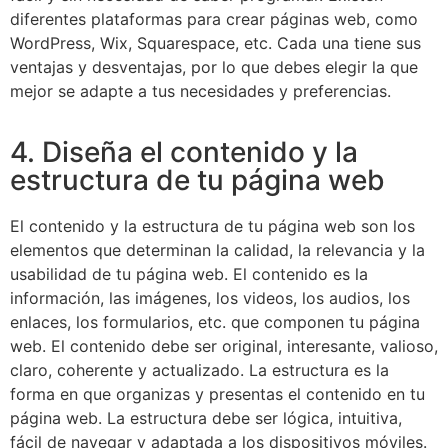
diferentes plataformas para crear páginas web, como
WordPress, Wix, Squarespace, etc. Cada una tiene sus
ventajas y desventajas, por lo que debes elegir la que
mejor se adapte a tus necesidades y preferencias.
4. Diseña el contenido y la
estructura de tu página web
El contenido y la estructura de tu página web son los
elementos que determinan la calidad, la relevancia y la
usabilidad de tu página web. El contenido es la
información, las imágenes, los videos, los audios, los
enlaces, los formularios, etc. que componen tu página
web. El contenido debe ser original, interesante, valioso,
claro, coherente y actualizado. La estructura es la
forma en que organizas y presentas el contenido en tu
página web. La estructura debe ser lógica, intuitiva,
fácil de navegar y adaptada a los dispositivos móviles.