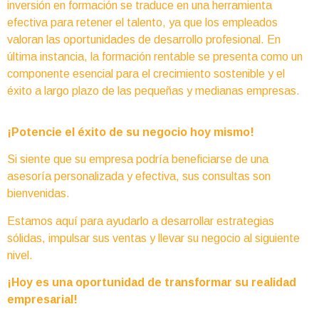
inversión en formación se traduce en una herramienta
efectiva para retener el talento, ya que los empleados
valoran las oportunidades de desarrollo profesional. En
última instancia, la formación rentable se presenta como un
componente esencial para el crecimiento sostenible y el
éxito a largo plazo de las pequeñas y medianas empresas.
¡Potencie el éxito de su negocio hoy mismo!
Si siente que su empresa podría beneficiarse de una
asesoría personalizada y efectiva, sus consultas son
bienvenidas.
Estamos aquí para ayudarlo a desarrollar estrategias
sólidas, impulsar sus ventas y llevar su negocio al siguiente
nivel.
¡Hoy es una oportunidad de transformar su realidad
empresarial!