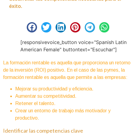
éxito.
[responsivevoice_button voice="Spanish Latin
American Female" buttontext="Escuchar"]
La formación rentable es aquella que proporciona un retorno
de la inversión (ROI) positivo. En el caso de las pymes, la
formación rentable es aquella que permite a las empresas:
Mejorar su productividad y eficiencia.
Aumentar su competitividad.
Retener el talento.
Crear un entorno de trabajo más motivador y
productivo.
Identificar las competencias clave