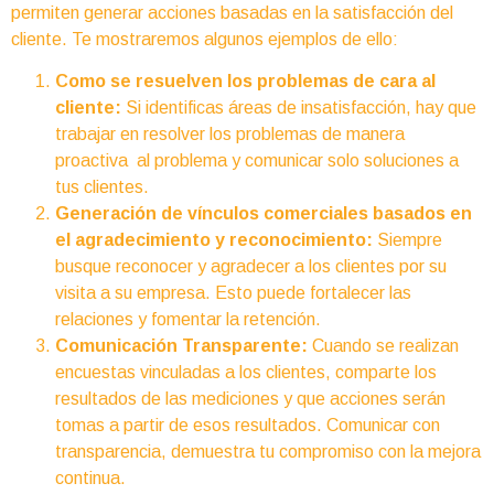
permiten generar acciones basadas en la satisfacción del
cliente. Te mostraremos algunos ejemplos de ello:
Como se resuelven los problemas de cara al
cliente:
Si identificas áreas de insatisfacción, hay que
trabajar en resolver los problemas de manera
proactiva al problema y comunicar solo soluciones a
tus clientes.
Generación de vínculos comerciales basados en
el agradecimiento y reconocimiento:
Siempre
busque reconocer y agradecer a los clientes por su
visita a su empresa. Esto puede fortalecer las
relaciones y fomentar la retención.
Comunicación Transparente:
Cuando se realizan
encuestas vinculadas a los clientes, comparte los
resultados de las mediciones y que acciones serán
tomas a partir de esos resultados. Comunicar con
transparencia, demuestra tu compromiso con la mejora
continua.