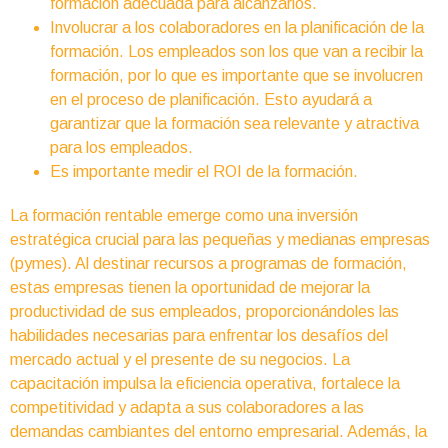
formación adecuada para alcanzarlos.
Involucrar a los colaboradores en la planificación de la
formación. Los empleados son los que van a recibir la
formación, por lo que es importante que se involucren
en el proceso de planificación. Esto ayudará a
garantizar que la formación sea relevante y atractiva
para los empleados.
Es importante medir el ROI de la formación.
La formación rentable emerge como una inversión
estratégica crucial para las pequeñas y medianas empresas
(pymes). Al destinar recursos a programas de formación,
estas empresas tienen la oportunidad de mejorar la
productividad de sus empleados, proporcionándoles las
habilidades necesarias para enfrentar los desafíos del
mercado actual y el presente de su negocios. La
capacitación impulsa la eficiencia operativa, fortalece la
competitividad y adapta a sus colaboradores a las
demandas cambiantes del entorno empresarial. Además, la