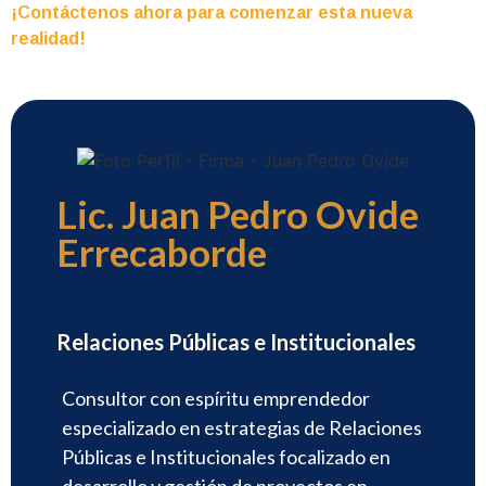
¡Contáctenos ahora para comenzar esta nueva
realidad!
Lic. Juan Pedro Ovide
Errecaborde
Director
Relaciones Públicas e Institucionales
Consultor con espíritu emprendedor
especializado en estrategias de Relaciones
Públicas e Institucionales focalizado en
desarrollo y gestión de proyectos en