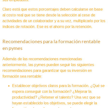
Claro está que estos porcentajes deben calcularse en base
al costo real que se tiene desde la selección al cese de
actividades de un colaborador y a su vez, multiplicarlo por los
índices de rotación. Ese es el ahorro por la retención.
Recomendaciones para la formación rentable
en pymes
Además de las recomendaciones mencionadas
anteriormente, las pymes pueden seguir las siguientes
recomendaciones para garantizar que su inversión en
formación sea rentable:
Establecer objetivos claros para la formación. ¿Qué se
espera conseguir con la formación? ¿Mejorar la
productividad? ¿Retener el talento? Una vez que se
hayan establecido los objetivos, se puede elegir la