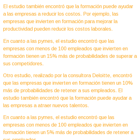
El estudio también encontró que la formación puede ayudar
a las empresas a reducir los costos. Por ejemplo, las
empresas que invierten en formación para mejorar la
productividad pueden reducir los costos laborales.
En cuanto a las pymes, el estudio encontró que las
empresas con menos de 100 empleados que invierten en
formación tienen un 15% más de probabilidades de superar a
sus competidores.
Otro estudio, realizado por la consultora Deloitte, encontró
que las empresas que invierten en formación tienen un 10%
más de probabilidades de retener a sus empleados. El
estudio también encontró que la formación puede ayudar a
las empresas a atraer nuevos talentos.
En cuanto a las pymes, el estudio encontró que las
empresas con menos de 100 empleados que invierten en
formación tienen un 5% más de probabilidades de retener a
sus empleados.