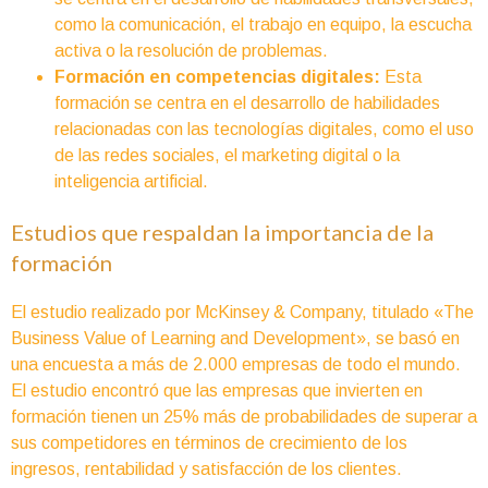
como la comunicación, el trabajo en equipo, la escucha
activa o la resolución de problemas.
Formación en competencias digitales:
Esta
formación se centra en el desarrollo de habilidades
relacionadas con las tecnologías digitales, como el uso
de las redes sociales, el marketing digital o la
inteligencia artificial.
Estudios que respaldan la importancia de la
formación
El estudio realizado por McKinsey & Company, titulado «The
Business Value of Learning and Development», se basó en
una encuesta a más de 2.000 empresas de todo el mundo.
El estudio encontró que las empresas que invierten en
formación tienen un 25% más de probabilidades de superar a
sus competidores en términos de crecimiento de los
ingresos, rentabilidad y satisfacción de los clientes.