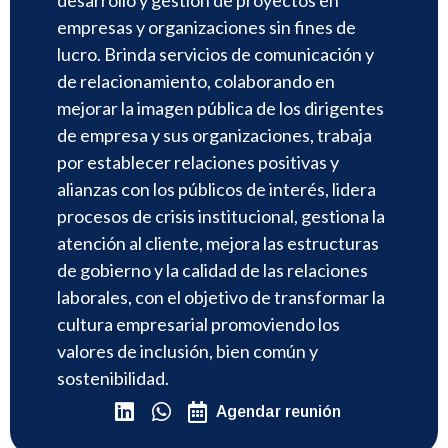
empresas y organizaciones sin fines de
lucro. Brinda servicios de comunicación y
de relacionamiento, colaborando en
mejorar la imagen pública de los dirigentes
de empresa y sus organizaciones, trabaja
por establecer relaciones positivas y
alianzas con los públicos de interés, lidera
procesos de crisis institucional, gestiona la
atención al cliente, mejora las estructuras
de gobierno y la calidad de las relaciones
laborales, con el objetivo de transformar la
cultura empresarial promoviendo los
valores de inclusión, bien común y
sostenibilidad.
Agendar reunión