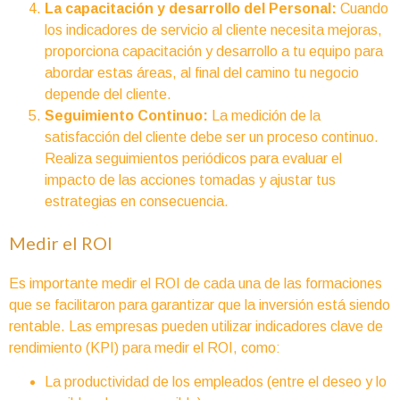
La capacitación y desarrollo del Personal:
Cuando
los indicadores de servicio al cliente necesita mejoras,
proporciona capacitación y desarrollo a tu equipo para
abordar estas áreas, al final del camino tu negocio
depende del cliente.
Seguimiento Continuo:
La medición de la
satisfacción del cliente debe ser un proceso continuo.
Realiza seguimientos periódicos para evaluar el
impacto de las acciones tomadas y ajustar tus
estrategias en consecuencia.
Medir el ROI
Es importante medir el ROI de cada una de las formaciones
que se facilitaron para garantizar que la inversión está siendo
rentable. Las empresas pueden utilizar indicadores clave de
rendimiento (KPI) para medir el ROI, como:
La productividad de los empleados (entre el deseo y lo