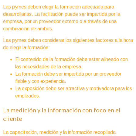
Las pymes deben elegir la formación adecuada para
desarrollarlas. La facilitación puede ser impartida por la
empresa, por un proveedor externo o a través de una
combinación de ambos.
Las pymes deben considerar los siguientes factores a la hora
de elegir la formación:
El contenido de la formación debe estar alineado con
las necesidades de la empresa.
La formación debe ser impartida por un proveedor
fiable y con experiencia.
La exposición debe ser atractiva y motivadora para los
empleados.
La medición y la información con foco en el
cliente
La capacitación, medición y
la información recopilada