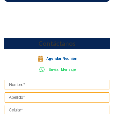
Contáctanos
Agendar
Reunión
Enviar Mensaje