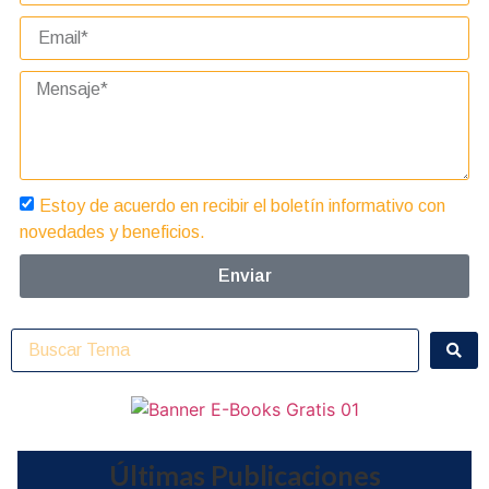
Estoy de acuerdo en recibir el boletín informativo con
novedades y beneficios.
Enviar
Últimas Publicaciones