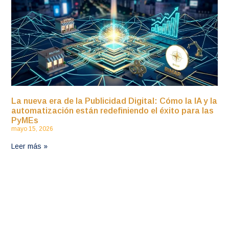
La nueva era de la Publicidad Digital: Cómo la IA y la
automatización están redefiniendo el éxito para las
PyMEs
mayo 15, 2026
Leer más »