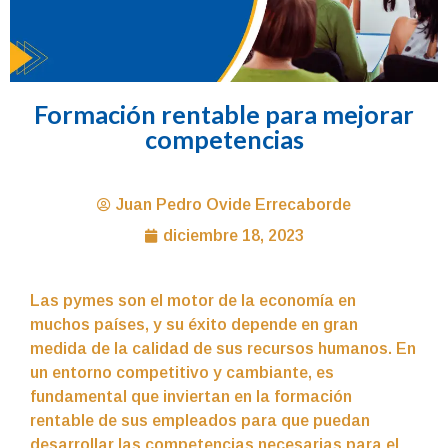
Formación rentable para mejorar
competencias
Juan Pedro Ovide Errecaborde
diciembre 18, 2023
Las pymes son el motor de la economía en
muchos países, y su éxito depende en gran
medida de la calidad de sus recursos humanos. En
un entorno competitivo y cambiante, es
fundamental que inviertan en la formación
rentable de sus empleados para que puedan
desarrollar las competencias necesarias para el