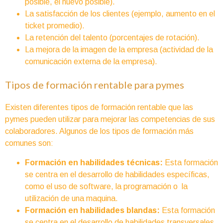
posible, el nuevo posible).
La satisfacción de los clientes (ejemplo, aumento en el
ticket promedio).
La retención del talento (porcentajes de rotación).
La mejora de la imagen de la empresa (actividad de la
comunicación externa de la empresa).
Tipos de formación rentable para pymes
Existen diferentes tipos de formación rentable que las
pymes pueden utilizar para mejorar las competencias de sus
colaboradores. Algunos de los tipos de formación más
comunes son:
Formación en habilidades técnicas:
Esta formación
se centra en el desarrollo de habilidades específicas,
como el uso de software, la programación o la
utilización de una maquina.
Formación en habilidades blandas:
Esta formación
se centra en el desarrollo de habilidades transversales,