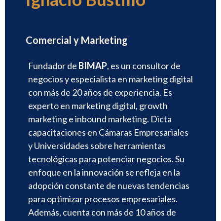
Director
Comercial y Marketing
Fundador de
BIMAP
, es un consultor de
negocios y especialista en marketing digital
con más de 20 años de experiencia. Es
experto en marketing digital, growth
marketing e inbound marketing. Dicta
capacitaciones en Cámaras Empresariales
y Universidades sobre herramientas
tecnológicas para potenciar negocios. Su
enfoque en la innovación se refleja en la
adopción constante de nuevas tendencias
para optimizar procesos empresariales.
Además, cuenta con más de 10 años de