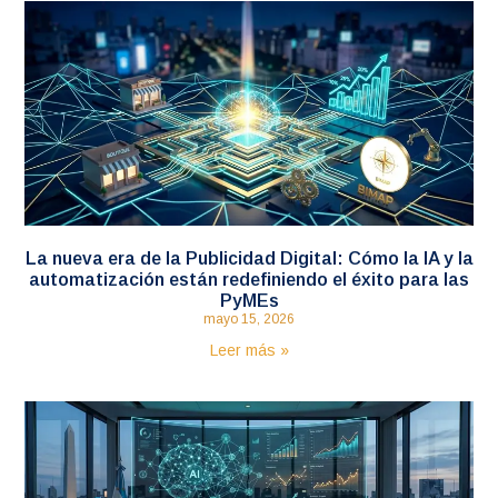
La nueva era de la Publicidad Digital: Cómo la IA y la
automatización están redefiniendo el éxito para las
PyMEs
mayo 15, 2026
Leer más »