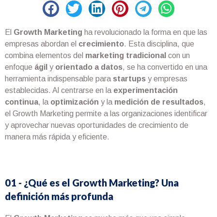
El
Growth Marketing
ha revolucionado la forma en que las
empresas abordan el
crecimiento
. Esta disciplina, que
combina elementos del
marketing tradicional
con un
enfoque
ágil
y
orientado a datos
, se ha convertido en una
herramienta indispensable para
startups
y empresas
establecidas. Al centrarse en la
experimentación
continua
, la
optimización
y la
medición de resultados
,
el Growth Marketing permite a las organizaciones identificar
y aprovechar nuevas oportunidades de crecimiento de
manera más rápida y eficiente.
01 - ¿Qué es el Growth Marketing? Una
definición más profunda