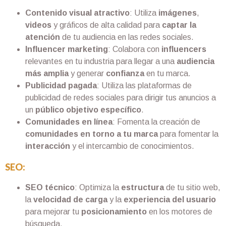
Contenido visual atractivo
: Utiliza
imágenes
,
videos
y gráficos de alta calidad para
captar la
atención
de tu audiencia en las redes sociales.
Influencer marketing
: Colabora con
influencers
relevantes en tu industria para llegar a una
audiencia
más amplia
y generar
confianza
en tu marca.
Publicidad pagada
: Utiliza las plataformas de
publicidad de redes sociales para dirigir tus anuncios a
un
público objetivo específico
.
Comunidades en línea
: Fomenta la creación de
comunidades en torno a tu marca
para fomentar la
interacción
y el intercambio de conocimientos.
SEO:
SEO técnico
: Optimiza la
estructura
de tu sitio web,
la
velocidad de carga
y la
experiencia del usuario
para mejorar tu
posicionamiento
en los motores de
búsqueda.