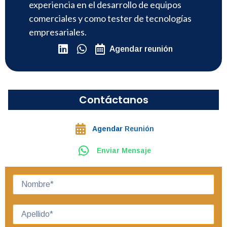
experiencia en el desarrollo de equipos
comerciales y como tester de tecnologías
empresariales.
Agendar reunión
Contáctanos
Agendar
Reunión
Enviar Mensaje