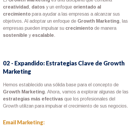
creatividad
,
datos
y un enfoque
orientado al
crecimiento
para ayudar a las empresas a alcanzar sus
objetivos. Al adoptar un enfoque de
Growth Marketing
, las
empresas pueden impulsar su
crecimiento
de manera
sostenible
y
escalable
.
02 - Expandido: Estrategias Clave de Growth
Marketing
Hemos establecido una sólida base para el concepto de
Growth Marketing
. Ahora, vamos a explorar algunas de las
estrategias más efectivas
que los profesionales del
Growth utilizan para impulsar el crecimiento de sus negocios.
Email Marketing: