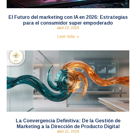
El Futuro del marketing con IA en 2026: Estrategias
para el consumidor super empoderado
abril 23, 2026
Leer más »
La Convergencia Definitiva: De la Gestión de
Marketing a la Dirección de Producto Digital
abril 21, 2026