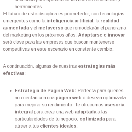
herramientas.
El futuro de esta disciplina es prometedor, con tecnologías
emergentes como la
inteligencia artificial
, la
realidad
aumentada
y el
metaverso
que remodelarán el panorama
del marketing en los próximos años.
Adaptarse e innovar
será clave para las empresas que buscan mantenerse
competitivas en este escenario en constante cambio.
A continuación, algunas de nuestras
estrategias más
efectivas
:
Estrategia de Página Web:
Perfecta para quienes
no cuentan con una
página web
o desean optimizarla
para mejorar su rendimiento. Te ofrecemos
asesoría
integral
para crear una web
adaptada
a las
particularidades de tu negocio,
optimizada
para
atraer a tus
clientes ideales
.