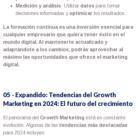
Medición y análisis
: Utilizar
datos
para tomar
decisiones informadas y
optimizar
los resultados.
La formación continua es una inversión esencial para
cualquier empresario que quiera tener éxito en el
mundo digital. Al mantenerte actualizado y
adaptándote a los cambios, podrás aprovechar al
máximo las oportunidades que ofrece el marketing
digital.
05 - Expandido: Tendencias del Growth
Marketing en 2024: El futuro del crecimiento
El panorama del
Growth Marketing
está en constante
evolución. Algunas de las
tendencias más destacadas
para 2024 incluyen: