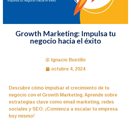
Growth Marketing: Impulsa tu
negocio hacia el éxito
Ignacio Bustillo
octubre 4, 2024
Descubre cómo impulsar el crecimiento de tu
negocio con el Growth Marketing. Aprende sobre
estrategias clave como email marketing, redes
sociales y SEO. ¡Comienza a escalar tu empresa
hoy mismo!