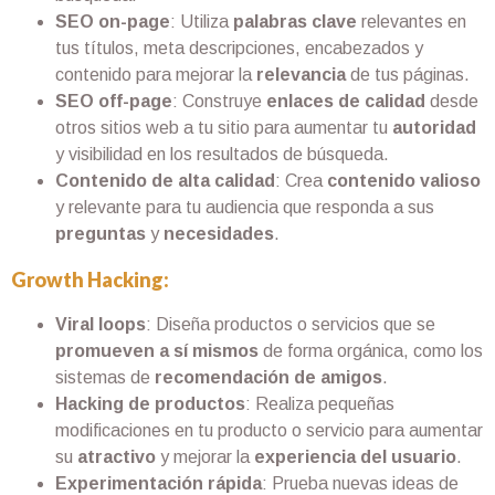
SEO on-page
: Utiliza
palabras clave
relevantes en
tus títulos, meta descripciones, encabezados y
contenido para mejorar la
relevancia
de tus páginas.
SEO off-page
: Construye
enlaces de calidad
desde
otros sitios web a tu sitio para aumentar tu
autoridad
y visibilidad en los resultados de búsqueda.
Contenido de alta calidad
: Crea
contenido valioso
y relevante para tu audiencia que responda a sus
preguntas
y
necesidades
.
Growth Hacking:
Viral loops
: Diseña productos o servicios que se
promueven a sí mismos
de forma orgánica, como los
sistemas de
recomendación de amigos
.
Hacking de productos
: Realiza pequeñas
modificaciones en tu producto o servicio para aumentar
su
atractivo
y mejorar la
experiencia del usuario
.
Experimentación rápida
: Prueba nuevas ideas de