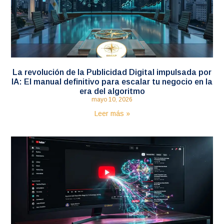
La revolución de la Publicidad Digital impulsada por
IA: El manual definitivo para escalar tu negocio en la
era del algoritmo
mayo 10, 2026
Leer más »