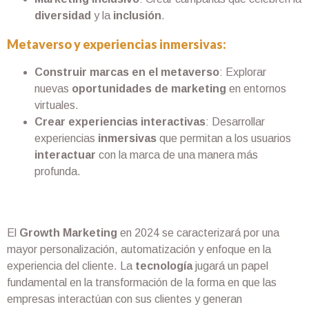
diversidad
y la
inclusión
.
Metaverso y experiencias inmersivas:
Construir marcas en el metaverso
: Explorar
nuevas
oportunidades de marketing
en entornos
virtuales.
Crear experiencias interactivas
: Desarrollar
experiencias
inmersivas
que permitan a los usuarios
interactuar
con la marca de una manera más
profunda.
El
Growth Marketing
en 2024 se caracterizará por una
mayor personalización, automatización y enfoque en la
experiencia del cliente. La
tecnología
jugará un papel
fundamental en la transformación de la forma en que las
empresas interactúan con sus clientes y generan