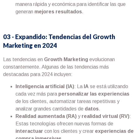
manera rápida y económica para identificar las que
generan
mejores resultados
.
03 - Expandido: Tendencias del Growth
Marketing en 2024
Las tendencias en
Growth Marketing
evolucionan
constantemente. Algunas de las tendencias más
destacadas para 2024 incluyen:
Inteligencia artificial (IA)
: La
IA
se está utilizando
cada vez más para
personalizar las experiencias
de los clientes, automatizar tareas repetitivas y
analizar grandes cantidades de
datos
.
Realidad aumentada (RA)
y
realidad virtual (RV)
:
Estas tecnologías ofrecen nuevas formas de
interactuar
con los clientes y crear
experiencias de
compra inmersivas
.