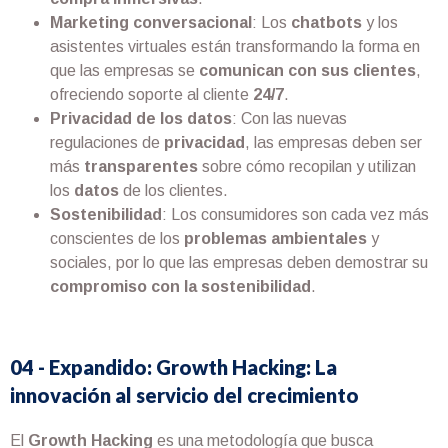
Marketing conversacional
: Los
chatbots
y los
asistentes virtuales están transformando la forma en
que las empresas se
comunican con sus clientes
,
ofreciendo soporte al cliente
24/7
.
Privacidad de los datos
: Con las nuevas
regulaciones de
privacidad
, las empresas deben ser
más
transparentes
sobre cómo recopilan y utilizan
los
datos
de los clientes.
Sostenibilidad
: Los consumidores son cada vez más
conscientes de los
problemas ambientales
y
sociales, por lo que las empresas deben demostrar su
compromiso con la sostenibilidad
.
04 - Expandido: Growth Hacking: La
innovación al servicio del crecimiento
El
Growth Hacking
es una metodología que busca