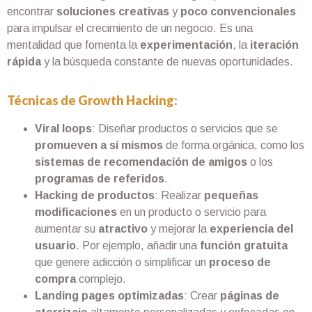
encontrar
soluciones creativas
y
poco convencionales
para impulsar el crecimiento de un negocio. Es una
mentalidad que fomenta la
experimentación
, la
iteración
rápida
y la búsqueda constante de nuevas oportunidades.
Técnicas de Growth Hacking:
Viral loops
: Diseñar productos o servicios que se
promueven a sí mismos
de forma orgánica, como los
sistemas de recomendación de amigos
o los
programas de referidos
.
Hacking de productos
: Realizar
pequeñas
modificaciones
en un producto o servicio para
aumentar su
atractivo
y mejorar la
experiencia del
usuario
. Por ejemplo, añadir una
función gratuita
que genere adicción o simplificar un
proceso de
compra
complejo.
Landing pages optimizadas
: Crear
páginas de