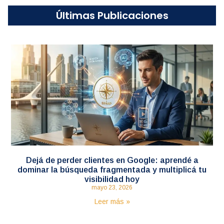
Últimas Publicaciones
Dejá de perder clientes en Google: aprendé a
dominar la búsqueda fragmentada y multiplicá tu
visibilidad hoy
mayo 23, 2026
Leer más »