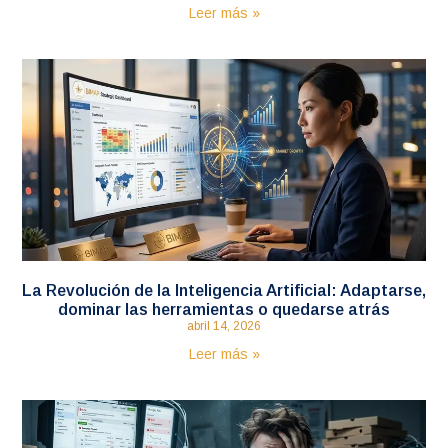
Leer más »
La Revolución de la Inteligencia Artificial: Adaptarse,
dominar las herramientas o quedarse atrás
abril 14, 2026
Leer más »