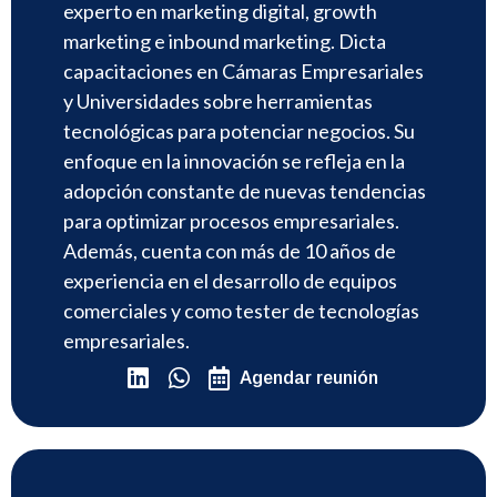
experto en marketing digital, growth
marketing e inbound marketing. Dicta
capacitaciones en Cámaras Empresariales
y Universidades sobre herramientas
tecnológicas para potenciar negocios. Su
enfoque en la innovación se refleja en la
adopción constante de nuevas tendencias
para optimizar procesos empresariales.
Además, cuenta con más de 10 años de
experiencia en el desarrollo de equipos
comerciales y como tester de tecnologías
empresariales.
Agendar reunión