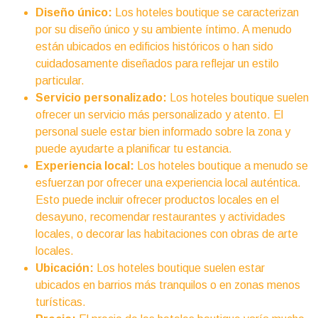
Diseño único:
Los hoteles boutique se caracterizan
por su diseño único y su ambiente íntimo. A menudo
están ubicados en edificios históricos o han sido
cuidadosamente diseñados para reflejar un estilo
particular.
Servicio personalizado:
Los hoteles boutique suelen
ofrecer un servicio más personalizado y atento. El
personal suele estar bien informado sobre la zona y
puede ayudarte a planificar tu estancia.
Experiencia local:
Los hoteles boutique a menudo se
esfuerzan por ofrecer una experiencia local auténtica.
Esto puede incluir ofrecer productos locales en el
desayuno, recomendar restaurantes y actividades
locales, o decorar las habitaciones con obras de arte
locales.
Ubicación:
Los hoteles boutique suelen estar
ubicados en barrios más tranquilos o en zonas menos
turísticas.