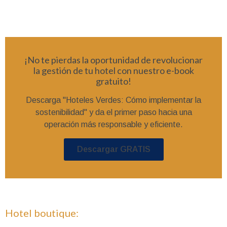
¡No te pierdas la oportunidad de revolucionar
la gestión de tu hotel con nuestro e-book
gratuito!
Descarga "Hoteles Verdes: Cómo implementar la
sostenibilidad" y da el primer paso hacia una
operación más responsable y eficiente.
Descargar GRATIS
Hotel boutique: