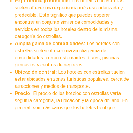
Experiencia predecible:
Los hoteles con estrellas
suelen ofrecer una experiencia más estandarizada y
predecible. Esto significa que puedes esperar
encontrar un conjunto similar de comodidades y
servicios en todos los hoteles dentro de la misma
categoría de estrellas.
Amplia gama de comodidades:
Los hoteles con
estrellas suelen ofrecer una amplia gama de
comodidades, como restaurantes, bares, piscinas,
gimnasios y centros de negocios.
Ubicación central:
Los hoteles con estrellas suelen
estar ubicados en zonas turísticas populares, cerca de
atracciones y medios de transporte.
Precio:
El precio de los hoteles con estrellas varía
según la categoría, la ubicación y la época del año. En
general, son más caros que los hoteles boutique.