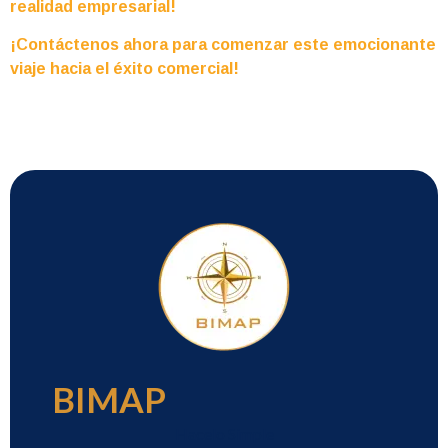
realidad empresarial!
¡Contáctenos ahora para comenzar este emocionante
viaje hacia el éxito comercial!
BIMAP
Hacelo Simple