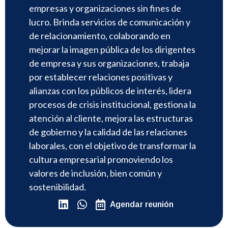
empresas y organizaciones sin fines de
lucro. Brinda servicios de comunicación y
de relacionamiento, colaborando en
mejorar la imagen pública de los dirigentes
de empresa y sus organizaciones, trabaja
por establecer relaciones positivas y
alianzas con los públicos de interés, lidera
procesos de crisis institucional, gestiona la
atención al cliente, mejora las estructuras
de gobierno y la calidad de las relaciones
laborales, con el objetivo de transformar la
cultura empresarial promoviendo los
valores de inclusión, bien común y
sostenibilidad.
Agendar reunión