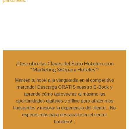
personales.
¡Descubre las Claves del Éxito Hotelero con
"Marketing 360 para Hoteles"!
Mantén tu hotel a la vanguardia en el competitivo
mercado! Descarga GRATIS nuestro E-Book y
aprende cómo aprovechar al máximo las
oportunidades digitales y offline para atraer más
huéspedes y mejorar la experiencia del cliente. ¡No
esperes más para destacarte en el sector
hotelero! ¡