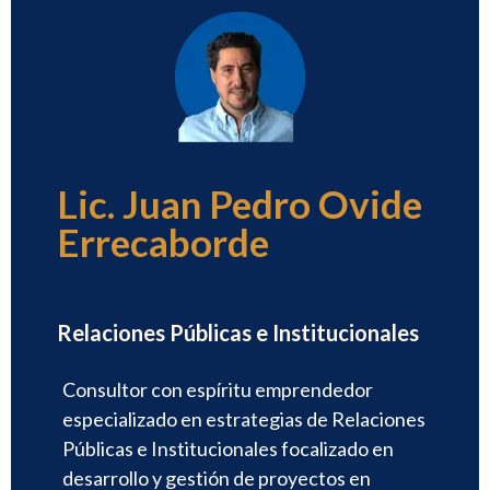
Lic. Juan Pedro Ovide
Errecaborde
Director
Relaciones Públicas e Institucionales
Consultor con espíritu emprendedor
especializado en estrategias de Relaciones
Públicas e Institucionales focalizado en
desarrollo y gestión de proyectos en