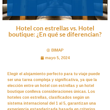
Hotel con estrellas vs. Hotel
boutique: ¿En qué se diferencian?
BIMAP
mayo 5, 2024
Elegir el alojamiento perfecto para tu viaje puede
ser una tarea compleja y significativa, ya que la
elección entre un hotel con estrellas y un hotel
boutique conlleva consideraciones únicas. Los
hoteles con estrellas, clasificados según un
sistema internacional del 1 al 5, garantizan una
experiencia estandarizada basada en criterios