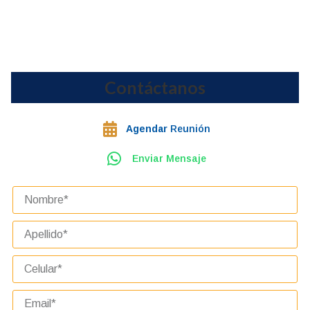
Contáctanos
Agendar
Reunión
Enviar Mensaje