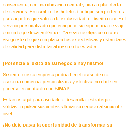
conveniente, con una ubicación central y una amplia oferta
de servicios. En cambio, los hoteles boutique son perfectos
para aquellos que valoran la exclusividad, el diseño único y el
servicio personalizado que enriquece su experiencia de viaje
con un toque local auténtico. Ya sea que elijas uno u otro,
asegúrate de que cumpla con tus expectativas y estándares
de calidad para disfrutar al máximo tu estadía.
¡Potencie el éxito de su negocio hoy mismo!
Si siente que su empresa podría beneficiarse de una
asesoría comercial personalizada y efectiva, no dude en
ponerse en contacto con
BIMAP
.
Estamos aquí para ayudarlo a desarrollar estrategias
sólidas, impulsar sus ventas y llevar su negocio al siguiente
nivel.
¡No deje pasar la oportunidad de transformar su