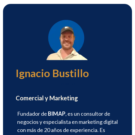
Ignacio Bustillo
Director
Comercial y Marketing
Fundador de
BIMAP
, es un consultor de
negocios y especialista en marketing digital
con más de 20 años de experiencia. Es