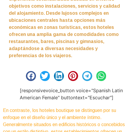
objetivos como instalaciones, servicios y calidad
del alojamiento. Desde lujosos complejos en
ubicaciones centrales hasta opciones más
económicas en zonas turísticas, estos hoteles
ofrecen una amplia gama de comodidades como
restaurantes, bares, piscinas y gimnasios,
adaptándose a diversas necesidades y
preferencias de los viajeros.
[responsivevoice_button voice="Spanish Latin
American Female" buttontext="Escuchar"]
En contraste, los hoteles boutique se distinguen por su
enfoque en el diseño único y el ambiente íntimo.
Generalmente situados en edificios históricos o concebidos
con un estilo distintivo, estos establecimientos ofrecen un