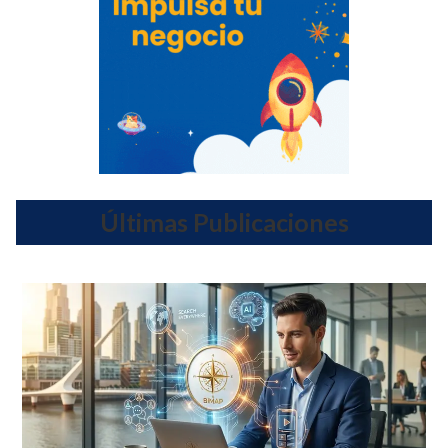
Últimas Publicaciones