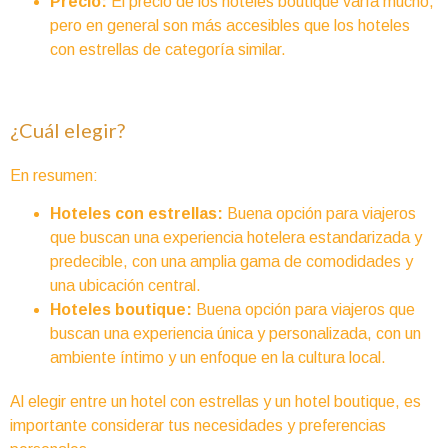
Precio:
El precio de los hoteles boutique varía mucho,
pero en general son más accesibles que los hoteles
con estrellas de categoría similar.
¿Cuál elegir?
En resumen:
Hoteles con estrellas:
Buena opción para viajeros
que buscan una experiencia hotelera estandarizada y
predecible, con una amplia gama de comodidades y
una ubicación central.
Hoteles boutique:
Buena opción para viajeros que
buscan una experiencia única y personalizada, con un
ambiente íntimo y un enfoque en la cultura local.
Al elegir entre un hotel con estrellas y un hotel boutique, es
importante considerar tus necesidades y preferencias