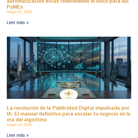
automatización están redefiniendo el éxito para las
PyMEs
mayo 15, 2026
Leer más »
La revolución de la Publicidad Digital impulsada por
IA: El manual definitivo para escalar tu negocio en la
era del algoritmo
mayo 10, 2026
Leer más »