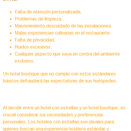
Falta de atención personalizada.
Problemas de limpieza.
Mantenimiento descuidado de las instalaciones.
Malas experiencias culinarias en el restaurante.
Falta de privacidad.
Ruidos excesivos.
Cualquier aspecto que vaya en contra del ambiente
exclusivo.
Un hotel boutique que no cumple con estos estándares
básicos defraudará las expectativas de sus huéspedes.
Al decidir entre un hotel con estrellas y un hotel boutique, es
crucial considerar tus necesidades y preferencias
personales. Los hoteles con estrellas son ideales para
quienes buscan una experiencia hotelera estándar y