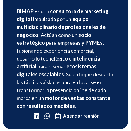
BIMAP
es una
consultora de marketing
digital
impulsada por un
equipo
multidisciplinario de profesionales de
negocios
. Actúan como un
socio
estratégico para empresas y PYMEs
,
fusionando experiencia comercial,
desarrollo tecnológico e
inteligencia
artificial
para diseñar
ecosistemas
digitales escalables
. Su enfoque descarta
las tácticas aisladas para enfocarse en
transformar la presencia online de cada
marca en un
motor de ventas constante
con resultados medibles
.
Agendar reunión