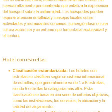
servicio altamente personalizado que enfatiza la experiencia
del huésped sobre la uniformidad. Los huéspedes pueden
esperar atención detallada y consejos locales sobre
actividades y restaurantes cercanos, sumergiéndose en una
cultura auténtica y un entorno que fomenta la exclusividad y
el confort.
Hotel con estrellas:
Clasificación estandarizada:
Los hoteles con
estrellas se clasifican según un sistema internacional
de estrellas, que generalmente va de 1 a 5 estrellas,
siendo 5 estrellas la categoría más alta. Esta
clasificación se basa en una serie de criterios objetivos,
como las instalaciones, los servicios, la ubicación y la
calidad del alojamiento.