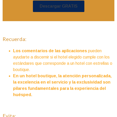
Descargar GRATIS
Recuerda:
Los comentarios de las aplicaciones
pueden
ayudarte a discernir si el hotel elegido cumple con los
estándares que corresponde a un hotel con estrellas o
boutique.
En un hotel boutique, la atención personalizada,
la excelencia en el servicio y la exclusividad son
pilares fundamentales para la experiencia del
huésped.
Evita: