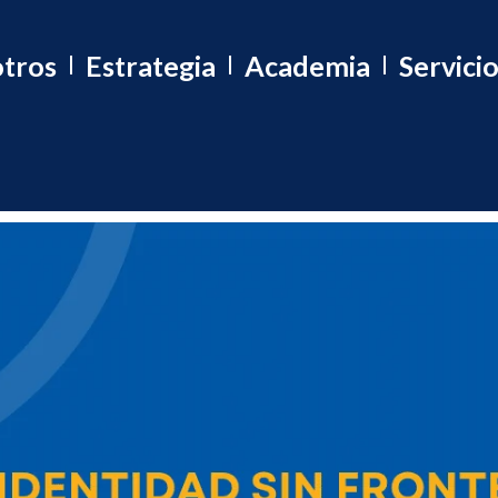
tros
Estrategia
Academia
Servici