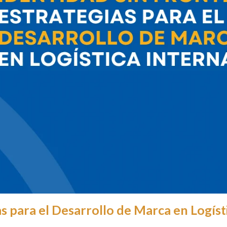
as para el Desarrollo de Marca en Logíst