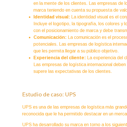
en la mente de los clientes. Las empresas de lo
marca teniendo en cuenta su propuesta de valo
Identidad visual:
La identidad visual es el co
Incluye el logotipo, la tipografía, los colores 
con el posicionamiento de marca y debe transmi
Comunicación:
La comunicación es el proceso 
potenciales. Las empresas de logística interna
que les permita llegar a su público objetivo.
Experiencia del cliente:
La experiencia del c
Las empresas de logística internacional deben 
supere las expectativas de los clientes.
Estudio de caso: UPS
UPS es una de las empresas de logística más grand
reconocida que le ha permitido destacar en un merc
UPS ha desarrollado su marca en torno a los siguien