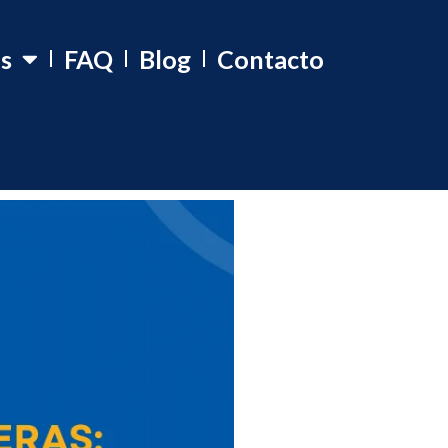
os
FAQ
Blog
Contacto