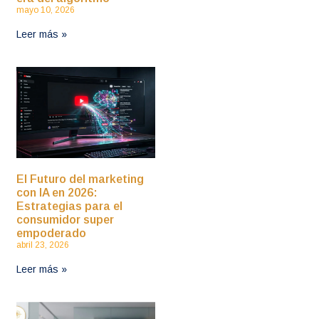
mayo 10, 2026
Leer más »
El Futuro del marketing
con IA en 2026:
Estrategias para el
consumidor super
empoderado
abril 23, 2026
Leer más »