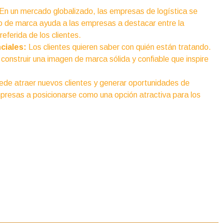
En un mercado globalizado, las empresas de logística se
lo de marca ayuda a las empresas a destacar entre la
eferida de los clientes.
ciales:
Los clientes quieren saber con quién están tratando.
construir una imagen de marca sólida y confiable que inspire
de atraer nuevos clientes y generar oportunidades de
mpresas a posicionarse como una opción atractiva para los