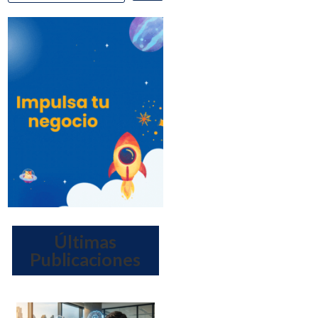
Últimas
Publicaciones