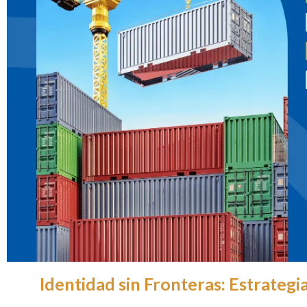
Identidad sin Fronteras: Estrategi