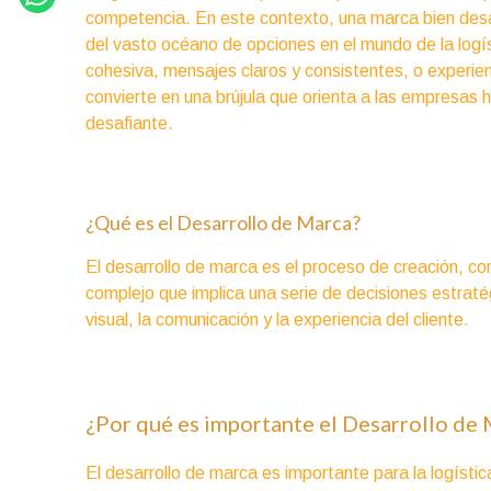
competencia. En este contexto, una marca bien desar
del vasto océano de opciones en el mundo de la logís
cohesiva, mensajes claros y consistentes, o experien
convierte en una brújula que orienta a las empresas 
desafiante.
¿Qué es el Desarrollo de Marca?
El desarrollo de marca es el proceso de creación, c
complejo que implica una serie de decisiones estraté
visual, la comunicación y la experiencia del cliente.
¿Por qué es importante el Desarrollo de M
El desarrollo de marca es importante para la logístic