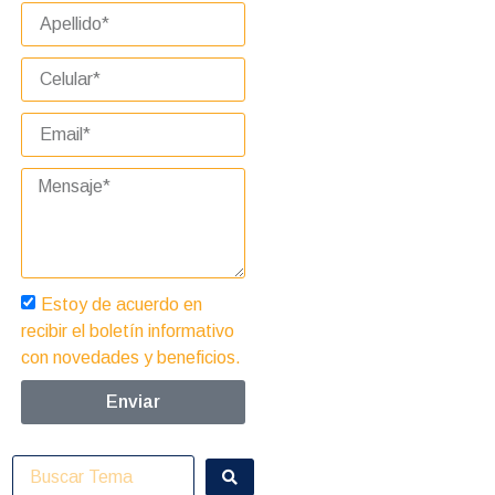
Estoy de acuerdo en
recibir el boletín informativo
con novedades y beneficios.
Enviar