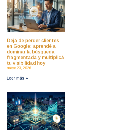
Dejá de perder clientes
en Google: aprendé a
dominar la búsqueda
fragmentada y multiplicá
tu visibilidad hoy
mayo 23, 2026
Leer más »