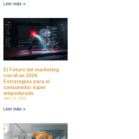
Leer más »
El Futuro del marketing
con IA en 2026:
Estrategias para el
consumidor super
empoderado
abril 23, 2026
Leer más »