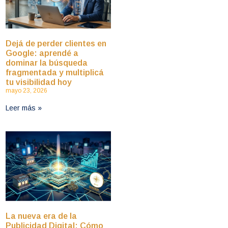
Dejá de perder clientes en
Google: aprendé a
dominar la búsqueda
fragmentada y multiplicá
tu visibilidad hoy
mayo 23, 2026
Leer más »
La nueva era de la
Publicidad Digital: Cómo