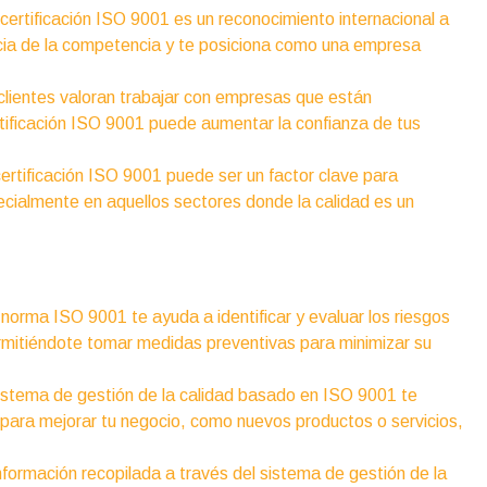
certificación ISO 9001 es un reconocimiento internacional a
encia de la competencia y te posiciona como una empresa
lientes valoran trabajar con empresas que están
rtificación ISO 9001 puede aumentar la confianza de tus
.
ertificación ISO 9001 puede ser un factor clave para
ecialmente en aquellos sectores donde la calidad es un
:
norma ISO 9001 te ayuda a identificar y evaluar los riesgos
rmitiéndote tomar medidas preventivas para minimizar su
stema de gestión de la calidad basado en ISO 9001 te
 para mejorar tu negocio, como nuevos productos o servicios,
nformación recopilada a través del sistema de gestión de la