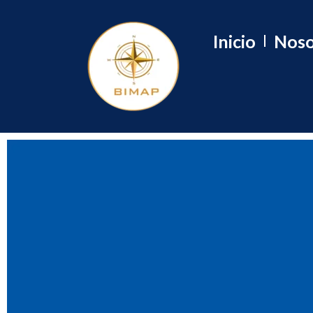
Inicio
Noso