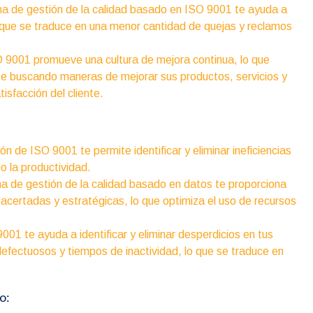
a de gestión de la calidad basado en ISO 9001 te ayuda a
lo que se traduce en una menor cantidad de quejas y reclamos
9001 promueve una cultura de mejora continua, lo que
te buscando maneras de mejorar sus productos, servicios y
isfacción del cliente.
 de ISO 9001 te permite identificar y eliminar ineficiencias
o la productividad.
a de gestión de la calidad basado en datos te proporciona
acertadas y estratégicas, lo que optimiza el uso de recursos
01 te ayuda a identificar y eliminar desperdicios en tus
fectuosos y tiempos de inactividad, lo que se traduce en
o: