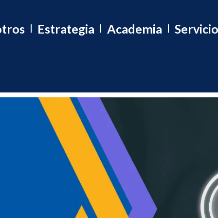
tros
Estrategia
Academia
Servici