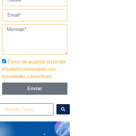
Estoy de acuerdo en recibir
el boletín informativo con
novedades y beneficios.
Enviar