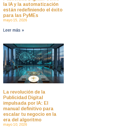
la IA y la automatización
están redefiniendo el éxito
para las PyMEs
mayo 15, 2026
Leer más »
La revolución de la
Publicidad Digital
impulsada por IA: El
manual definitivo para
escalar tu negocio en la
era del algoritmo
mayo 10, 2026