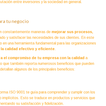
utación entre inversores y la sociedad en general.
ara tu negocio
can constantemente maneras de
mejorar sus procesos,
do y satisfacer las necesidades de sus clientes. En este
o en una herramienta fundamental para las organizaciones
la calidad efectivo y eficiente
.
a el compromiso de tu empresa con la calidad
a
ino que también reporta numerosos beneficios que pueden
 detallan algunos de los principales beneficios:
orma ISO 9001 te guía para comprender y cumplir con los
mo implícitos. Esto se traduce en productos y servicios que
mentando su satisfacción y fidelización.