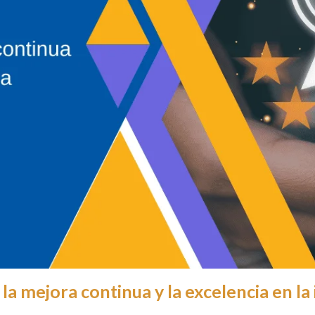
a mejora continua y la excelencia en la 