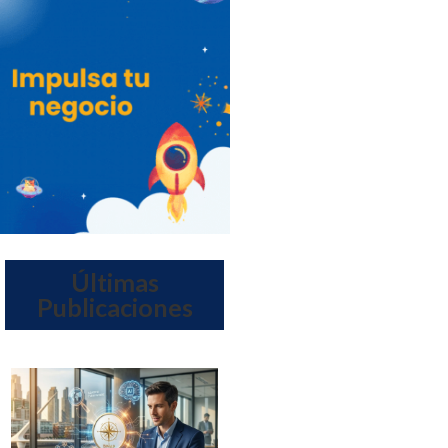
Últimas
Publicaciones