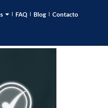
os
FAQ
Blog
Contacto