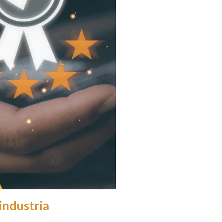
industria