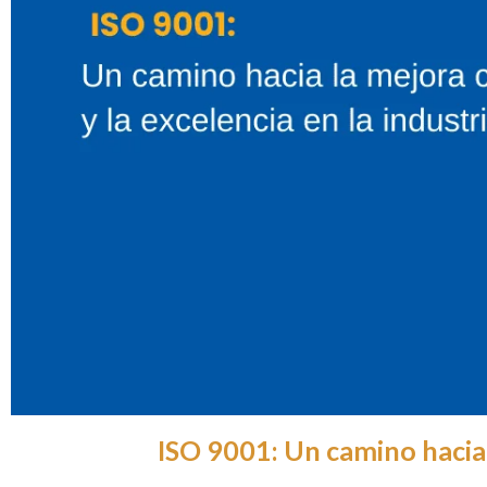
ISO 9001: Un camino hacia l