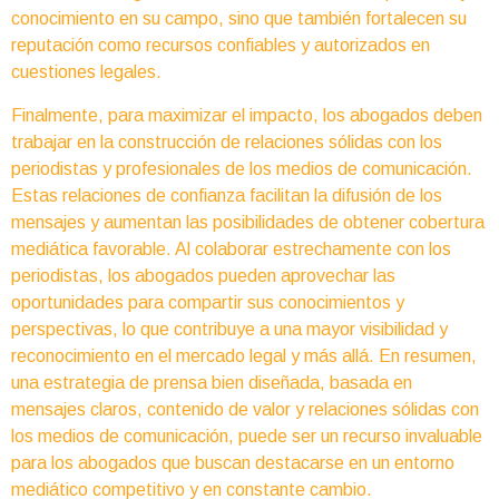
conocimiento en su campo, sino que también fortalecen su
reputación como recursos confiables y autorizados en
cuestiones legales.
Finalmente, para maximizar el impacto, los abogados deben
trabajar en la construcción de relaciones sólidas con los
periodistas y profesionales de los medios de comunicación.
Estas relaciones de confianza facilitan la difusión de los
mensajes y aumentan las posibilidades de obtener cobertura
mediática favorable. Al colaborar estrechamente con los
periodistas, los abogados pueden aprovechar las
oportunidades para compartir sus conocimientos y
perspectivas, lo que contribuye a una mayor visibilidad y
reconocimiento en el mercado legal y más allá. En resumen,
una estrategia de prensa bien diseñada, basada en
mensajes claros, contenido de valor y relaciones sólidas con
los medios de comunicación, puede ser un recurso invaluable
para los abogados que buscan destacarse en un entorno
mediático competitivo y en constante cambio.