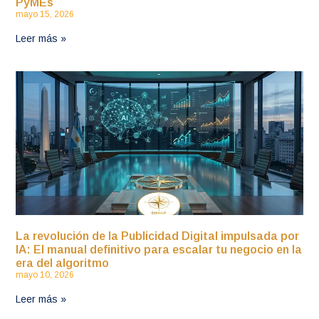
PyMEs
mayo 15, 2026
Leer más »
La revolución de la Publicidad Digital impulsada por
IA: El manual definitivo para escalar tu negocio en la
era del algoritmo
mayo 10, 2026
Leer más »