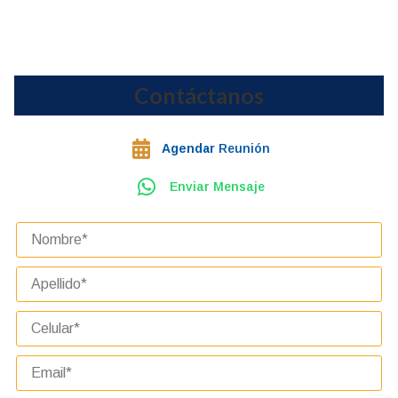
Contáctanos
Agendar
Reunión
Enviar Mensaje