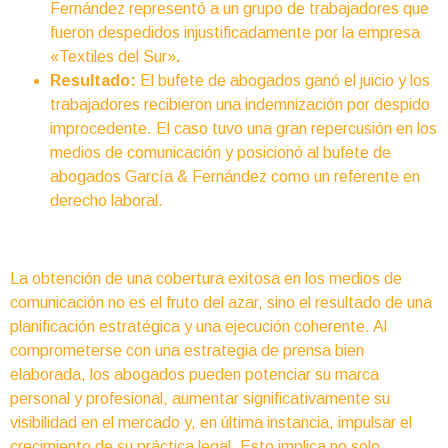
Fernández representó a un grupo de trabajadores que
fueron despedidos injustificadamente por la empresa
«Textiles del Sur»
.
Resultado:
El bufete de abogados ganó el juicio y los
trabajadores recibieron una indemnización por despido
improcedente. El caso tuvo una gran repercusión en los
medios de comunicación y posicionó al bufete de
abogados García & Fernández como un referente en
derecho laboral.
La obtención de una cobertura exitosa en los medios de
comunicación no es el fruto del azar, sino el resultado de una
planificación estratégica y una ejecución coherente. Al
comprometerse con una estrategia de prensa bien
elaborada, los abogados pueden potenciar su marca
personal y profesional, aumentar significativamente su
visibilidad en el mercado y, en última instancia, impulsar el
crecimiento de su práctica legal. Esto implica no solo