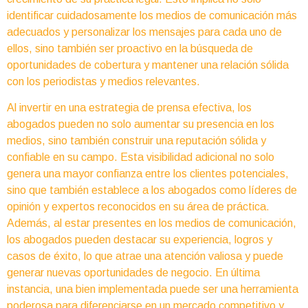
identificar cuidadosamente los medios de comunicación más
adecuados y personalizar los mensajes para cada uno de
ellos, sino también ser proactivo en la búsqueda de
oportunidades de cobertura y mantener una relación sólida
con los periodistas y medios relevantes.
Al invertir en una estrategia de prensa efectiva, los
abogados pueden no solo aumentar su presencia en los
medios, sino también construir una reputación sólida y
confiable en su campo. Esta visibilidad adicional no solo
genera una mayor confianza entre los clientes potenciales,
sino que también establece a los abogados como líderes de
opinión y expertos reconocidos en su área de práctica.
Además, al estar presentes en los medios de comunicación,
los abogados pueden destacar su experiencia, logros y
casos de éxito, lo que atrae una atención valiosa y puede
generar nuevas oportunidades de negocio. En última
instancia, una bien implementada puede ser una herramienta
poderosa para diferenciarse en un mercado competitivo y