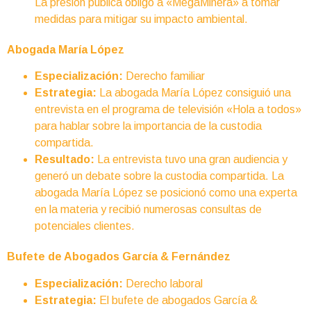
La presión pública obligó a «MegaMinera» a tomar
medidas para mitigar su impacto ambiental.
Abogada María López
Especialización:
Derecho familiar
Estrategia:
La abogada María López consiguió una
entrevista en el programa de televisión «Hola a todos»
para hablar sobre la importancia de la custodia
compartida.
Resultado:
La entrevista tuvo una gran audiencia y
generó un debate sobre la custodia compartida. La
abogada María López se posicionó como una experta
en la materia y recibió numerosas consultas de
potenciales clientes.
Bufete de Abogados García & Fernández
Especialización:
Derecho laboral
Estrategia:
El bufete de abogados García &