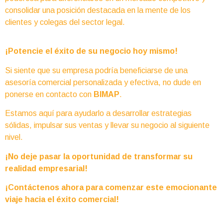
consolidar una posición destacada en la mente de los
clientes y colegas del sector legal.
¡Potencie el éxito de su negocio hoy mismo!
Si siente que su empresa podría beneficiarse de una
asesoría comercial personalizada y efectiva, no dude en
ponerse en contacto con
BIMAP
.
Estamos aquí para ayudarlo a desarrollar estrategias
sólidas, impulsar sus ventas y llevar su negocio al siguiente
nivel.
¡No deje pasar la oportunidad de transformar su
realidad empresarial!
¡Contáctenos ahora para comenzar este emocionante
viaje hacia el éxito comercial!