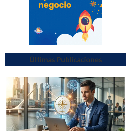
Últimas Publicaciones