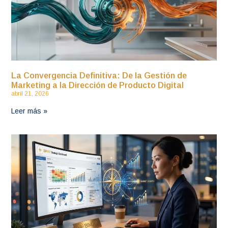
La Convergencia Definitiva: De la Gestión de
Marketing a la Dirección de Producto Digital
abril 21, 2026
Leer más »