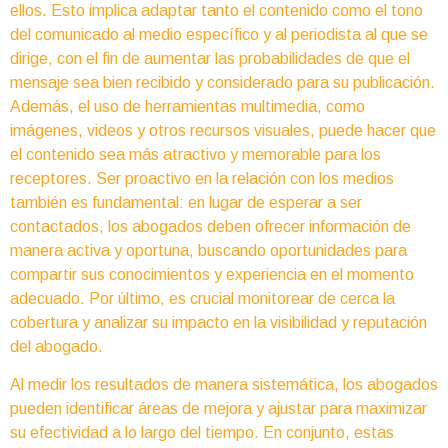
ellos. Esto implica adaptar tanto el contenido como el tono
del comunicado al medio específico y al periodista al que se
dirige, con el fin de aumentar las probabilidades de que el
mensaje sea bien recibido y considerado para su publicación.
Además, el uso de herramientas multimedia, como
imágenes, videos y otros recursos visuales, puede hacer que
el contenido sea más atractivo y memorable para los
receptores. Ser proactivo en la relación con los medios
también es fundamental: en lugar de esperar a ser
contactados, los abogados deben ofrecer información de
manera activa y oportuna, buscando oportunidades para
compartir sus conocimientos y experiencia en el momento
adecuado. Por último, es crucial monitorear de cerca la
cobertura y analizar su impacto en la visibilidad y reputación
del abogado.
Al medir los resultados de manera sistemática, los abogados
pueden identificar áreas de mejora y ajustar para maximizar
su efectividad a lo largo del tiempo. En conjunto, estas