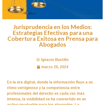
Jurisprudencia en los Medios:
Estrategias Efectivas para una
Cobertura Exitosa en Prensa para
Abogados
Ignacio Bustillo
marzo 26, 2024
En la era digital, donde la información fluye a un
ritmo vertiginoso y la competencia entre
profesionales del derecho es cada vez más
intensa, la visibilidad se ha convertido en un
activo invaluable para los abogados. La