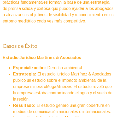
prácticas fundamentales forman la base de una estrategia
de prensa sólida y exitosa que puede ayudar a los abogados
a alcanzar sus objetivos de visibilidad y reconocimiento en un
entorno mediático cada vez más competitivo.
Casos de Éxito
Estudio Jurídico Martínez & Asociados
Especialización:
Derecho ambiental
Estrategia:
El estudio jurídico Martínez & Asociados
publicó un estudio sobre el impacto ambiental de la
empresa minera «MegaMinera». El estudio reveló que
la empresa estaba contaminando el agua y el suelo de
la región.
Resultado:
El estudio generó una gran cobertura en
medios de comunicación nacionales e internacionales.