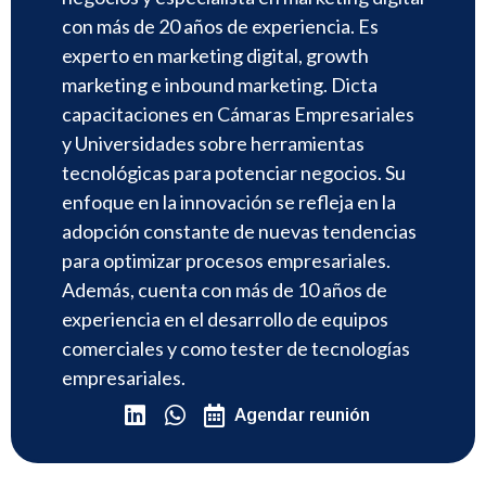
con más de 20 años de experiencia. Es
experto en marketing digital, growth
marketing e inbound marketing. Dicta
capacitaciones en Cámaras Empresariales
y Universidades sobre herramientas
tecnológicas para potenciar negocios. Su
enfoque en la innovación se refleja en la
adopción constante de nuevas tendencias
para optimizar procesos empresariales.
Además, cuenta con más de 10 años de
experiencia en el desarrollo de equipos
comerciales y como tester de tecnologías
empresariales.
Agendar reunión