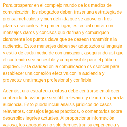
Para prosperar en el complejo mundo de los medios de
comunicación, los abogados deben trazar una estrategia de
prensa meticulosa y bien definida que se apoye en tres
pilares esenciales. En primer lugar, es crucial contar con
mensajes claros y concisos que definan y comuniquen
claramente los puntos clave que se desean transmitir a la
audiencia. Estos mensajes deben ser adaptados al lenguaje
y estilo de cada medio de comunicación, asegurando así que
el contenido sea accesible y comprensible para el público
objetivo. Esta claridad en la comunicación es esencial para
establecer una conexión efectiva con la audiencia y
proyectar una imagen profesional y confiable.
Además, una estrategia exitosa debe centrarse en ofrecer
contenido de valor que sea útil, relevante y de interés para la
audiencia. Esto puede incluir análisis jurídicos de casos
relevantes, consejos legales prácticos, o comentarios sobre
desarrollos legales actuales. Al proporcionar información
valiosa, los abogados no solo demuestran su experiencia y