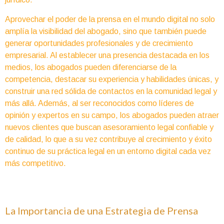
Aprovechar el poder de la prensa en el mundo digital no solo
amplía la visibilidad del abogado, sino que también puede
generar oportunidades profesionales y de crecimiento
empresarial. Al establecer una presencia destacada en los
medios, los abogados pueden diferenciarse de la
competencia, destacar su experiencia y habilidades únicas, y
construir una red sólida de contactos en la comunidad legal y
más allá. Además, al ser reconocidos como líderes de
opinión y expertos en su campo, los abogados pueden atraer
nuevos clientes que buscan asesoramiento legal confiable y
de calidad, lo que a su vez contribuye al crecimiento y éxito
continuo de su práctica legal en un entorno digital cada vez
más competitivo.
La Importancia de una Estrategia de Prensa