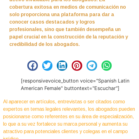
cobertura exitosa en medios de comunicación no
solo proporciona una plataforma para dar a
conocer casos destacados y logros
profesionales, sino que también desempeña un
papel crucial en la construcción de la reputación y
credibilidad de los abogados.
[responsivevoice_button voice="Spanish Latin
American Female" buttontext="Escuchar"]
Al aparecer en artículos, entrevistas o ser citados como
expertos en temas legales relevantes, los abogados pueden
posicionarse como referentes en su área de especialización,
lo que a su vez fortalece su marca personal y aumenta su
atractivo para potenciales clientes y colegas en el campo
jurídico.