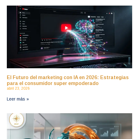
El Futuro del marketing con IA en 2026: Estrategias
para el consumidor super empoderado
abril 23, 2026
Leer más »