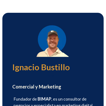
Ignacio Bustillo
Director
Comercial y Marketing
Fundador de
BIMAP
, es un consultor de
negocios y especialista en marketing digital