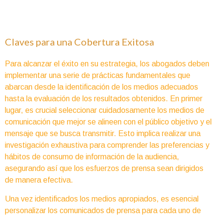
Claves para una Cobertura Exitosa
Para alcanzar el éxito en su estrategia, los abogados deben
implementar una serie de prácticas fundamentales que
abarcan desde la identificación de los medios adecuados
hasta la evaluación de los resultados obtenidos. En primer
lugar, es crucial seleccionar cuidadosamente los medios de
comunicación que mejor se alineen con el público objetivo y el
mensaje que se busca transmitir. Esto implica realizar una
investigación exhaustiva para comprender las preferencias y
hábitos de consumo de información de la audiencia,
asegurando así que los esfuerzos de prensa sean dirigidos
de manera efectiva.
Una vez identificados los medios apropiados, es esencial
personalizar los comunicados de prensa para cada uno de