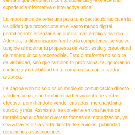
ventana que te conecta con tu audiencia y le ofrece una
experiencia informativa e interactiva única.
La importancia de tener una para tu espectáculo radica en la
visibilidad que proporciona en el vasto mundo digital,
permitiéndote alcanzar a un público más amplio y diverso.
Además, la diferenciación frente a la competencia se vuelve
tangible al mostrar tu propuesta de valor, estilo y creatividad
de manera única y reconocible. Esta plataforma no solo te
da visibilidad, sino que también te profesionaliza, generando
confianza y credibilidad en tu compromiso con la calidad
artística.
La página web no solo es un medio de comunicación directo
y bidireccional, sino también una herramienta de ventas
efectiva, permitiéndote vender entradas, merchandising,
cursos, y más. Asimismo, se convierte en una fuente de
rentabilidad al ofrecer diversas formas de monetización, ya
sea a través de la venta directa de servicios, publicidad,
donaciones o suscripciones.