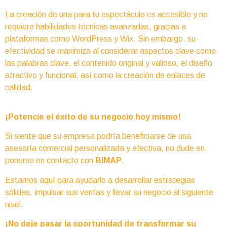
La creación de una para tu espectáculo es accesible y no
requiere habilidades técnicas avanzadas, gracias a
plataformas como WordPress y Wix. Sin embargo, su
efectividad se maximiza al considerar aspectos clave como
las palabras clave, el contenido original y valioso, el diseño
atractivo y funcional, así como la creación de enlaces de
calidad.
¡Potencie el éxito de su negocio hoy mismo!
Si siente que su empresa podría beneficiarse de una
asesoría comercial personalizada y efectiva, no dude en
ponerse en contacto con
BIMAP
.
Estamos aquí para ayudarlo a desarrollar estrategias
sólidas, impulsar sus ventas y llevar su negocio al siguiente
nivel.
¡No deje pasar la oportunidad de transformar su