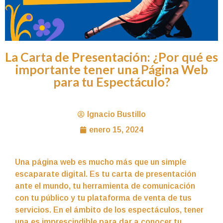
La Carta de Presentación: ¿Por qué es
importante tener una Página Web
para tu Espectáculo?
Ignacio Bustillo
enero 15, 2024
Una página web es mucho más que un simple
escaparate digital. Es tu carta de presentación
ante el mundo, tu herramienta de comunicación
con tu público y tu plataforma de venta de tus
servicios. En el ámbito de los espectáculos, tener
una es imprescindible para dar a conocer tu