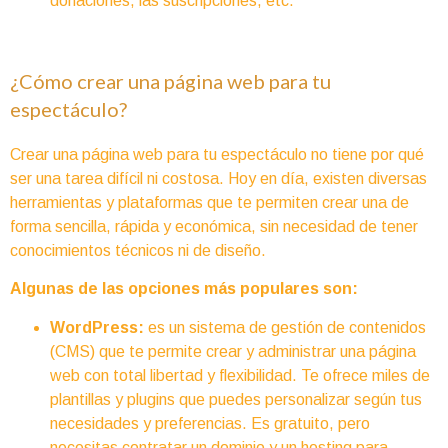
donaciones, las suscripciones, etc.
¿Cómo crear una página web para tu
espectáculo?
Crear una página web para tu espectáculo no tiene por qué
ser una tarea difícil ni costosa. Hoy en día, existen diversas
herramientas y plataformas que te permiten crear una de
forma sencilla, rápida y económica, sin necesidad de tener
conocimientos técnicos ni de diseño.
Algunas de las opciones más populares son:
WordPress:
es un sistema de gestión de contenidos
(CMS) que te permite crear y administrar una página
web con total libertad y flexibilidad. Te ofrece miles de
plantillas y plugins que puedes personalizar según tus
necesidades y preferencias. Es gratuito, pero
necesitas contratar un dominio y un hosting para