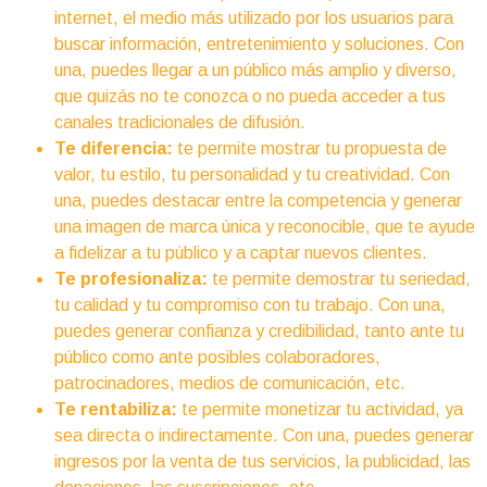
internet, el medio más utilizado por los usuarios para
buscar información, entretenimiento y soluciones. Con
una, puedes llegar a un público más amplio y diverso,
que quizás no te conozca o no pueda acceder a tus
canales tradicionales de difusión.
Te diferencia:
te permite mostrar tu propuesta de
valor, tu estilo, tu personalidad y tu creatividad. Con
una, puedes destacar entre la competencia y generar
una imagen de marca única y reconocible, que te ayude
a fidelizar a tu público y a captar nuevos clientes.
Te profesionaliza:
te permite demostrar tu seriedad,
tu calidad y tu compromiso con tu trabajo. Con una,
puedes generar confianza y credibilidad, tanto ante tu
público como ante posibles colaboradores,
patrocinadores, medios de comunicación, etc.
Te rentabiliza:
te permite monetizar tu actividad, ya
sea directa o indirectamente. Con una, puedes generar
ingresos por la venta de tus servicios, la publicidad, las