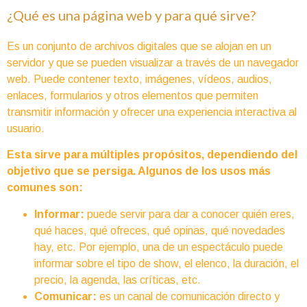
¿Qué es una página web y para qué sirve?
Es un conjunto de archivos digitales que se alojan en un
servidor y que se pueden visualizar a través de un navegador
web. Puede contener texto, imágenes, vídeos, audios,
enlaces, formularios y otros elementos que permiten
transmitir información y ofrecer una experiencia interactiva al
usuario.
Esta sirve para múltiples propósitos, dependiendo del
objetivo que se persiga. Algunos de los usos más
comunes son:
Informar:
puede servir para dar a conocer quién eres,
qué haces, qué ofreces, qué opinas, qué novedades
hay, etc. Por ejemplo, una de un espectáculo puede
informar sobre el tipo de show, el elenco, la duración, el
precio, la agenda, las críticas, etc.
Comunicar:
es un canal de comunicación directo y