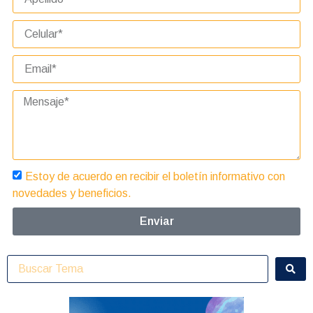
Estoy de acuerdo en recibir el boletín informativo con
novedades y beneficios.
Enviar