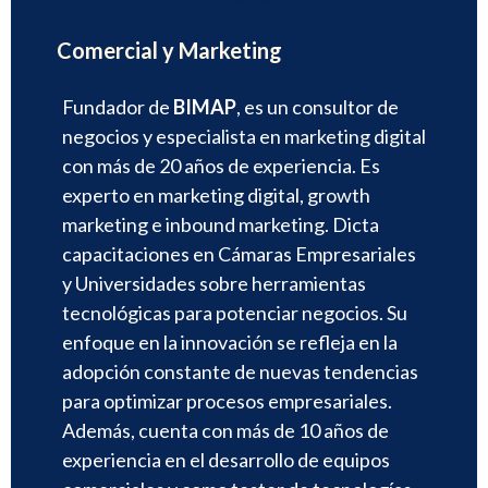
Comercial y Marketing
Fundador de
BIMAP
, es un consultor de
negocios y especialista en marketing digital
con más de 20 años de experiencia. Es
experto en marketing digital, growth
marketing e inbound marketing. Dicta
capacitaciones en Cámaras Empresariales
y Universidades sobre herramientas
tecnológicas para potenciar negocios. Su
enfoque en la innovación se refleja en la
adopción constante de nuevas tendencias
para optimizar procesos empresariales.
Además, cuenta con más de 10 años de
experiencia en el desarrollo de equipos