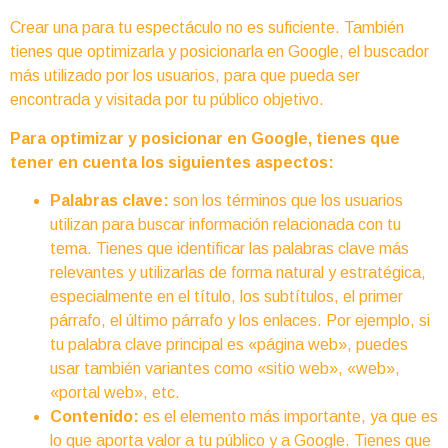
Crear una para tu espectáculo no es suficiente. También
tienes que optimizarla y posicionarla en Google, el buscador
más utilizado por los usuarios, para que pueda ser
encontrada y visitada por tu público objetivo.
Para optimizar y posicionar en Google, tienes que
tener en cuenta los siguientes aspectos:
Palabras clave:
son los términos que los usuarios
utilizan para buscar información relacionada con tu
tema. Tienes que identificar las palabras clave más
relevantes y utilizarlas de forma natural y estratégica,
especialmente en el título, los subtítulos, el primer
párrafo, el último párrafo y los enlaces. Por ejemplo, si
tu palabra clave principal es «página web», puedes
usar también variantes como «sitio web», «web»,
«portal web», etc.
Contenido:
es el elemento más importante, ya que es
lo que aporta valor a tu público y a Google. Tienes que