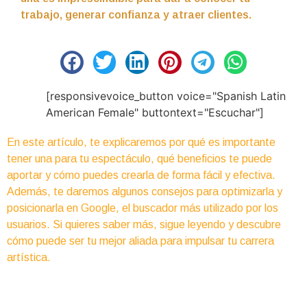
trabajo, generar confianza y atraer clientes.
[responsivevoice_button voice="Spanish Latin
American Female" buttontext="Escuchar"]
En este artículo, te explicaremos por qué es importante
tener una para tu espectáculo, qué beneficios te puede
aportar y cómo puedes crearla de forma fácil y efectiva.
Además, te daremos algunos consejos para optimizarla y
posicionarla en Google, el buscador más utilizado por los
usuarios. Si quieres saber más, sigue leyendo y descubre
cómo puede ser tu mejor aliada para impulsar tu carrera
artística.