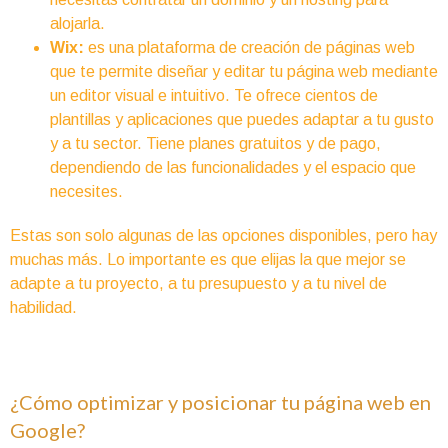
alojarla.
Wix:
es una plataforma de creación de páginas web
que te permite diseñar y editar tu página web mediante
un editor visual e intuitivo. Te ofrece cientos de
plantillas y aplicaciones que puedes adaptar a tu gusto
y a tu sector. Tiene planes gratuitos y de pago,
dependiendo de las funcionalidades y el espacio que
necesites.
Estas son solo algunas de las opciones disponibles, pero hay
muchas más. Lo importante es que elijas la que mejor se
adapte a tu proyecto, a tu presupuesto y a tu nivel de
habilidad.
¿Cómo optimizar y posicionar tu página web en
Google?