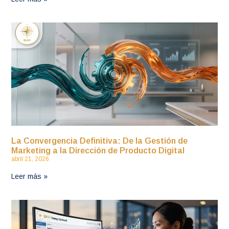
La Convergencia Definitiva: De la Gestión de
Marketing a la Dirección de Producto Digital
abril 21, 2026
Leer más »