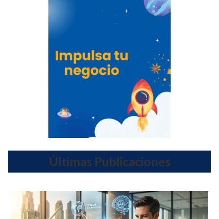
Últimas Publicaciones