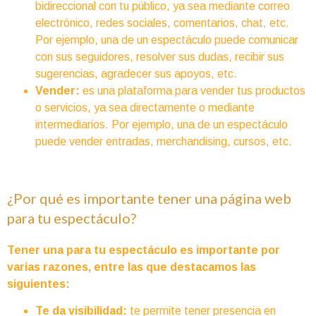
bidireccional con tu público, ya sea mediante correo
electrónico, redes sociales, comentarios, chat, etc.
Por ejemplo, una de un espectáculo puede comunicar
con sus seguidores, resolver sus dudas, recibir sus
sugerencias, agradecer sus apoyos, etc.
Vender:
es una plataforma para vender tus productos
o servicios, ya sea directamente o mediante
intermediarios. Por ejemplo, una de un espectáculo
puede vender entradas, merchandising, cursos, etc.
¿Por qué es importante tener una página web
para tu espectáculo?
Tener una para tu espectáculo es importante por
varias razones, entre las que destacamos las
siguientes:
Te da visibilidad:
te permite tener presencia en