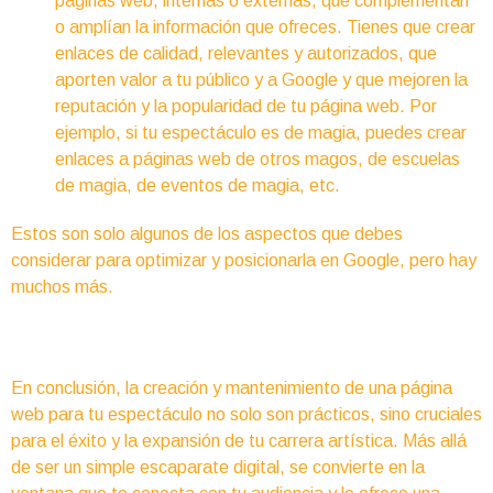
páginas web, internas o externas, que complementan
o amplían la información que ofreces. Tienes que crear
enlaces de calidad, relevantes y autorizados, que
aporten valor a tu público y a Google y que mejoren la
reputación y la popularidad de tu página web. Por
ejemplo, si tu espectáculo es de magia, puedes crear
enlaces a páginas web de otros magos, de escuelas
de magia, de eventos de magia, etc.
Estos son solo algunos de los aspectos que debes
considerar para optimizar y posicionarla en Google, pero hay
muchos más.
En conclusión, la creación y mantenimiento de una página
web para tu espectáculo no solo son prácticos, sino cruciales
para el éxito y la expansión de tu carrera artística. Más allá
de ser un simple escaparate digital, se convierte en la