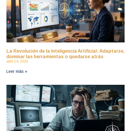
La Revolución de la Inteligencia Artificial: Adaptarse,
dominar las herramientas o quedarse atrás
abril 14, 2026
Leer más »