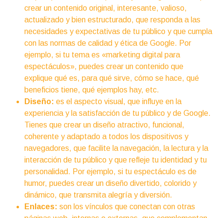
crear un contenido original, interesante, valioso,
actualizado y bien estructurado, que responda a las
necesidades y expectativas de tu público y que cumpla
con las normas de calidad y ética de Google. Por
ejemplo, si tu tema es «marketing digital para
espectáculos», puedes crear un contenido que
explique qué es, para qué sirve, cómo se hace, qué
beneficios tiene, qué ejemplos hay, etc.
Diseño:
es el aspecto visual, que influye en la
experiencia y la satisfacción de tu público y de Google.
Tienes que crear un diseño atractivo, funcional,
coherente y adaptado a todos los dispositivos y
navegadores, que facilite la navegación, la lectura y la
interacción de tu público y que refleje tu identidad y tu
personalidad. Por ejemplo, si tu espectáculo es de
humor, puedes crear un diseño divertido, colorido y
dinámico, que transmita alegría y diversión.
Enlaces:
son los vínculos que conectan con otras