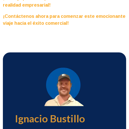
realidad empresarial!
¡Contáctenos ahora para comenzar este emocionante
viaje hacia el éxito comercial!
Ignacio Bustillo
Director