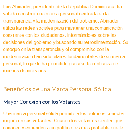
Luis Abinader, presidente de la República Dominicana, ha
sabido construir una marca personal centrada en la
transparencia y la modernización del gobierno. Abinader
utiliza las redes sociales para mantener una comunicación
constante con los ciudadanos, informándoles sobre las
decisiones del gobierno y buscando su retroalimentación. Su
enfoque en la transparencia y el compromiso con la
modernización han sido pilares fundamentales de su marca
personal, lo que le ha permitido ganarse la confianza de
muchos dominicanos.
Beneficios de una Marca Personal Sólida
Mayor Conexión con los Votantes
Una marca personal sólida permite a los políticos conectar
mejor con sus votantes. Cuando los votantes sienten que
conocen y entienden a un político, es más probable que le