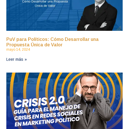
PuV para Políticos: Cómo Desarrollar una
Propuesta Única de Valor
mayo 14, 2024
Leer más »