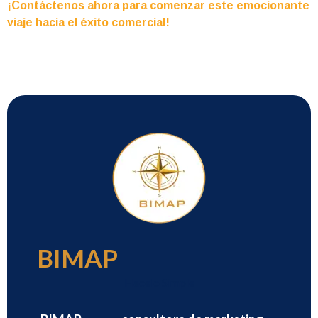
¡Contáctenos ahora para comenzar este emocionante
viaje hacia el éxito comercial!
BIMAP
Hacelo Simple