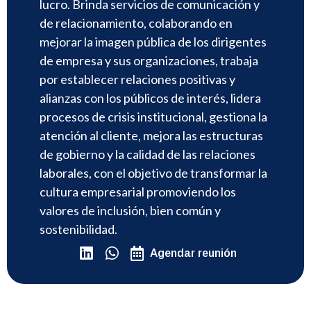
lucro. Brinda servicios de comunicación y
de relacionamiento, colaborando en
mejorar la imagen pública de los dirigentes
de empresa y sus organizaciones, trabaja
por establecer relaciones positivas y
alianzas con los públicos de interés, lidera
procesos de crisis institucional, gestiona la
atención al cliente, mejora las estructuras
de gobierno y la calidad de las relaciones
laborales, con el objetivo de transformar la
cultura empresarial promoviendo los
valores de inclusión, bien común y
sostenibilidad.
Agendar reunión