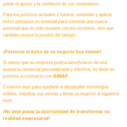
ganar el apoyo y la confianza de sus ciudadanos.
Para los políticos actuales y futuros, entender y aplicar
estos principios es esencial para construir una marca
personal que no solo resuene con los votantes, sino que
también resista la prueba del tiempo.
¡Potencie el éxito de su negocio hoy mismo!
Si siente que su empresa podría beneficiarse de una
asesoría comercial personalizada y efectiva, no dude en
ponerse en contacto con
BIMAP
.
Estamos aquí para ayudarlo a desarrollar estrategias
sólidas, impulsar sus ventas y llevar su negocio al siguiente
nivel.
¡No deje pasar la oportunidad de transformar su
realidad empresarial!