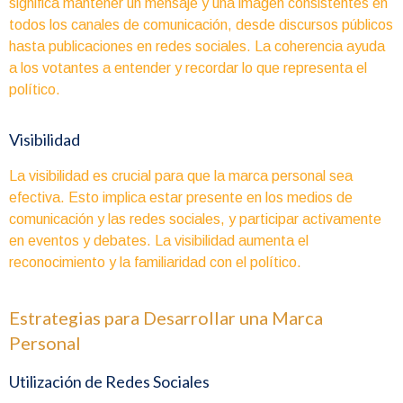
significa mantener un mensaje y una imagen consistentes en
todos los canales de comunicación, desde discursos públicos
hasta publicaciones en redes sociales. La coherencia ayuda
a los votantes a entender y recordar lo que representa el
político.
Visibilidad
La visibilidad es crucial para que la marca personal sea
efectiva. Esto implica estar presente en los medios de
comunicación y las redes sociales, y participar activamente
en eventos y debates. La visibilidad aumenta el
reconocimiento y la familiaridad con el político.
Estrategias para Desarrollar una Marca
Personal
Utilización de Redes Sociales