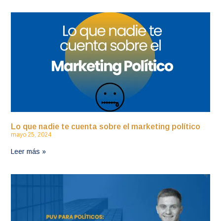
Lo que nadie te cuenta sobre el marketing político
mayo 25, 2024
Leer más »