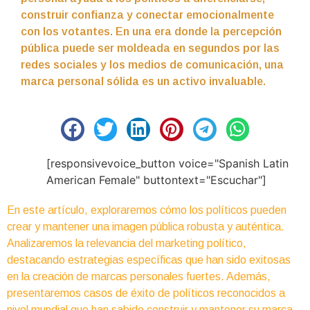
construir confianza y conectar emocionalmente
con los votantes. En una era donde la percepción
pública puede ser moldeada en segundos por las
redes sociales y los medios de comunicación, una
marca personal sólida es un activo invaluable.
[responsivevoice_button voice="Spanish Latin
American Female" buttontext="Escuchar"]
En este artículo, exploraremos cómo los políticos pueden
crear y mantener una imagen pública robusta y auténtica.
Analizaremos la relevancia del marketing político,
destacando estrategias específicas que han sido exitosas
en la creación de marcas personales fuertes. Además,
presentaremos casos de éxito de políticos reconocidos a
nivel mundial que han sabido construir y mantener su marca