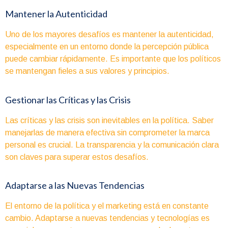
Mantener la Autenticidad
Uno de los mayores desafíos es mantener la autenticidad,
especialmente en un entorno donde la percepción pública
puede cambiar rápidamente. Es importante que los políticos
se mantengan fieles a sus valores y principios.
Gestionar las Críticas y las Crisis
Las críticas y las crisis son inevitables en la política. Saber
manejarlas de manera efectiva sin comprometer la marca
personal es crucial. La transparencia y la comunicación clara
son claves para superar estos desafíos.
Adaptarse a las Nuevas Tendencias
El entorno de la política y el marketing está en constante
cambio. Adaptarse a nuevas tendencias y tecnologías es