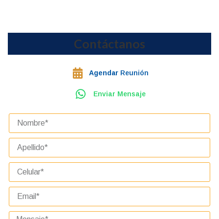
Contáctanos
Agendar
Reunión
Enviar Mensaje