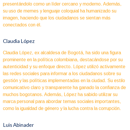
presentándolo como un líder cercano y moderno. Además,
su uso de memes y lenguaje coloquial ha humanizado su
imagen, haciendo que los ciudadanos se sientan más
conectados con él.
Claudia López
Claudia López, ex alcaldesa de Bogotá, ha sido una figura
prominente en la política colombiana, destacándose por su
autenticidad y su enfoque directo. López utilizó activamente
las redes sociales para informar a los ciudadanos sobre su
gestión y las políticas implementadas en la ciudad. Su estilo
comunicativo claro y transparente ha ganado la confianza de
muchos bogotanos. Además, López ha sabido utilizar su
marca personal para abordar temas sociales importantes,
como la igualdad de género y la lucha contra la corrupción.
Luis Abinader