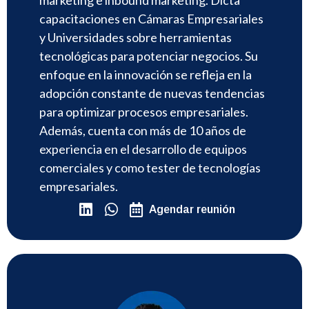
marketing e inbound marketing. Dicta
capacitaciones en Cámaras Empresariales
y Universidades sobre herramientas
tecnológicas para potenciar negocios. Su
enfoque en la innovación se refleja en la
adopción constante de nuevas tendencias
para optimizar procesos empresariales.
Además, cuenta con más de 10 años de
experiencia en el desarrollo de equipos
comerciales y como tester de tecnologías
empresariales.
Agendar reunión