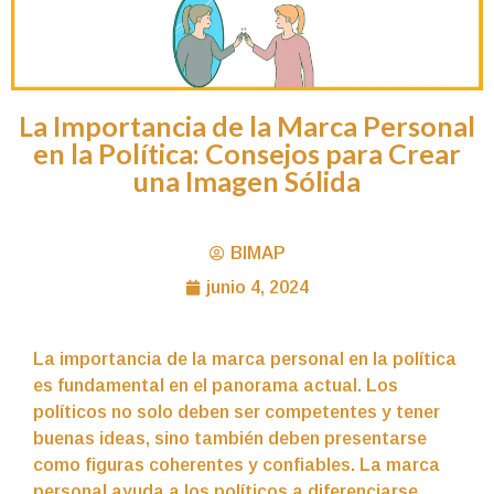
La Importancia de la Marca Personal
en la Política: Consejos para Crear
una Imagen Sólida
BIMAP
junio 4, 2024
La importancia de la marca personal en la política
es fundamental en el panorama actual. Los
políticos no solo deben ser competentes y tener
buenas ideas, sino también deben presentarse
como figuras coherentes y confiables. La marca
personal ayuda a los políticos a diferenciarse,