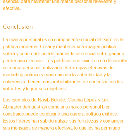
esencial para mantener una marca personal relevante y
efectiva.
Conclusión
La marca personal es un componente crucial del éxito en la
política moderna. Crear y mantener una imagen pública
sólida y coherente puede marcar la diferencia entre ganar o
perder una elección. Los políticos que invierten en desarrollar
su marca personal, utilizando estrategias efectivas de
marketing político y manteniendo la autenticidad y la
coherencia, tienen más probabilidades de conectar con los
votantes y lograr sus objetivos.
Los ejemplos de Nayib Bukele, Claudia López y Luis
Abinader demuestran cómo una marca personal bien
construida puede conducir a una carrera política exitosa.
Estos líderes han sabido utilizar sus fortalezas y comunicar
sus mensajes de manera efectiva, lo que les ha permitido