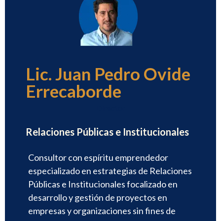
Lic. Juan Pedro Ovide
Errecaborde
Director
Relaciones Públicas e Institucionales
Consultor con espíritu emprendedor
especializado en estrategias de Relaciones
Públicas e Institucionales focalizado en
desarrollo y gestión de proyectos en
empresas y organizaciones sin fines de