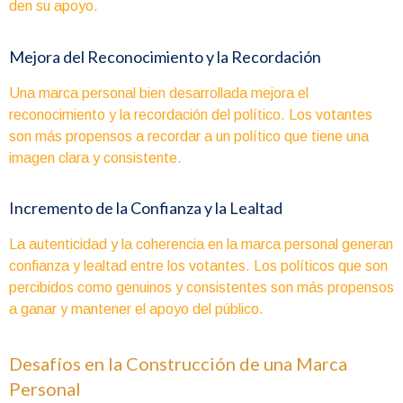
den su apoyo.
Mejora del Reconocimiento y la Recordación
Una marca personal bien desarrollada mejora el
reconocimiento y la recordación del político. Los votantes
son más propensos a recordar a un político que tiene una
imagen clara y consistente.
Incremento de la Confianza y la Lealtad
La autenticidad y la coherencia en la marca personal generan
confianza y lealtad entre los votantes. Los políticos que son
percibidos como genuinos y consistentes son más propensos
a ganar y mantener el apoyo del público.
Desafíos en la Construcción de una Marca
Personal