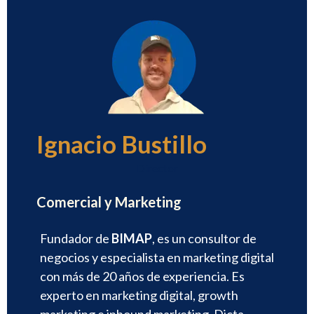
Ignacio Bustillo
Director
Comercial y Marketing
Fundador de
BIMAP
, es un consultor de
negocios y especialista en marketing digital
con más de 20 años de experiencia. Es
experto en marketing digital, growth