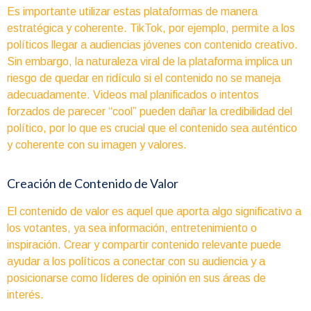
Es importante utilizar estas plataformas de manera
estratégica y coherente. TikTok, por ejemplo, permite a los
políticos llegar a audiencias jóvenes con contenido creativo.
Sin embargo, la naturaleza viral de la plataforma implica un
riesgo de quedar en ridículo si el contenido no se maneja
adecuadamente. Videos mal planificados o intentos
forzados de parecer “cool” pueden dañar la credibilidad del
político, por lo que es crucial que el contenido sea auténtico
y coherente con su imagen y valores.
Creación de Contenido de Valor
El contenido de valor es aquel que aporta algo significativo a
los votantes, ya sea información, entretenimiento o
inspiración. Crear y compartir contenido relevante puede
ayudar a los políticos a conectar con su audiencia y a
posicionarse como líderes de opinión en sus áreas de
interés.