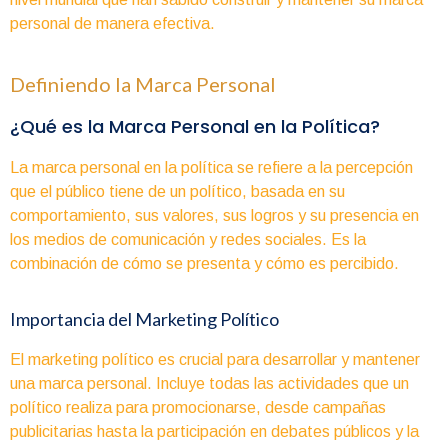
personal de manera efectiva.
Definiendo la Marca Personal
¿Qué es la Marca Personal en la Política?
La marca personal en la política se refiere a la percepción
que el público tiene de un político, basada en su
comportamiento, sus valores, sus logros y su presencia en
los medios de comunicación y redes sociales. Es la
combinación de cómo se presenta y cómo es percibido.
Importancia del Marketing Político
El marketing político es crucial para desarrollar y mantener
una marca personal. Incluye todas las actividades que un
político realiza para promocionarse, desde campañas
publicitarias hasta la participación en debates públicos y la