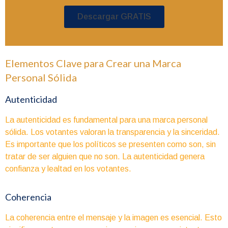
Descargar GRATIS
Elementos Clave para Crear una Marca
Personal Sólida
Autenticidad
La autenticidad es fundamental para una marca personal
sólida. Los votantes valoran la transparencia y la sinceridad.
Es importante que los políticos se presenten como son, sin
tratar de ser alguien que no son. La autenticidad genera
confianza y lealtad en los votantes.
Coherencia
La coherencia entre el mensaje y la imagen es esencial. Esto