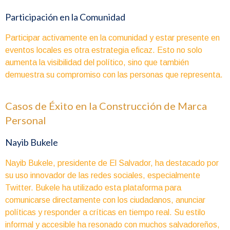
Participación en la Comunidad
Participar activamente en la comunidad y estar presente en
eventos locales es otra estrategia eficaz. Esto no solo
aumenta la visibilidad del político, sino que también
demuestra su compromiso con las personas que representa.
Casos de Éxito en la Construcción de Marca
Personal
Nayib Bukele
Nayib Bukele, presidente de El Salvador, ha destacado por
su uso innovador de las redes sociales, especialmente
Twitter. Bukele ha utilizado esta plataforma para
comunicarse directamente con los ciudadanos, anunciar
políticas y responder a críticas en tiempo real. Su estilo
informal y accesible ha resonado con muchos salvadoreños,