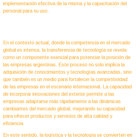
implementación efectiva de la misma y la capacitación del
personal para su uso.
En el contexto actual, donde la competencia en el mercado
global es intensa, la transferencia de tecnología se revela
como un componente esencial para potenciar la posición de
las empresas argentinas. Este proceso no solo implica la
adquisición de conocimientos y tecnologías avanzadas, sino
que también es un medio para fortalecer la competitividad
de las empresas en el escenario internacional. La capacidad
de incorporar innovaciones del exterior permite a las
empresas adaptarse más rápidamente a las dinámicas
cambiantes del mercado global, mejorando su capacidad
para ofrecer productos y servicios de alta calidad y
eficiencia.
En este sentido, la logística y la tecnología se convierten en