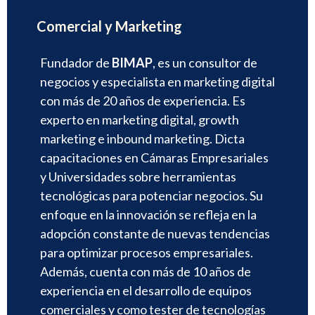
Comercial y Marketing
Fundador de
BIMAP
, es un consultor de
negocios y especialista en marketing digital
con más de 20 años de experiencia. Es
experto en marketing digital, growth
marketing e inbound marketing. Dicta
capacitaciones en Cámaras Empresariales
y Universidades sobre herramientas
tecnológicas para potenciar negocios. Su
enfoque en la innovación se refleja en la
adopción constante de nuevas tendencias
para optimizar procesos empresariales.
Además, cuenta con más de 10 años de
experiencia en el desarrollo de equipos
comerciales y como tester de tecnologías