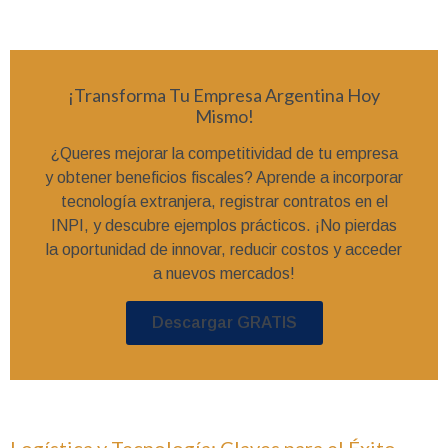
¡Transforma Tu Empresa Argentina Hoy
Mismo!
¿Queres mejorar la competitividad de tu empresa
y obtener beneficios fiscales? Aprende a incorporar
tecnología extranjera, registrar contratos en el
INPI, y descubre ejemplos prácticos. ¡No pierdas
la oportunidad de innovar, reducir costos y acceder
a nuevos mercados!
Descargar GRATIS
Logística y Tecnología: Claves para el Éxito