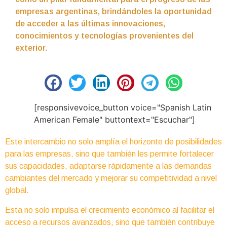
empresas argentinas, brindándoles la oportunidad
de acceder a las últimas innovaciones,
conocimientos y tecnologías provenientes del
exterior.
[responsivevoice_button voice="Spanish Latin
American Female" buttontext="Escuchar"]
Este intercambio no solo amplía el horizonte de posibilidades
para las empresas, sino que también les permite fortalecer
sus capacidades, adaptarse rápidamente a las demandas
cambiantes del mercado y mejorar su competitividad a nivel
global.
Esta no solo impulsa el crecimiento económico al facilitar el
acceso a recursos avanzados, sino que también contribuye