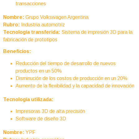
transacciones
Nombre:
Grupo Volkswagen Argentina
Rubro:
Industria automotriz
Tecnología transferida:
Sistema de impresión 3D para la
fabricación de prototipos
Beneficios:
Reducción del tiempo de desarrollo de nuevos
productos en un 50%
Disminución de los costos de producción en un 20%
Aumento de la flexibilidad y la capacidad de innovación
Tecnología utilizada:
Impresoras 3D de alta precisión
Software de diseño 3D
Nombre:
YPF