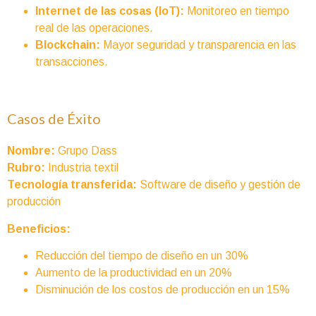
Internet de las cosas (IoT):
Monitoreo en tiempo
real de las operaciones.
Blockchain:
Mayor seguridad y transparencia en las
transacciones.
Casos de Éxito
Nombre:
Grupo Dass
Rubro:
Industria textil
Tecnología transferida:
Software de diseño y gestión de
producción
Beneficios:
Reducción del tiempo de diseño en un 30%
Aumento de la productividad en un 20%
Disminución de los costos de producción en un 15%