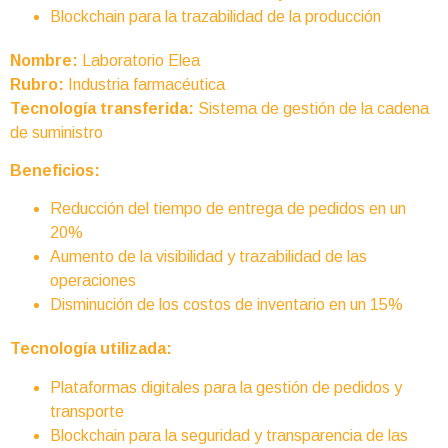
Blockchain para la trazabilidad de la producción
Nombre:
Laboratorio Elea
Rubro:
Industria farmacéutica
Tecnología transferida:
Sistema de gestión de la cadena
de suministro
Beneficios:
Reducción del tiempo de entrega de pedidos en un
20%
Aumento de la visibilidad y trazabilidad de las
operaciones
Disminución de los costos de inventario en un 15%
Tecnología utilizada:
Plataformas digitales para la gestión de pedidos y
transporte
Blockchain para la seguridad y transparencia de las