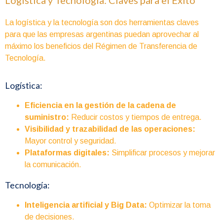
La logística y la tecnología son dos herramientas claves
para que las empresas argentinas puedan aprovechar al
máximo los beneficios del Régimen de Transferencia de
Tecnología.
Logística:
Eficiencia en la gestión de la cadena de
suministro:
Reducir costos y tiempos de entrega.
Visibilidad y trazabilidad de las operaciones:
Mayor control y seguridad.
Plataformas digitales:
Simplificar procesos y mejorar
la comunicación.
Tecnología:
Inteligencia artificial y Big Data:
Optimizar la toma
de decisiones.