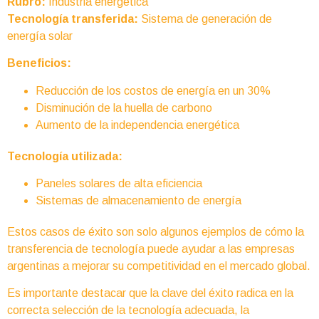
Rubro:
Industria energética
Tecnología transferida:
Sistema de generación de
energía solar
Beneficios:
Reducción de los costos de energía en un 30%
Disminución de la huella de carbono
Aumento de la independencia energética
Tecnología utilizada:
Paneles solares de alta eficiencia
Sistemas de almacenamiento de energía
Estos casos de éxito son solo algunos ejemplos de cómo la
transferencia de tecnología puede ayudar a las empresas
argentinas a mejorar su competitividad en el mercado global.
Es importante destacar que la clave del éxito radica en la
correcta selección de la tecnología adecuada, la