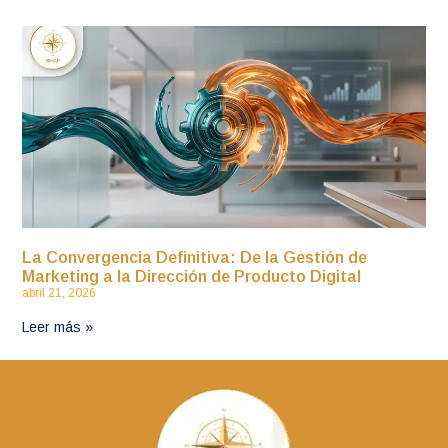
La Convergencia Definitiva: De la Gestión de
Marketing a la Dirección de Producto Digital
abril 21, 2026
Leer más »