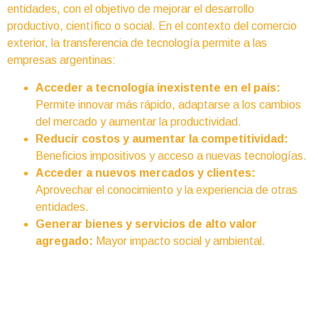
entidades, con el objetivo de mejorar el desarrollo
productivo, científico o social. En el contexto del comercio
exterior, la transferencia de tecnología permite a las
empresas argentinas:
Acceder a tecnología inexistente en el país:
Permite innovar más rápido, adaptarse a los cambios
del mercado y aumentar la productividad.
Reducir costos y aumentar la competitividad:
Beneficios impositivos y acceso a nuevas tecnologías.
Acceder a nuevos mercados y clientes:
Aprovechar el conocimiento y la experiencia de otras
entidades.
Generar bienes y servicios de alto valor
agregado:
Mayor impacto social y ambiental.