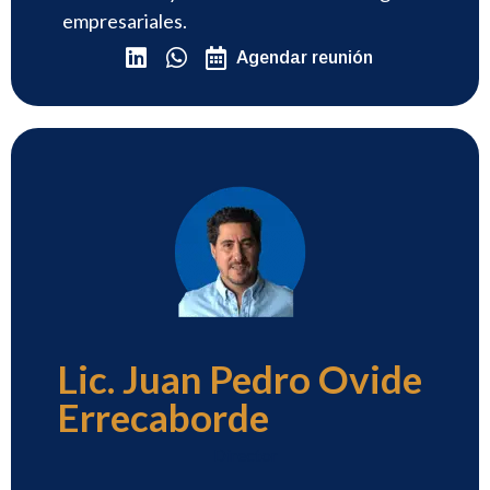
empresariales.
Agendar reunión
Lic. Juan Pedro Ovide
Errecaborde
Director