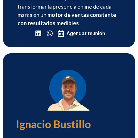
transformar la presencia online de cada
marca en un
motor de ventas constante
con resultados medibles
.
Agendar reunión
Ignacio Bustillo
Director