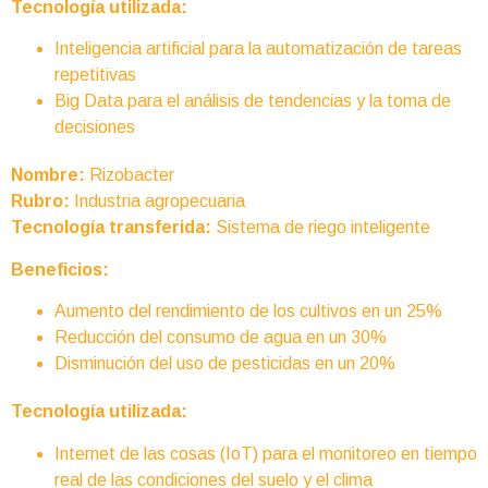
Tecnología utilizada:
Inteligencia artificial para la automatización de tareas
repetitivas
Big Data para el análisis de tendencias y la toma de
decisiones
Nombre:
Rizobacter
Rubro:
Industria agropecuaria
Tecnología transferida:
Sistema de riego inteligente
Beneficios:
Aumento del rendimiento de los cultivos en un 25%
Reducción del consumo de agua en un 30%
Disminución del uso de pesticidas en un 20%
Tecnología utilizada:
Internet de las cosas (IoT) para el monitoreo en tiempo
real de las condiciones del suelo y el clima