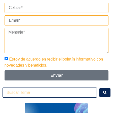
Estoy de acuerdo en recibir el boletín informativo con
novedades y beneficios.
Enviar