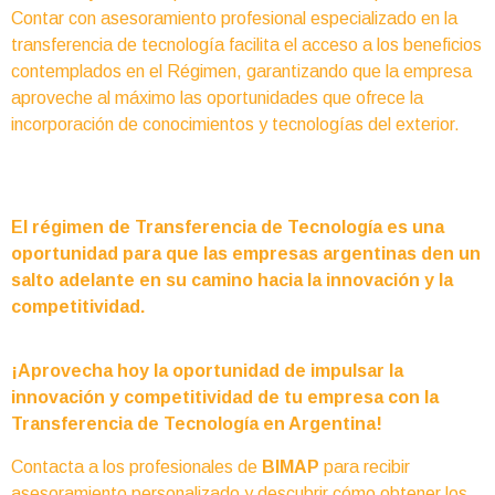
Contar con asesoramiento profesional especializado en la
transferencia de tecnología facilita el acceso a los beneficios
contemplados en el Régimen, garantizando que la empresa
aproveche al máximo las oportunidades que ofrece la
incorporación de conocimientos y tecnologías del exterior.
El régimen de Transferencia de Tecnología es una
oportunidad para que las empresas argentinas den un
salto adelante en su camino hacia la innovación y la
competitividad.
¡Aprovecha hoy la oportunidad de impulsar la
innovación y competitividad de tu empresa con la
Transferencia de Tecnología en Argentina!
Contacta a los profesionales de
BIMAP
para recibir
asesoramiento personalizado y descubrir cómo obtener los