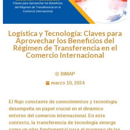
Logística y Tecnología: Claves para
Aprovechar los Beneficios del
Régimen de Transferencia en el
Comercio Internacional
BIMAP
marzo 10, 2024
El flujo constante de conocimientos y tecnología
desempeña un papel crucial en el dinámico
entorno del comercio internacional. En este
contexto, la transferencia de tecnología emerge
como un pilar fundamental para el progreso de las