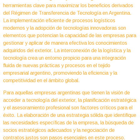
herramientas clave para maximizar los beneficios derivados
del Régimen de Transferencia de Tecnología en Argentina.
La implementación eficiente de procesos logísticos
modernos y la adopción de tecnologías innovadoras son
elementos que potencian la capacidad de las empresas para
gestionar y aplicar de manera efectiva los conocimientos
adquiridos del exterior. La interconexión de la logística y la
tecnología crea un entorno propicio para una integración
fluida de nuevas prácticas y procesos en el tejido
empresarial argentino, promoviendo la eficiencia y la
competitividad en el ámbito global.
Para aquellas empresas argentinas que tienen la visión de
acceder a tecnología del exterior, la planificación estratégica
y el asesoramiento profesional son factores críticos para el
éxito. La elaboración de una estrategia sólida que identifique
las necesidades específicas de la empresa, la búsqueda de
socios estratégicos adecuados y la negociación de
contratos justos son pasos esenciales en este proceso.