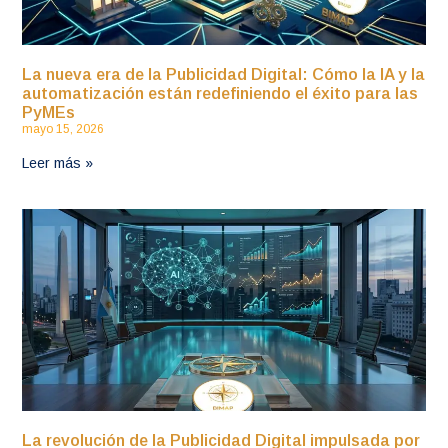
La nueva era de la Publicidad Digital: Cómo la IA y la
automatización están redefiniendo el éxito para las
PyMEs
mayo 15, 2026
Leer más »
La revolución de la Publicidad Digital impulsada por