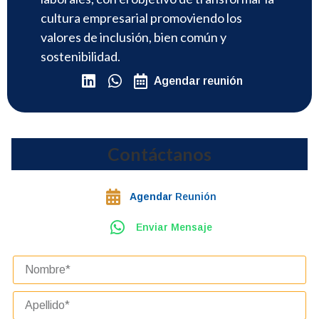
cultura empresarial promoviendo los
valores de inclusión, bien común y
sostenibilidad.
Agendar reunión
Contáctanos
Agendar
Reunión
Enviar Mensaje