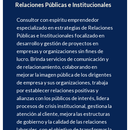
Relaciones Públicas e Institucionales
Consultor con espíritu emprendedor
especializado en estrategias de Relaciones
Públicas e Institucionales focalizado en
desarrollo y gestión de proyectos en
empresas y organizaciones sin fines de
lucro. Brinda servicios de comunicación y
de relacionamiento, colaborando en
mejorar la imagen pública de los dirigentes
de empresa y sus organizaciones, trabaja
por establecer relaciones positivas y
alianzas con los públicos de interés, lidera
procesos de crisis institucional, gestiona la
atención al cliente, mejora las estructuras
de gobierno y la calidad de las relaciones
laborales, con el objetivo de transformar la