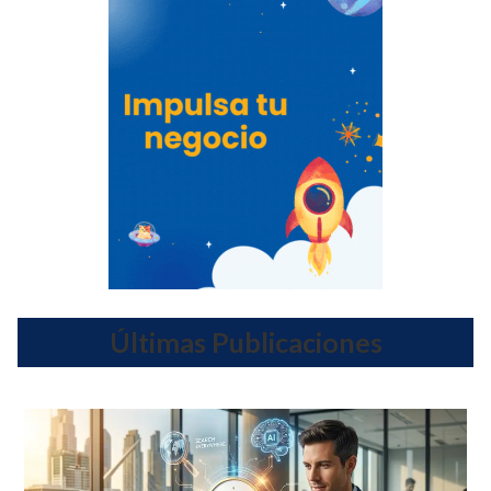
Últimas Publicaciones