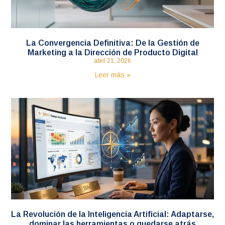
La Convergencia Definitiva: De la Gestión de
Marketing a la Dirección de Producto Digital
abril 21, 2026
Leer más »
La Revolución de la Inteligencia Artificial: Adaptarse,
dominar las herramientas o quedarse atrás