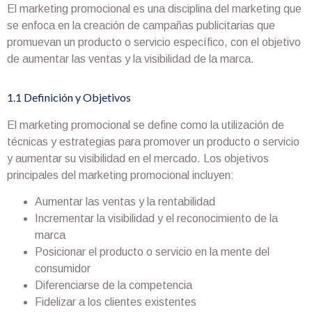
El marketing promocional es una disciplina del marketing que
se enfoca en la creación de campañas publicitarias que
promuevan un producto o servicio específico, con el objetivo
de aumentar las ventas y la visibilidad de la marca.
1.1 Definición y Objetivos
El marketing promocional se define como la utilización de
técnicas y estrategias para promover un producto o servicio
y aumentar su visibilidad en el mercado. Los objetivos
principales del marketing promocional incluyen:
Aumentar las ventas y la rentabilidad
Incrementar la visibilidad y el reconocimiento de la
marca
Posicionar el producto o servicio en la mente del
consumidor
Diferenciarse de la competencia
Fidelizar a los clientes existentes