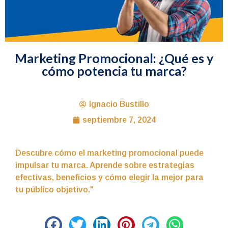
Marketing Promocional: ¿Qué es y
cómo potencia tu marca?
Ignacio Bustillo
septiembre 7, 2024
Descubre cómo el marketing promocional puede
impulsar tu marca. Aprende sobre estrategias
efectivas, beneficios y cómo elegir la mejor para
tu público objetivo."