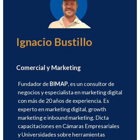
Ignacio Bustillo
Director
Comercial y Marketing
Fundador de
BIMAP
, es un consultor de
negocios y especialista en marketing digital
con más de 20 años de experiencia. Es
experto en marketing digital, growth
marketing e inbound marketing. Dicta
capacitaciones en Cámaras Empresariales
y Universidades sobre herramientas