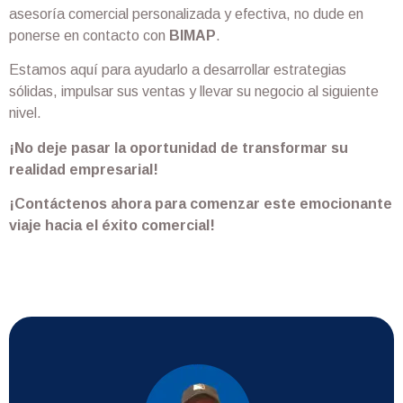
asesoría comercial personalizada y efectiva, no dude en
ponerse en contacto con
BIMAP
.
Estamos aquí para ayudarlo a desarrollar estrategias
sólidas, impulsar sus ventas y llevar su negocio al siguiente
nivel.
¡No deje pasar la oportunidad de transformar su
realidad empresarial!
¡Contáctenos ahora para comenzar este emocionante
viaje hacia el éxito comercial!