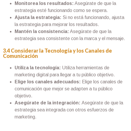
Monitorea los resultados:
Asegúrate de que la
estrategia esté funcionando como se espera.
Ajusta la estrategia:
Si no está funcionando, ajusta
la estrategia para mejorar los resultados.
Mantén la consistencia:
Asegúrate de que la
estrategia sea consistente con la marca y el mensaje.
3.4 Considerar la Tecnología y los Canales de
Comunicación
Utiliza la tecnología:
Utiliza herramientas de
marketing digital para llegar a tu público objetivo.
Elige los canales adecuados:
Elige los canales de
comunicación que mejor se adapten a tu público
objetivo.
Asegúrate de la integración:
Asegúrate de que la
estrategia sea integrada con otros esfuerzos de
marketing.