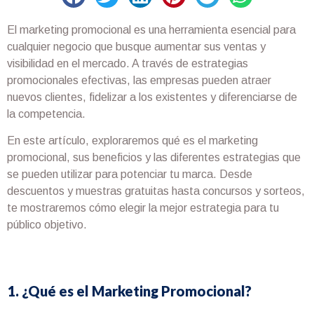
El marketing promocional es una herramienta esencial para
cualquier negocio que busque aumentar sus ventas y
visibilidad en el mercado. A través de estrategias
promocionales efectivas, las empresas pueden atraer
nuevos clientes, fidelizar a los existentes y diferenciarse de
la competencia.
En este artículo, exploraremos qué es el marketing
promocional, sus beneficios y las diferentes estrategias que
se pueden utilizar para potenciar tu marca. Desde
descuentos y muestras gratuitas hasta concursos y sorteos,
te mostraremos cómo elegir la mejor estrategia para tu
público objetivo.
1. ¿Qué es el Marketing Promocional?