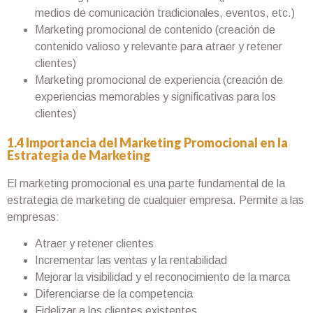
medios de comunicación tradicionales, eventos, etc.)
Marketing promocional de contenido (creación de
contenido valioso y relevante para atraer y retener
clientes)
Marketing promocional de experiencia (creación de
experiencias memorables y significativas para los
clientes)
1.4 Importancia del Marketing Promocional en la
Estrategia de Marketing
El marketing promocional es una parte fundamental de la
estrategia de marketing de cualquier empresa. Permite a las
empresas:
Atraer y retener clientes
Incrementar las ventas y la rentabilidad
Mejorar la visibilidad y el reconocimiento de la marca
Diferenciarse de la competencia
Fidelizar a los clientes existentes