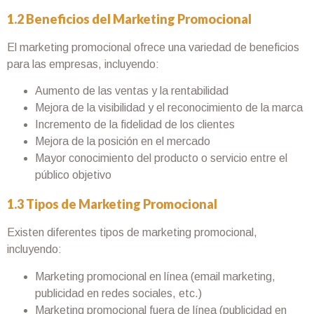
1.2 Beneficios del Marketing Promocional
El marketing promocional ofrece una variedad de beneficios
para las empresas, incluyendo:
Aumento de las ventas y la rentabilidad
Mejora de la visibilidad y el reconocimiento de la marca
Incremento de la fidelidad de los clientes
Mejora de la posición en el mercado
Mayor conocimiento del producto o servicio entre el
público objetivo
1.3 Tipos de Marketing Promocional
Existen diferentes tipos de marketing promocional,
incluyendo:
Marketing promocional en línea (email marketing,
publicidad en redes sociales, etc.)
Marketing promocional fuera de línea (publicidad en