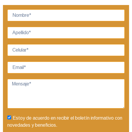
Estoy de acuerdo en recibir el boletín informativo con
novedades y beneficios.