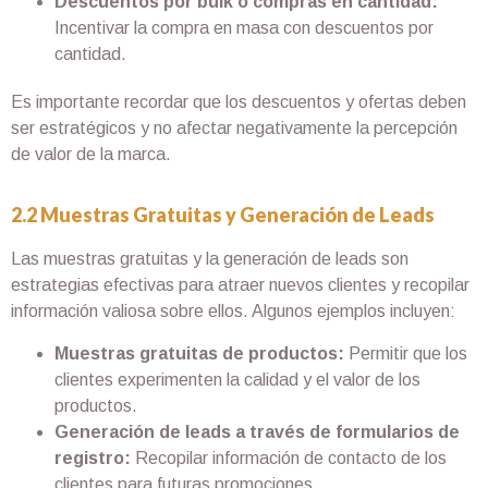
Descuentos por bulk o compras en cantidad:
Incentivar la compra en masa con descuentos por
cantidad.
Es importante recordar que los descuentos y ofertas deben
ser estratégicos y no afectar negativamente la percepción
de valor de la marca.
2.2 Muestras Gratuitas y Generación de Leads
Las muestras gratuitas y la generación de leads son
estrategias efectivas para atraer nuevos clientes y recopilar
información valiosa sobre ellos. Algunos ejemplos incluyen:
Muestras gratuitas de productos:
Permitir que los
clientes experimenten la calidad y el valor de los
productos.
Generación de leads a través de formularios de
registro:
Recopilar información de contacto de los
clientes para futuras promociones.