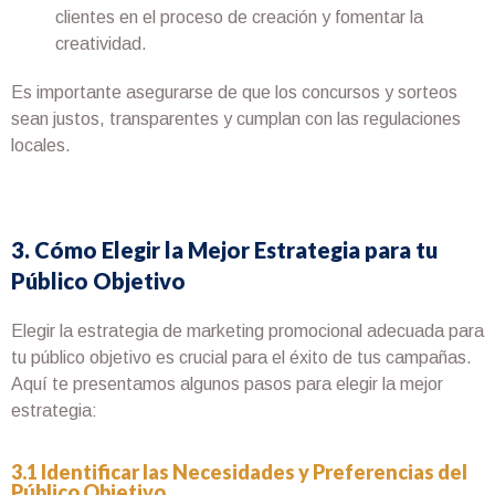
clientes en el proceso de creación y fomentar la
creatividad.
Es importante asegurarse de que los concursos y sorteos
sean justos, transparentes y cumplan con las regulaciones
locales.
3. Cómo Elegir la Mejor Estrategia para tu
Público Objetivo
Elegir la estrategia de marketing promocional adecuada para
tu público objetivo es crucial para el éxito de tus campañas.
Aquí te presentamos algunos pasos para elegir la mejor
estrategia:
3.1 Identificar las Necesidades y Preferencias del
Público Objetivo