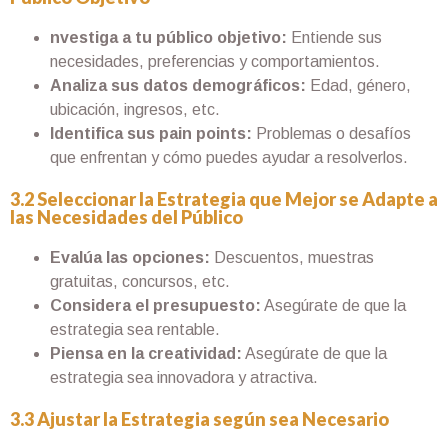
nvestiga a tu público objetivo:
Entiende sus
necesidades, preferencias y comportamientos.
Analiza sus datos demográficos:
Edad, género,
ubicación, ingresos, etc.
Identifica sus pain points:
Problemas o desafíos
que enfrentan y cómo puedes ayudar a resolverlos.
3.2 Seleccionar la Estrategia que Mejor se Adapte a
las Necesidades del Público
Evalúa las opciones:
Descuentos, muestras
gratuitas, concursos, etc.
Considera el presupuesto:
Asegúrate de que la
estrategia sea rentable.
Piensa en la creatividad:
Asegúrate de que la
estrategia sea innovadora y atractiva.
3.3 Ajustar la Estrategia según sea Necesario