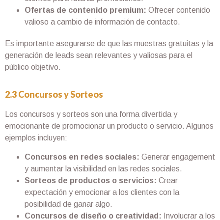
Ofertas de contenido premium:
Ofrecer contenido
valioso a cambio de información de contacto.
Es importante asegurarse de que las muestras gratuitas y la
generación de leads sean relevantes y valiosas para el
público objetivo.
2.3 Concursos y Sorteos
Los concursos y sorteos son una forma divertida y
emocionante de promocionar un producto o servicio. Algunos
ejemplos incluyen:
Concursos en redes sociales:
Generar engagement
y aumentar la visibilidad en las redes sociales.
Sorteos de productos o servicios:
Crear
expectación y emocionar a los clientes con la
posibilidad de ganar algo.
Concursos de diseño o creatividad:
Involucrar a los