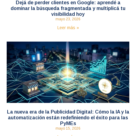
Dejá de perder clientes en Google: aprendé a
dominar la búsqueda fragmentada y multiplicá tu
visibilidad hoy
mayo 23, 2026
Leer más »
La nueva era de la Publicidad Digital: Cómo la IA y la
automatización están redefiniendo el éxito para las
PyMEs
mayo 15, 2026