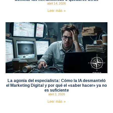
abril 14, 2026
Leer más »
La agonía del especialista: Cómo la IA desmanteló
el Marketing Digital y por qué el «saber hacer» ya no
es suficiente
abril 3, 2026
Leer más »