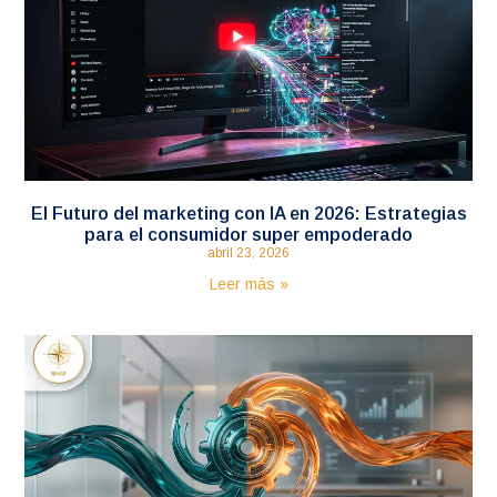
El Futuro del marketing con IA en 2026: Estrategias
para el consumidor super empoderado
abril 23, 2026
Leer más »