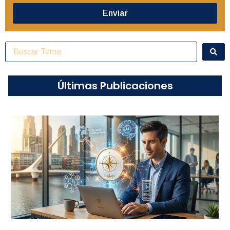
Enviar
Últimas Publicaciones