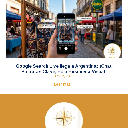
Google Search Live llega a Argentina: ¡Chau
Palabras Clave, Hola Búsqueda Visual!
abril 2, 2026
Leer más »