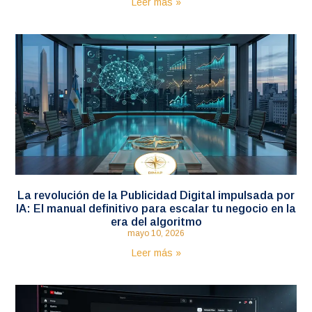
Leer más »
La revolución de la Publicidad Digital impulsada por
IA: El manual definitivo para escalar tu negocio en la
era del algoritmo
mayo 10, 2026
Leer más »