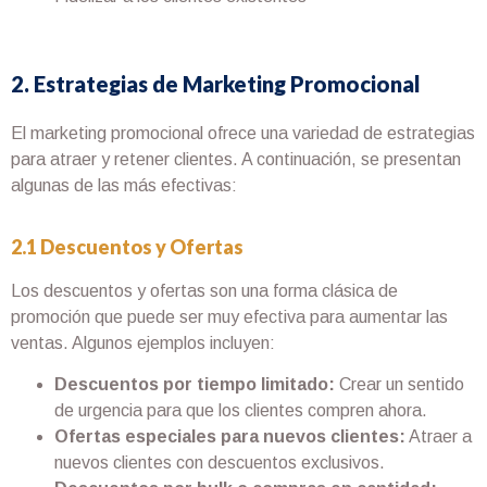
2. Estrategias de Marketing Promocional
El marketing promocional ofrece una variedad de estrategias
para atraer y retener clientes. A continuación, se presentan
algunas de las más efectivas:
2.1 Descuentos y Ofertas
Los descuentos y ofertas son una forma clásica de
promoción que puede ser muy efectiva para aumentar las
ventas. Algunos ejemplos incluyen:
Descuentos por tiempo limitado:
Crear un sentido
de urgencia para que los clientes compren ahora.
Ofertas especiales para nuevos clientes:
Atraer a
nuevos clientes con descuentos exclusivos.