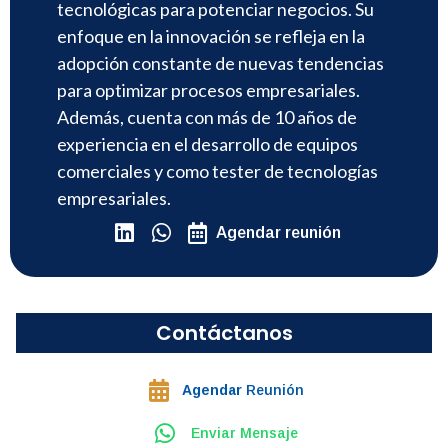
tecnológicas para potenciar negocios. Su
enfoque en la innovación se refleja en la
adopción constante de nuevas tendencias
para optimizar procesos empresariales.
Además, cuenta con más de 10 años de
experiencia en el desarrollo de equipos
comerciales y como tester de tecnologías
empresariales.
Agendar reunión
Contáctanos
Agendar
Reunión
Enviar Mensaje