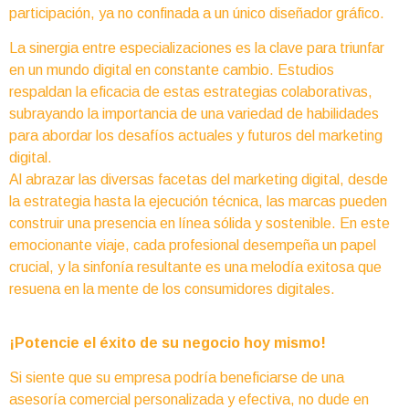
participación, ya no confinada a un único diseñador gráfico.
La sinergia entre especializaciones es la clave para triunfar
en un mundo digital en constante cambio. Estudios
respaldan la eficacia de estas estrategias colaborativas,
subrayando la importancia de una variedad de habilidades
para abordar los desafíos actuales y futuros del marketing
digital.
Al abrazar las diversas facetas del marketing digital, desde
la estrategia hasta la ejecución técnica, las marcas pueden
construir una presencia en línea sólida y sostenible. En este
emocionante viaje, cada profesional desempeña un papel
crucial, y la sinfonía resultante es una melodía exitosa que
resuena en la mente de los consumidores digitales.
¡Potencie el éxito de su negocio hoy mismo!
Si siente que su empresa podría beneficiarse de una
asesoría comercial personalizada y efectiva, no dude en