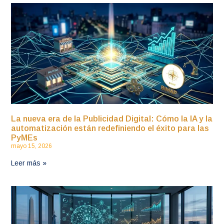
La nueva era de la Publicidad Digital: Cómo la IA y la
automatización están redefiniendo el éxito para las
PyMEs
mayo 15, 2026
Leer más »