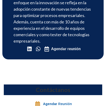
enfoque en la innovación se refleja en la
adopción constante de nuevas tendencias
para optimizar procesos empresariales.
Además, cuenta con más de 10 años de
experiencia en el desarrollo de equipos
comerciales y como tester de tecnologías
empresariales.
Agendar reunión
Contáctanos
Agendar
Reunión