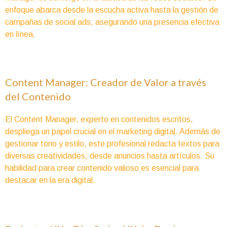
enfoque abarca desde la escucha activa hasta la gestión de
campañas de social ads, asegurando una presencia efectiva
en línea.
Content Manager: Creador de Valor a través
del Contenido
El Content Manager, experto en contenidos escritos,
despliega un papel crucial en el marketing digital. Además de
gestionar tono y estilo, este profesional redacta textos para
diversas creatividades, desde anuncios hasta artículos. Su
habilidad para crear contenido valioso es esencial para
destacar en la era digital.