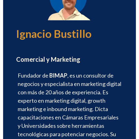
Ignacio Bustillo
Director
Comercial y Marketing
Fundador de
BIMAP
, es un consultor de
negocios y especialista en marketing digital
con más de 20 años de experiencia. Es
experto en marketing digital, growth
marketing e inbound marketing. Dicta
capacitaciones en Cámaras Empresariales
y Universidades sobre herramientas
tecnológicas para potenciar negocios. Su