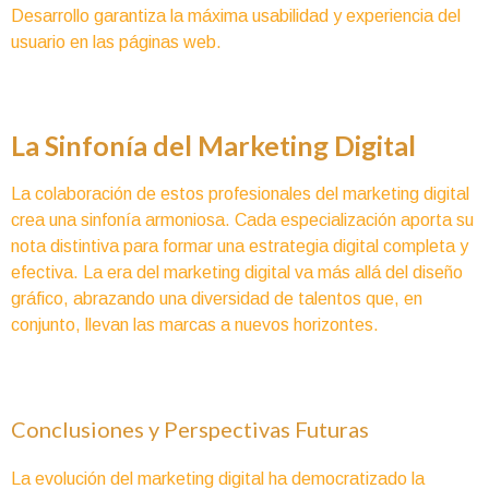
Desarrollo garantiza la máxima usabilidad y experiencia del
usuario en las páginas web.
La Sinfonía del Marketing Digital
La colaboración de estos profesionales del marketing digital
crea una sinfonía armoniosa. Cada especialización aporta su
nota distintiva para formar una estrategia digital completa y
efectiva. La era del marketing digital va más allá del diseño
gráfico, abrazando una diversidad de talentos que, en
conjunto, llevan las marcas a nuevos horizontes.
Conclusiones y Perspectivas Futuras
La evolución del marketing digital ha democratizado la