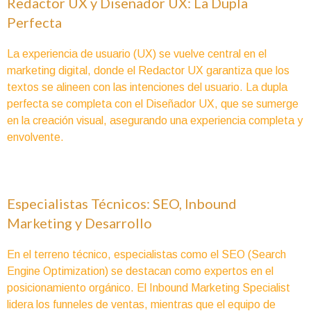
Redactor UX y Diseñador UX: La Dupla
Perfecta
La experiencia de usuario (UX) se vuelve central en el
marketing digital, donde el Redactor UX garantiza que los
textos se alineen con las intenciones del usuario. La dupla
perfecta se completa con el Diseñador UX, que se sumerge
en la creación visual, asegurando una experiencia completa y
envolvente.
Especialistas Técnicos: SEO, Inbound
Marketing y Desarrollo
En el terreno técnico, especialistas como el SEO (Search
Engine Optimization) se destacan como expertos en el
posicionamiento orgánico. El Inbound Marketing Specialist
lidera los funneles de ventas, mientras que el equipo de