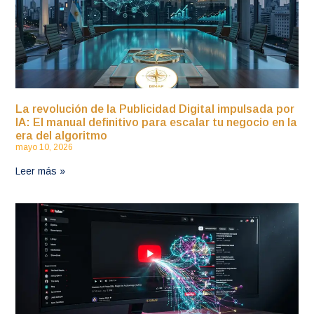
La revolución de la Publicidad Digital impulsada por
IA: El manual definitivo para escalar tu negocio en la
era del algoritmo
mayo 10, 2026
Leer más »