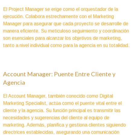
El Project Manager se erige como el orquestador de la
ejecución. Colabora estrechamente con el Marketing
Manager para asegurar que cada proyecto se desarrolle de
manera eficiente. Su meticuloso seguimiento y coordinación
son esenciales para alcanzar los objetivos de marketing,
tanto a nivel individual como para la agencia en su totalidad.
Account Manager: Puente Entre Cliente y
Agencia
El Account Manager, también conocido como Digital
Marketing Specialist, actúa como el puente vital entre el
cliente y la agencia. Su función principal es transmitir las
necesidades y sugerencias del cliente al equipo de
marketing. Además, planifica y gestiona clientes siguiendo
directrices establecidas, asegurando una comunicación