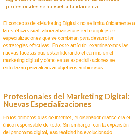
profesionales se ha vuelto fundamental.
El concepto de «Marketing Digital» no se limita únicamente a
la estética visual; ahora abarca una red compleja de
especializaciones que se combinan para desarrollar
estrategias efectivas. En este artículo, examinaremos las
nuevas facetas que están liderando el camino en el
marketing digital y cómo estas especializaciones se
entrelazan para alcanzar objetivos ambiciosos.
Profesionales del Marketing Digital:
Nuevas Especializaciones
En los primeros días de internet, el diseñador gráfico era el
único responsable de todo. Sin embargo, con la expansión
del panorama digital, esa realidad ha evolucionado