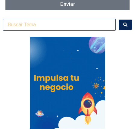
Enviar