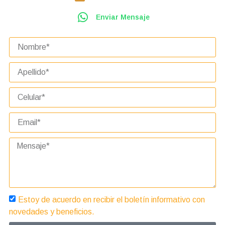
Enviar Mensaje
Estoy de acuerdo en recibir el boletín informativo con
novedades y beneficios.