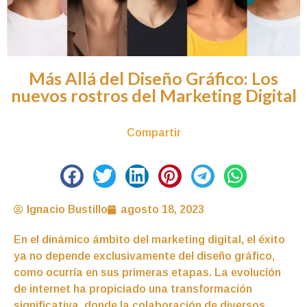
Más Allá del Diseño Gráfico: Los
nuevos rostros del Marketing Digital
Compartir
Ignacio Bustillo
agosto 18, 2023
En el dinámico ámbito del marketing digital, el éxito
ya no depende exclusivamente del diseño gráfico,
como ocurría en sus primeras etapas. La evolución
de internet ha propiciado una transformación
significativa, donde la colaboración de diversos