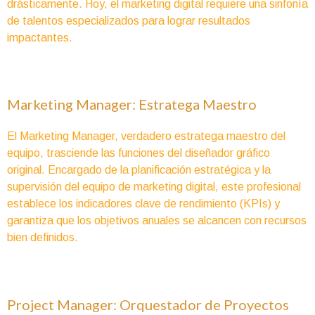
drásticamente. Hoy, el marketing digital requiere una sinfonía
de talentos especializados para lograr resultados
impactantes.
Marketing Manager: Estratega Maestro
El Marketing Manager, verdadero estratega maestro del
equipo, trasciende las funciones del diseñador gráfico
original. Encargado de la planificación estratégica y la
supervisión del equipo de marketing digital, este profesional
establece los indicadores clave de rendimiento (KPIs) y
garantiza que los objetivos anuales se alcancen con recursos
bien definidos.
Project Manager: Orquestador de Proyectos