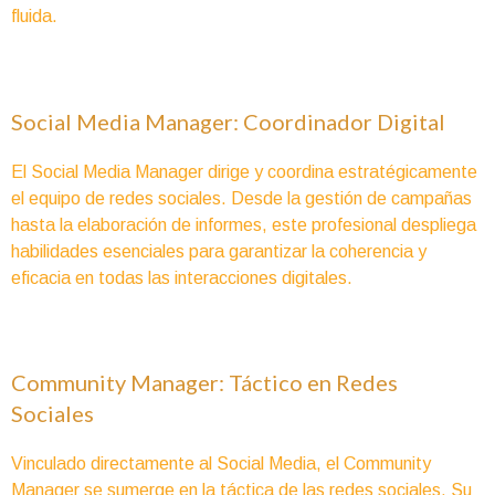
fluida.
Social Media Manager: Coordinador Digital
El Social Media Manager dirige y coordina estratégicamente
el equipo de redes sociales. Desde la gestión de campañas
hasta la elaboración de informes, este profesional despliega
habilidades esenciales para garantizar la coherencia y
eficacia en todas las interacciones digitales.
Community Manager: Táctico en Redes
Sociales
Vinculado directamente al Social Media, el Community
Manager se sumerge en la táctica de las redes sociales. Su