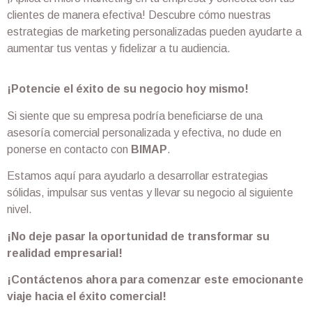
clientes de manera efectiva! Descubre cómo nuestras
estrategias de marketing personalizadas pueden ayudarte a
aumentar tus ventas y fidelizar a tu audiencia.
¡Potencie el éxito de su negocio hoy mismo!
Si siente que su empresa podría beneficiarse de una
asesoría comercial personalizada y efectiva, no dude en
ponerse en contacto con
BIMAP
.
Estamos aquí para ayudarlo a desarrollar estrategias
sólidas, impulsar sus ventas y llevar su negocio al siguiente
nivel.
¡No deje pasar la oportunidad de transformar su
realidad empresarial!
¡Contáctenos ahora para comenzar este emocionante
viaje hacia el éxito comercial!