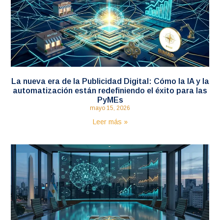
La nueva era de la Publicidad Digital: Cómo la IA y la
automatización están redefiniendo el éxito para las
PyMEs
mayo 15, 2026
Leer más »