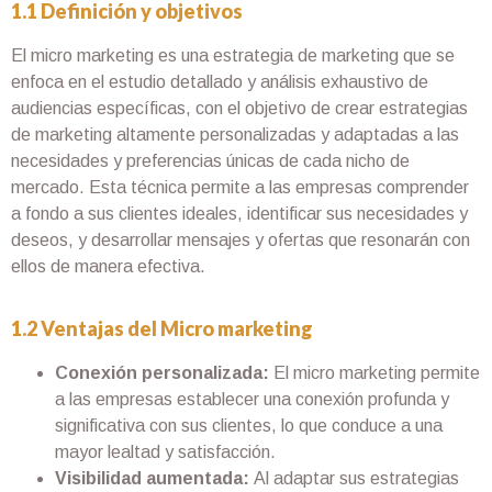
1.1 Definición y objetivos
El micro marketing es una estrategia de marketing que se
enfoca en el estudio detallado y análisis exhaustivo de
audiencias específicas, con el objetivo de crear estrategias
de marketing altamente personalizadas y adaptadas a las
necesidades y preferencias únicas de cada nicho de
mercado. Esta técnica permite a las empresas comprender
a fondo a sus clientes ideales, identificar sus necesidades y
deseos, y desarrollar mensajes y ofertas que resonarán con
ellos de manera efectiva.
1.2 Ventajas del Micro marketing
Conexión personalizada:
El micro marketing permite
a las empresas establecer una conexión profunda y
significativa con sus clientes, lo que conduce a una
mayor lealtad y satisfacción.
Visibilidad aumentada:
Al adaptar sus estrategias