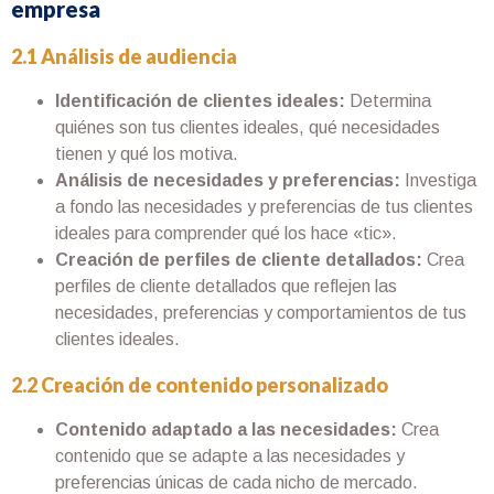
empresa
2.1 Análisis de audiencia
Identificación de clientes ideales:
Determina
quiénes son tus clientes ideales, qué necesidades
tienen y qué los motiva.
Análisis de necesidades y preferencias:
Investiga
a fondo las necesidades y preferencias de tus clientes
ideales para comprender qué los hace «tic».
Creación de perfiles de cliente detallados:
Crea
perfiles de cliente detallados que reflejen las
necesidades, preferencias y comportamientos de tus
clientes ideales.
2.2 Creación de contenido personalizado
Contenido adaptado a las necesidades:
Crea
contenido que se adapte a las necesidades y
preferencias únicas de cada nicho de mercado.