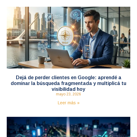
Dejá de perder clientes en Google: aprendé a
dominar la búsqueda fragmentada y multiplicá tu
visibilidad hoy
mayo 23, 2026
Leer más »