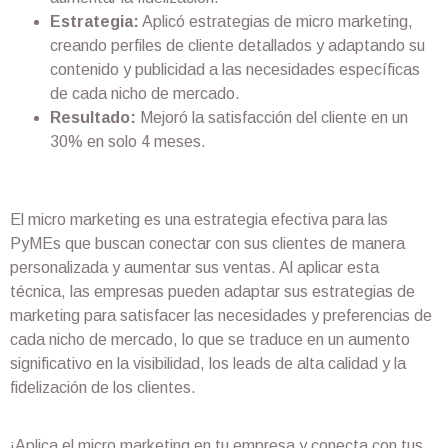
Estrategia:
Aplicó estrategias de micro marketing,
creando perfiles de cliente detallados y adaptando su
contenido y publicidad a las necesidades específicas
de cada nicho de mercado.
Resultado:
Mejoró la satisfacción del cliente en un
30% en solo 4 meses.
El micro marketing es una estrategia efectiva para las
PyMEs que buscan conectar con sus clientes de manera
personalizada y aumentar sus ventas. Al aplicar esta
técnica, las empresas pueden adaptar sus estrategias de
marketing para satisfacer las necesidades y preferencias de
cada nicho de mercado, lo que se traduce en un aumento
significativo en la visibilidad, los leads de alta calidad y la
fidelización de los clientes.
¡Aplica el micro marketing en tu empresa y conecta con tus