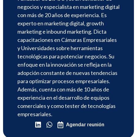
negocios y especialista en marketing digital
con más de 20 años de experiencia. Es
experto en marketing digital, growth
marketing e inbound marketing. Dicta
capacitaciones en Cámaras Empresariales
y Universidades sobre herramientas
tecnológicas para potenciar negocios. Su
enfoque en la innovación se refleja en la
adopción constante de nuevas tendencias
para optimizar procesos empresariales.
Además, cuenta con más de 10 años de
experiencia en el desarrollo de equipos
comerciales y como tester de tecnologías
empresariales.
Agendar reunión