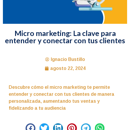
Micro marketing: La clave para
entender y conectar con tus clientes
Ignacio Bustillo
agosto 22, 2024
Descubre cómo el micro marketing te permite
entender y conectar con tus clientes de manera
personalizada, aumentando tus ventas y
fidelizando a tu audiencia