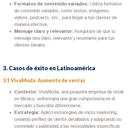
Formatos de contenido variados:
Utiliza formatos
de contenido variados, como textos, imágenes,
videos, podcasts, etc., para llegar a tus clientes de
manera efectiva.
Mensaje claro y relevante:
Asegúrate de que tu
mensaje sea claro, relevante y resonante para tus
clientes ideales.
3. Casos de éxito en Latinoamérica
3.1 VivaModa: Aumento de ventas
Contexto:
VivaModa, una pequeña empresa de retail
en México, enfrentaba una gran competencia en el
mercado y buscaba diferenciarse.
Estrategia:
Aplicó estrategias de micro marketing,
creando perfiles de cliente detallados y adaptando su
contenido y publicidad a las necesidades específicas