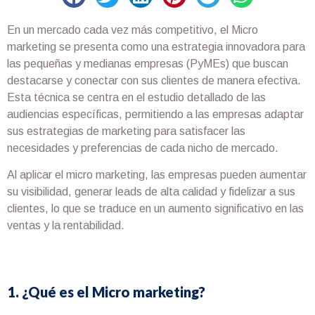
En un mercado cada vez más competitivo, el Micro
marketing se presenta como una estrategia innovadora para
las pequeñas y medianas empresas (PyMEs) que buscan
destacarse y conectar con sus clientes de manera efectiva.
Esta técnica se centra en el estudio detallado de las
audiencias específicas, permitiendo a las empresas adaptar
sus estrategias de marketing para satisfacer las
necesidades y preferencias de cada nicho de mercado.
Al aplicar el micro marketing, las empresas pueden aumentar
su visibilidad, generar leads de alta calidad y fidelizar a sus
clientes, lo que se traduce en un aumento significativo en las
ventas y la rentabilidad.
1. ¿Qué es el Micro marketing?