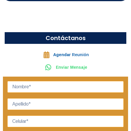
Contáctanos
Agendar
Reunión
Enviar Mensaje