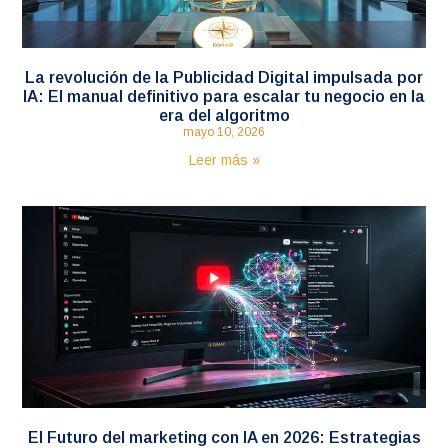
La revolución de la Publicidad Digital impulsada por
IA: El manual definitivo para escalar tu negocio en la
era del algoritmo
mayo 10, 2026
Leer más »
El Futuro del marketing con IA en 2026: Estrategias