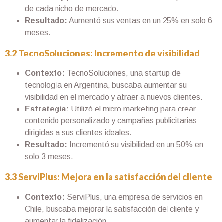
de cada nicho de mercado.
Resultado:
Aumentó sus ventas en un 25% en solo 6
meses.
3.2 TecnoSoluciones: Incremento de visibilidad
Contexto:
TecnoSoluciones, una startup de
tecnología en Argentina, buscaba aumentar su
visibilidad en el mercado y atraer a nuevos clientes.
Estrategia:
Utilizó el micro marketing para crear
contenido personalizado y campañas publicitarias
dirigidas a sus clientes ideales.
Resultado:
Incrementó su visibilidad en un 50% en
solo 3 meses.
3.3 ServiPlus: Mejora en la satisfacción del cliente
Contexto:
ServiPlus, una empresa de servicios en
Chile, buscaba mejorar la satisfacción del cliente y
aumentar la fidelización.