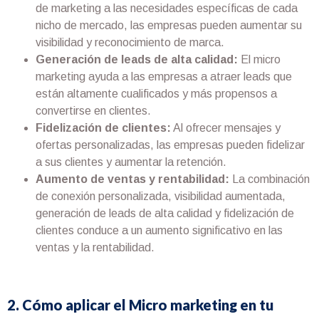
de marketing a las necesidades específicas de cada
nicho de mercado, las empresas pueden aumentar su
visibilidad y reconocimiento de marca.
Generación de leads de alta calidad:
El micro
marketing ayuda a las empresas a atraer leads que
están altamente cualificados y más propensos a
convertirse en clientes.
Fidelización de clientes:
Al ofrecer mensajes y
ofertas personalizadas, las empresas pueden fidelizar
a sus clientes y aumentar la retención.
Aumento de ventas y rentabilidad:
La combinación
de conexión personalizada, visibilidad aumentada,
generación de leads de alta calidad y fidelización de
clientes conduce a un aumento significativo en las
ventas y la rentabilidad.
2. Cómo aplicar el Micro marketing en tu