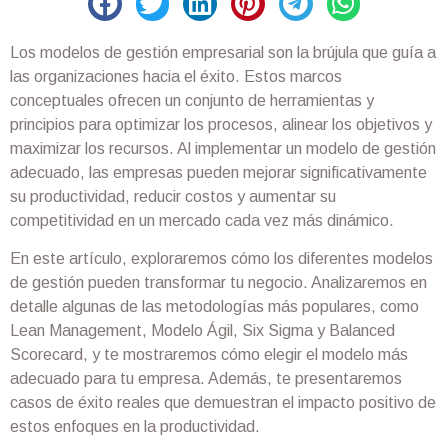
Los modelos de gestión empresarial son la brújula que guía a
las organizaciones hacia el éxito. Estos marcos
conceptuales ofrecen un conjunto de herramientas y
principios para optimizar los procesos, alinear los objetivos y
maximizar los recursos. Al implementar un modelo de gestión
adecuado, las empresas pueden mejorar significativamente
su productividad, reducir costos y aumentar su
competitividad en un mercado cada vez más dinámico.
En este artículo, exploraremos cómo los diferentes modelos
de gestión pueden transformar tu negocio. Analizaremos en
detalle algunas de las metodologías más populares, como
Lean Management, Modelo Ágil, Six Sigma y Balanced
Scorecard, y te mostraremos cómo elegir el modelo más
adecuado para tu empresa. Además, te presentaremos
casos de éxito reales que demuestran el impacto positivo de
estos enfoques en la productividad.