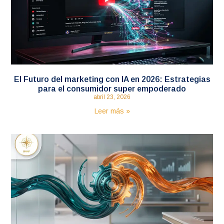
El Futuro del marketing con IA en 2026: Estrategias
para el consumidor super empoderado
abril 23, 2026
Leer más »