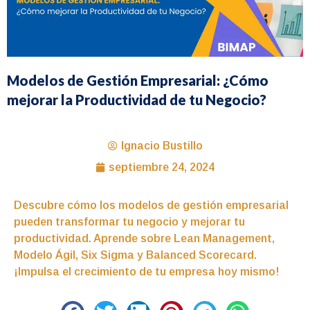
Modelos de Gestión Empresarial: ¿Cómo
mejorar la Productividad de tu Negocio?
Ignacio Bustillo
septiembre 24, 2024
Descubre cómo los modelos de gestión empresarial
pueden transformar tu negocio y mejorar tu
productividad. Aprende sobre Lean Management,
Modelo Ágil, Six Sigma y Balanced Scorecard.
¡Impulsa el crecimiento de tu empresa hoy mismo!