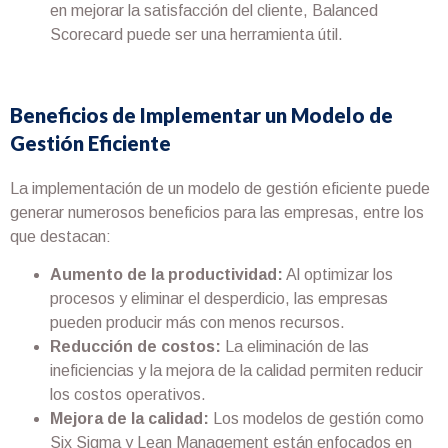
en mejorar la satisfacción del cliente, Balanced
Scorecard puede ser una herramienta útil.
Beneficios de Implementar un Modelo de
Gestión Eficiente
La implementación de un modelo de gestión eficiente puede
generar numerosos beneficios para las empresas, entre los
que destacan:
Aumento de la productividad:
Al optimizar los
procesos y eliminar el desperdicio, las empresas
pueden producir más con menos recursos.
Reducción de costos:
La eliminación de las
ineficiencias y la mejora de la calidad permiten reducir
los costos operativos.
Mejora de la calidad:
Los modelos de gestión como
Six Sigma y Lean Management están enfocados en