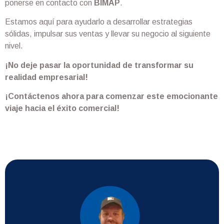
ponerse en contacto con
BIMAP
.
Estamos aquí para ayudarlo a desarrollar estrategias
sólidas, impulsar sus ventas y llevar su negocio al siguiente
nivel.
¡No deje pasar la oportunidad de transformar su
realidad empresarial!
¡Contáctenos ahora para comenzar este emocionante
viaje hacia el éxito comercial!