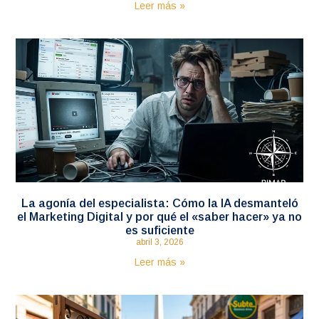
Leer más »
La agonía del especialista: Cómo la IA desmanteló
el Marketing Digital y por qué el «saber hacer» ya no
es suficiente
abril 3, 2026
Leer más »