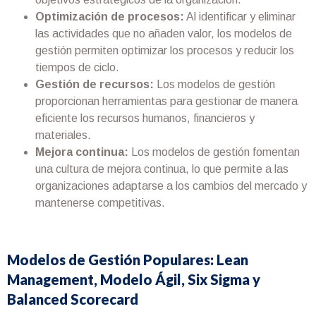
Optimización de procesos:
Al identificar y eliminar
las actividades que no añaden valor, los modelos de
gestión permiten optimizar los procesos y reducir los
tiempos de ciclo.
Gestión de recursos:
Los modelos de gestión
proporcionan herramientas para gestionar de manera
eficiente los recursos humanos, financieros y
materiales.
Mejora continua:
Los modelos de gestión fomentan
una cultura de mejora continua, lo que permite a las
organizaciones adaptarse a los cambios del mercado y
mantenerse competitivas.
Modelos de Gestión Populares: Lean
Management, Modelo Ágil, Six Sigma y
Balanced Scorecard