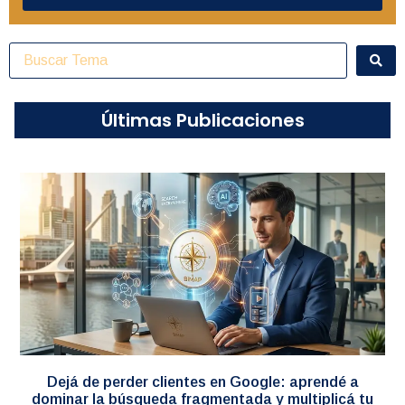
Últimas Publicaciones
Dejá de perder clientes en Google: aprendé a
dominar la búsqueda fragmentada y multiplicá tu