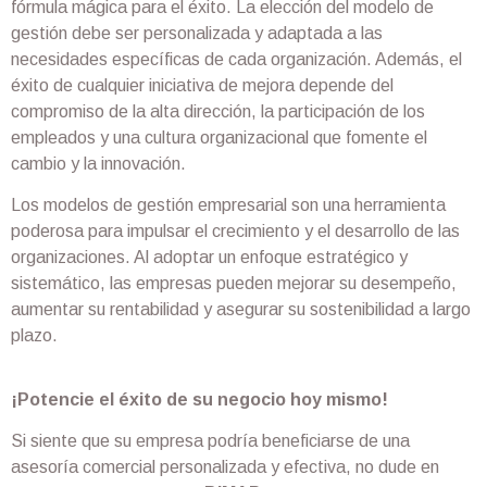
fórmula mágica para el éxito. La elección del modelo de
gestión debe ser personalizada y adaptada a las
necesidades específicas de cada organización. Además, el
éxito de cualquier iniciativa de mejora depende del
compromiso de la alta dirección, la participación de los
empleados y una cultura organizacional que fomente el
cambio y la innovación.
Los modelos de gestión empresarial son una herramienta
poderosa para impulsar el crecimiento y el desarrollo de las
organizaciones. Al adoptar un enfoque estratégico y
sistemático, las empresas pueden mejorar su desempeño,
aumentar su rentabilidad y asegurar su sostenibilidad a largo
plazo.
¡Potencie el éxito de su negocio hoy mismo!
Si siente que su empresa podría beneficiarse de una
asesoría comercial personalizada y efectiva, no dude en