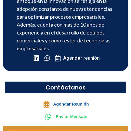
enfoque en la innovación se refleja en la
adopción constante de nuevas tendencias
para optimizar procesos empresariales.
Además, cuenta con más de 10 años de
experiencia en el desarrollo de equipos
comerciales y como tester de tecnologías
empresariales.
Agendar reunión
Contáctanos
Agendar
Reunión
Enviar Mensaje