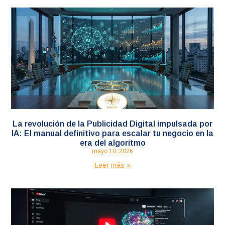
La revolución de la Publicidad Digital impulsada por
IA: El manual definitivo para escalar tu negocio en la
era del algoritmo
mayo 10, 2026
Leer más »