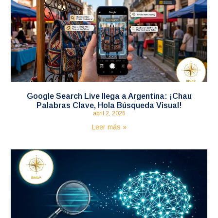
Google Search Live llega a Argentina: ¡Chau
Palabras Clave, Hola Búsqueda Visual!
abril 2, 2026
Leer más »