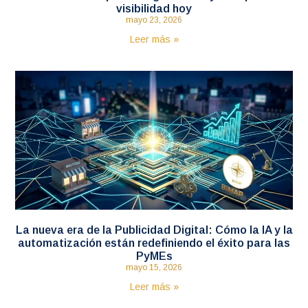
visibilidad hoy
mayo 23, 2026
Leer más »
La nueva era de la Publicidad Digital: Cómo la IA y la
automatización están redefiniendo el éxito para las
PyMEs
mayo 15, 2026
Leer más »