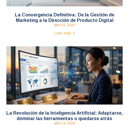
La Convergencia Definitiva: De la Gestión de
Marketing a la Dirección de Producto Digital
abril 21, 2026
Leer más »
La Revolución de la Inteligencia Artificial: Adaptarse,
dominar las herramientas o quedarse atrás
abril 14, 2026