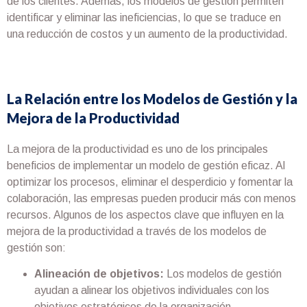
de los clientes. Además, los modelos de gestión permiten
identificar y eliminar las ineficiencias, lo que se traduce en
una reducción de costos y un aumento de la productividad.
La Relación entre los Modelos de Gestión y la
Mejora de la Productividad
La mejora de la productividad es uno de los principales
beneficios de implementar un modelo de gestión eficaz. Al
optimizar los procesos, eliminar el desperdicio y fomentar la
colaboración, las empresas pueden producir más con menos
recursos. Algunos de los aspectos clave que influyen en la
mejora de la productividad a través de los modelos de
gestión son:
Alineación de objetivos:
Los modelos de gestión
ayudan a alinear los objetivos individuales con los
objetivos estratégicos de la organización.