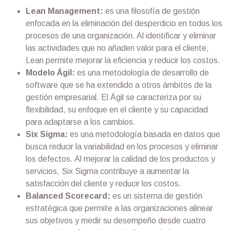
Lean Management:
es una filosofía de gestión
enfocada en la eliminación del desperdicio en todos los
procesos de una organización. Al identificar y eliminar
las actividades que no añaden valor para el cliente,
Lean permite mejorar la eficiencia y reducir los costos.
Modelo Ágil:
es una metodología de desarrollo de
software que se ha extendido a otros ámbitos de la
gestión empresarial. El Ágil se caracteriza por su
flexibilidad, su enfoque en el cliente y su capacidad
para adaptarse a los cambios.
Six Sigma:
es una metodología basada en datos que
busca reducir la variabilidad en los procesos y eliminar
los defectos. Al mejorar la calidad de los productos y
servicios, Six Sigma contribuye a aumentar la
satisfacción del cliente y reducir los costos.
Balanced Scorecard:
es un sistema de gestión
estratégica que permite a las organizaciones alinear
sus objetivos y medir su desempeño desde cuatro