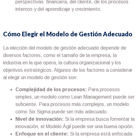
perspectivas: financiera, del cliente, de los procesos
internos y del aprendizaje y crecimiento.
Cómo Elegir el Modelo de Gestión Adecuado
La elección del modelo de gestión adecuado depende de
diversos factores, como el tamaño de la empresa, la
industria en la que opera, la cultura organizacional y los
objetivos estratégicos. Algunos de los factores a considerar
al elegir un modelo de gestión son:
Complejidad de los procesos:
Para procesos
simples, un modelo como Lean Management puede ser
suficiente. Para procesos más complejos, un modelo
como Six Sigma puede ser más adecuado.
Nivel de innovación:
Si la empresa busca fomentar la
innovación, el Modelo Ágil puede ser una buena opción.
Enfoque en el cliente:
Si la empresa está enfocada