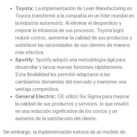
Toyota:
La implementación de Lean Manufacturing en
Toyota transformó a la compañía en un líder mundial en
la industria automotriz. Al eliminar el desperdicio y
mejorar la eficiencia de sus procesos, Toyota logró
reducir costos, aumentar la calidad de sus productos y
satisfacer las necesidades de sus clientes de manera
más efectiva.
Spotify:
Spotify adoptó una metodología ágil para
desarrollar y lanzar nuevas funciones rápidamente.
Esta flexibilidad les permitió adaptarse a las
cambiantes demandas del mercado y mantener una
ventaja competitiva.
General Electric:
GE utilizó Six Sigma para mejorar
la calidad de sus productos y servicios, lo que resultó
en una reducción significativa de los costos y un
aumento de la satisfacción del cliente.
Sin embargo, la implementación exitosa de un modelo de