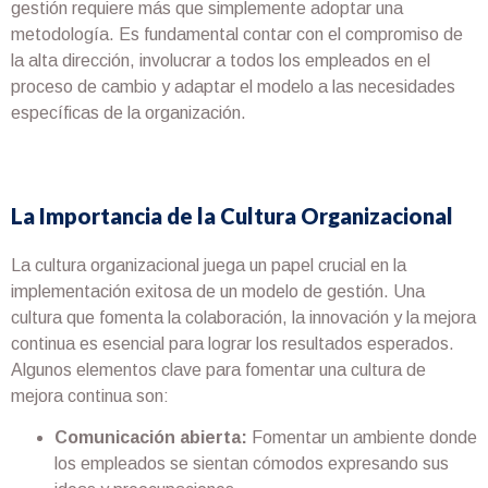
gestión requiere más que simplemente adoptar una
metodología. Es fundamental contar con el compromiso de
la alta dirección, involucrar a todos los empleados en el
proceso de cambio y adaptar el modelo a las necesidades
específicas de la organización.
La Importancia de la Cultura Organizacional
La cultura organizacional juega un papel crucial en la
implementación exitosa de un modelo de gestión. Una
cultura que fomenta la colaboración, la innovación y la mejora
continua es esencial para lograr los resultados esperados.
Algunos elementos clave para fomentar una cultura de
mejora continua son:
Comunicación abierta:
Fomentar un ambiente donde
los empleados se sientan cómodos expresando sus