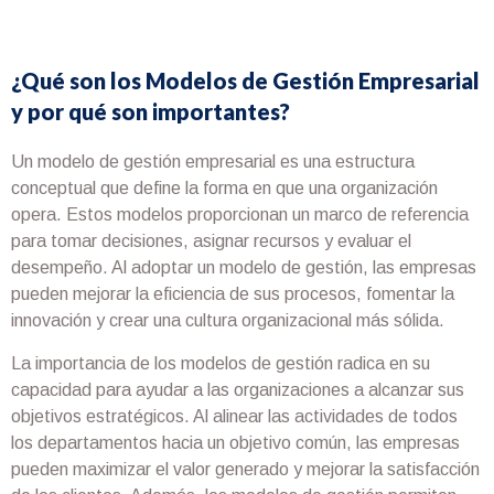
¿Qué son los Modelos de Gestión Empresarial
y por qué son importantes?
Un modelo de gestión empresarial es una estructura
conceptual que define la forma en que una organización
opera. Estos modelos proporcionan un marco de referencia
para tomar decisiones, asignar recursos y evaluar el
desempeño. Al adoptar un modelo de gestión, las empresas
pueden mejorar la eficiencia de sus procesos, fomentar la
innovación y crear una cultura organizacional más sólida.
La importancia de los modelos de gestión radica en su
capacidad para ayudar a las organizaciones a alcanzar sus
objetivos estratégicos. Al alinear las actividades de todos
los departamentos hacia un objetivo común, las empresas
pueden maximizar el valor generado y mejorar la satisfacción