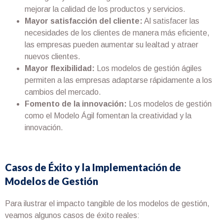
mejorar la calidad de los productos y servicios.
Mayor satisfacción del cliente:
Al satisfacer las
necesidades de los clientes de manera más eficiente,
las empresas pueden aumentar su lealtad y atraer
nuevos clientes.
Mayor flexibilidad:
Los modelos de gestión ágiles
permiten a las empresas adaptarse rápidamente a los
cambios del mercado.
Fomento de la innovación:
Los modelos de gestión
como el Modelo Ágil fomentan la creatividad y la
innovación.
Casos de Éxito y la Implementación de
Modelos de Gestión
Para ilustrar el impacto tangible de los modelos de gestión,
veamos algunos casos de éxito reales: