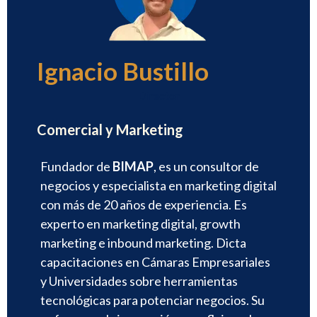
Ignacio Bustillo
Director
Comercial y Marketing
Fundador de
BIMAP
, es un consultor de
negocios y especialista en marketing digital
con más de 20 años de experiencia. Es
experto en marketing digital, growth
marketing e inbound marketing. Dicta
capacitaciones en Cámaras Empresariales
y Universidades sobre herramientas
tecnológicas para potenciar negocios. Su