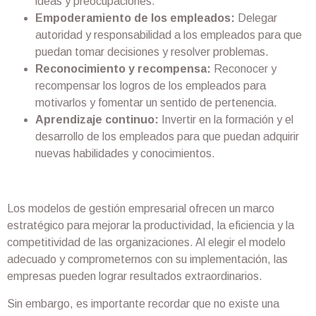
ideas y preocupaciones.
Empoderamiento de los empleados:
Delegar
autoridad y responsabilidad a los empleados para que
puedan tomar decisiones y resolver problemas.
Reconocimiento y recompensa:
Reconocer y
recompensar los logros de los empleados para
motivarlos y fomentar un sentido de pertenencia.
Aprendizaje continuo:
Invertir en la formación y el
desarrollo de los empleados para que puedan adquirir
nuevas habilidades y conocimientos.
Los modelos de gestión empresarial ofrecen un marco
estratégico para mejorar la productividad, la eficiencia y la
competitividad de las organizaciones. Al elegir el modelo
adecuado y comprometernos con su implementación, las
empresas pueden lograr resultados extraordinarios.
Sin embargo, es importante recordar que no existe una