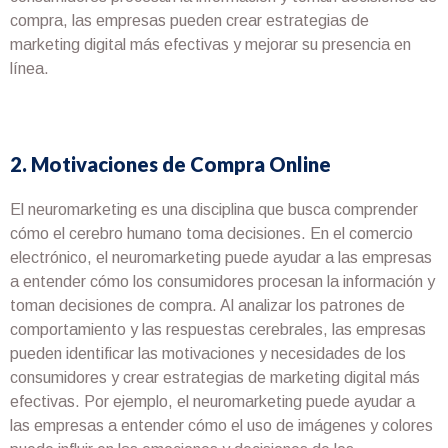
compra, las empresas pueden crear estrategias de
marketing digital más efectivas y mejorar su presencia en
línea.
2. Motivaciones de Compra Online
El neuromarketing es una disciplina que busca comprender
cómo el cerebro humano toma decisiones. En el comercio
electrónico, el neuromarketing puede ayudar a las empresas
a entender cómo los consumidores procesan la información y
toman decisiones de compra. Al analizar los patrones de
comportamiento y las respuestas cerebrales, las empresas
pueden identificar las motivaciones y necesidades de los
consumidores y crear estrategias de marketing digital más
efectivas. Por ejemplo, el neuromarketing puede ayudar a
las empresas a entender cómo el uso de imágenes y colores