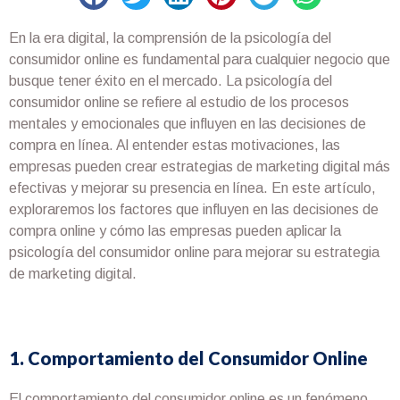
En la era digital, la comprensión de la psicología del
consumidor online es fundamental para cualquier negocio que
busque tener éxito en el mercado. La psicología del
consumidor online se refiere al estudio de los procesos
mentales y emocionales que influyen en las decisiones de
compra en línea. Al entender estas motivaciones, las
empresas pueden crear estrategias de marketing digital más
efectivas y mejorar su presencia en línea. En este artículo,
exploraremos los factores que influyen en las decisiones de
compra online y cómo las empresas pueden aplicar la
psicología del consumidor online para mejorar su estrategia
de marketing digital.
1. Comportamiento del Consumidor Online
El comportamiento del consumidor online es un fenómeno