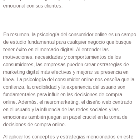
emocional con sus clientes.
En resumen, la psicología del consumidor online es un campo
de estudio fundamental para cualquier negocio que busque
tener éxito en el mercado digital. Al entender las
motivaciones, necesidades y comportamientos de los
consumidores, las empresas pueden crear estrategias de
marketing digital más efectivas y mejorar su presencia en
línea. La psicología del consumidor online nos enseña que la
confianza, la credibilidad y la experiencia del usuario son
fundamentales para influir en las decisiones de compra
online. Además, el neuromarketing, el diseño web centrado
en el usuario y la influencia de las redes sociales y las
emociones también juegan un papel crucial en la toma de
decisiones de compra online.
Al aplicar los conceptos y estrategias mencionados en este