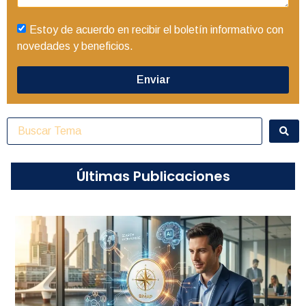
Estoy de acuerdo en recibir el boletín informativo con
novedades y beneficios.
Enviar
Últimas Publicaciones