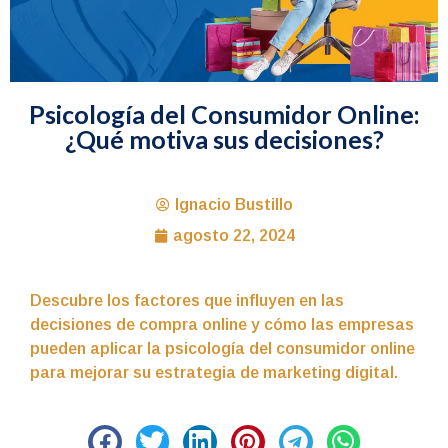
Psicología del Consumidor Online:
¿Qué motiva sus decisiones?
Ignacio Bustillo
agosto 22, 2024
Descubre los factores que influyen en las
decisiones de compra online y cómo las empresas
pueden aplicar la psicología del consumidor online
para mejorar su estrategia de marketing digital.