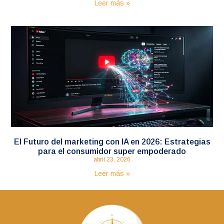
Leer más »
El Futuro del marketing con IA en 2026: Estrategias
para el consumidor super empoderado
abril 23, 2026
Leer más »