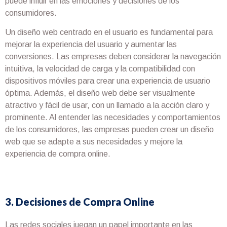
puede influir en las emociones y decisiones de los
consumidores.
Un diseño web centrado en el usuario es fundamental para
mejorar la experiencia del usuario y aumentar las
conversiones. Las empresas deben considerar la navegación
intuitiva, la velocidad de carga y la compatibilidad con
dispositivos móviles para crear una experiencia de usuario
óptima. Además, el diseño web debe ser visualmente
atractivo y fácil de usar, con un llamado a la acción claro y
prominente. Al entender las necesidades y comportamientos
de los consumidores, las empresas pueden crear un diseño
web que se adapte a sus necesidades y mejore la
experiencia de compra online.
3. Decisiones de Compra Online
Las redes sociales juegan un papel importante en las