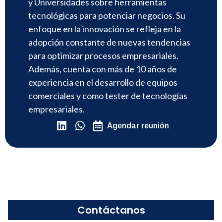
y Universidades sobre herramientas
tecnológicas para potenciar negocios. Su
enfoque en la innovación se refleja en la
adopción constante de nuevas tendencias
para optimizar procesos empresariales.
Además, cuenta con más de 10 años de
experiencia en el desarrollo de equipos
comerciales y como tester de tecnologías
empresariales.
Agendar reunión
Contáctanos