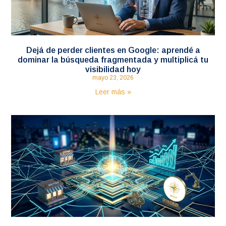
Dejá de perder clientes en Google: aprendé a
dominar la búsqueda fragmentada y multiplicá tu
visibilidad hoy
mayo 23, 2026
Leer más »