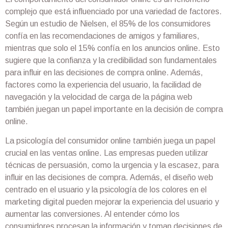
complejo que está influenciado por una variedad de factores.
Según un estudio de Nielsen, el 85% de los consumidores
confía en las recomendaciones de amigos y familiares,
mientras que solo el 15% confía en los anuncios online. Esto
sugiere que la confianza y la credibilidad son fundamentales
para influir en las decisiones de compra online. Además,
factores como la experiencia del usuario, la facilidad de
navegación y la velocidad de carga de la página web
también juegan un papel importante en la decisión de compra
online.
La psicología del consumidor online también juega un papel
crucial en las ventas online. Las empresas pueden utilizar
técnicas de persuasión, como la urgencia y la escasez, para
influir en las decisiones de compra. Además, el diseño web
centrado en el usuario y la psicología de los colores en el
marketing digital pueden mejorar la experiencia del usuario y
aumentar las conversiones. Al entender cómo los
consumidores procesan la información y toman decisiones de