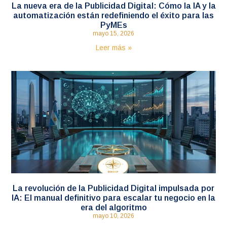
La nueva era de la Publicidad Digital: Cómo la IA y la
automatización están redefiniendo el éxito para las
PyMEs
mayo 15, 2026
Leer más »
La revolución de la Publicidad Digital impulsada por
IA: El manual definitivo para escalar tu negocio en la
era del algoritmo
mayo 10, 2026