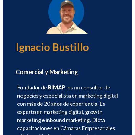
Ignacio Bustillo
Director
Comercial y Marketing
Fundador de
BIMAP
, es un consultor de
negocios y especialista en marketing digital
con más de 20 años de experiencia. Es
experto en marketing digital, growth
marketing e inbound marketing. Dicta
capacitaciones en Cámaras Empresariales