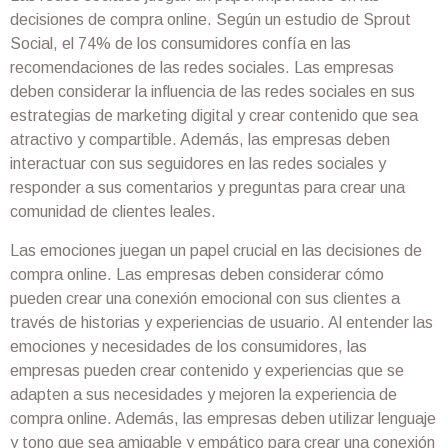
decisiones de compra online. Según un estudio de Sprout
Social, el 74% de los consumidores confía en las
recomendaciones de las redes sociales. Las empresas
deben considerar la influencia de las redes sociales en sus
estrategias de marketing digital y crear contenido que sea
atractivo y compartible. Además, las empresas deben
interactuar con sus seguidores en las redes sociales y
responder a sus comentarios y preguntas para crear una
comunidad de clientes leales.
Las emociones juegan un papel crucial en las decisiones de
compra online. Las empresas deben considerar cómo
pueden crear una conexión emocional con sus clientes a
través de historias y experiencias de usuario. Al entender las
emociones y necesidades de los consumidores, las
empresas pueden crear contenido y experiencias que se
adapten a sus necesidades y mejoren la experiencia de
compra online. Además, las empresas deben utilizar lenguaje
y tono que sea amigable y empático para crear una conexión