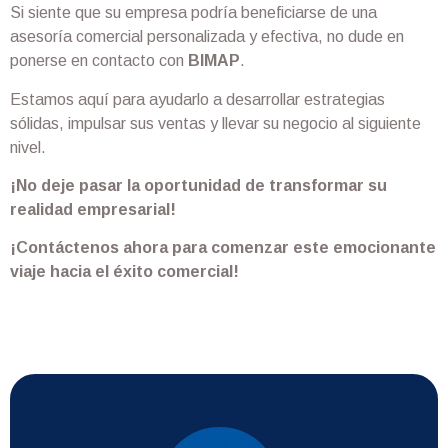
Si siente que su empresa podría beneficiarse de una
asesoría comercial personalizada y efectiva, no dude en
ponerse en contacto con
BIMAP
.
Estamos aquí para ayudarlo a desarrollar estrategias
sólidas, impulsar sus ventas y llevar su negocio al siguiente
nivel.
¡No deje pasar la oportunidad de transformar su
realidad empresarial!
¡Contáctenos ahora para comenzar este emocionante
viaje hacia el éxito comercial!