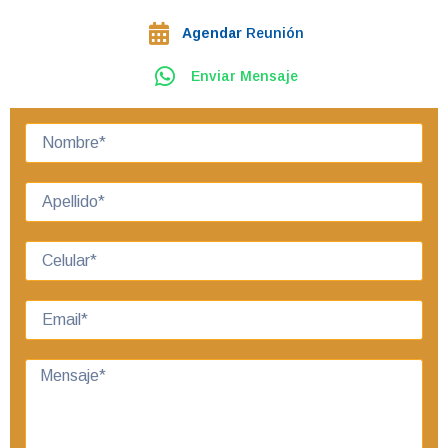
Agendar
Reunión
Enviar Mensaje