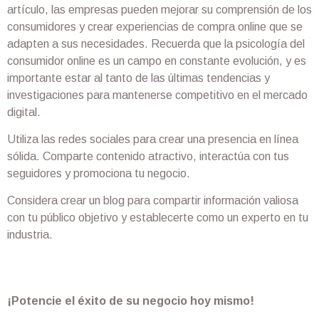
artículo, las empresas pueden mejorar su comprensión de los
consumidores y crear experiencias de compra online que se
adapten a sus necesidades. Recuerda que la psicología del
consumidor online es un campo en constante evolución, y es
importante estar al tanto de las últimas tendencias y
investigaciones para mantenerse competitivo en el mercado
digital.
Utiliza las redes sociales para crear una presencia en línea
sólida. Comparte contenido atractivo, interactúa con tus
seguidores y promociona tu negocio.
Considera crear un blog para compartir información valiosa
con tu público objetivo y establecerte como un experto en tu
industria.
¡Potencie el éxito de su negocio hoy mismo!