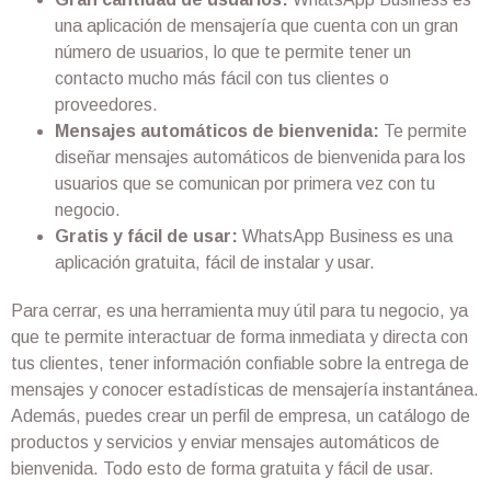
una aplicación de mensajería que cuenta con un gran
número de usuarios, lo que te permite tener un
contacto mucho más fácil con tus clientes o
proveedores.
Mensajes automáticos de bienvenida:
Te permite
diseñar mensajes automáticos de bienvenida para los
usuarios que se comunican por primera vez con tu
negocio.
Gratis y fácil de usar:
WhatsApp Business es una
aplicación gratuita, fácil de instalar y usar.
Para cerrar, es una herramienta muy útil para tu negocio, ya
que te permite interactuar de forma inmediata y directa con
tus clientes, tener información confiable sobre la entrega de
mensajes y conocer estadísticas de mensajería instantánea.
Además, puedes crear un perfil de empresa, un catálogo de
productos y servicios y enviar mensajes automáticos de
bienvenida. Todo esto de forma gratuita y fácil de usar.