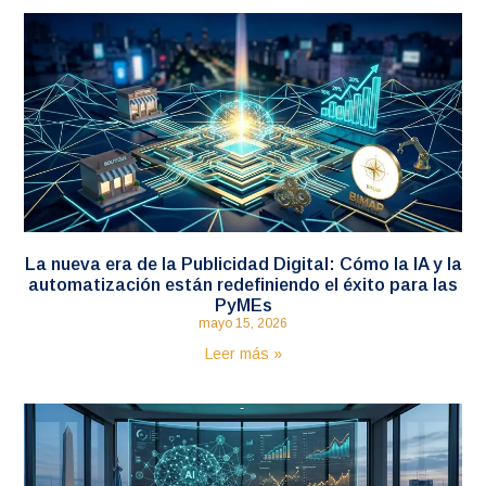
La nueva era de la Publicidad Digital: Cómo la IA y la
automatización están redefiniendo el éxito para las
PyMEs
mayo 15, 2026
Leer más »