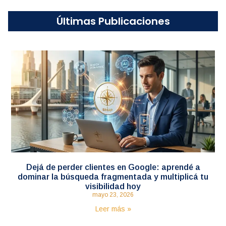
Últimas Publicaciones
Dejá de perder clientes en Google: aprendé a
dominar la búsqueda fragmentada y multiplicá tu
visibilidad hoy
mayo 23, 2026
Leer más »