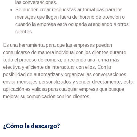
las conversaciones.
Se pueden crear respuestas automáticas para los
mensajes que llegan fuera del horario de atención o
cuando la empresa está ocupada atendiendo a otros
clientes .
Es una herramienta para que las empresas puedan
comunicarse de manera individual con los clientes durante
todo el proceso de compra, ofreciendo una forma más
efectiva y eficiente de interactuar con ellos. Con la
posibilidad de automatizar y organizar las conversaciones,
enviar mensajes personalizados y vender directamente, esta
aplicación es valiosa para cualquier empresa que busque
mejorar su comunicación con los clientes.
¿Cómo la descargo?