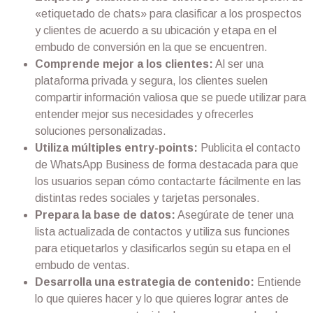
«etiquetado de chats» para clasificar a los prospectos
y clientes de acuerdo a su ubicación y etapa en el
embudo de conversión en la que se encuentren.
Comprende mejor a los clientes:
Al ser una
plataforma privada y segura, los clientes suelen
compartir información valiosa que se puede utilizar para
entender mejor sus necesidades y ofrecerles
soluciones personalizadas.
Utiliza múltiples entry-points:
Publicita el contacto
de WhatsApp Business de forma destacada para que
los usuarios sepan cómo contactarte fácilmente en las
distintas redes sociales y tarjetas personales.
Prepara la base de datos:
Asegúrate de tener una
lista actualizada de contactos y utiliza sus funciones
para etiquetarlos y clasificarlos según su etapa en el
embudo de ventas.
Desarrolla una estrategia de contenido:
Entiende
lo que quieres hacer y lo que quieres lograr antes de