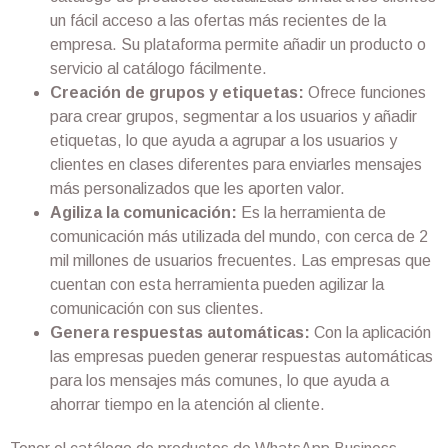
un fácil acceso a las ofertas más recientes de la
empresa. Su plataforma permite añadir un producto o
servicio al catálogo fácilmente.
Creación de grupos y etiquetas:
Ofrece funciones
para crear grupos, segmentar a los usuarios y añadir
etiquetas, lo que ayuda a agrupar a los usuarios y
clientes en clases diferentes para enviarles mensajes
más personalizados que les aporten valor.
Agiliza la comunicación:
Es la herramienta de
comunicación más utilizada del mundo, con cerca de 2
mil millones de usuarios frecuentes. Las empresas que
cuentan con esta herramienta pueden agilizar la
comunicación con sus clientes.
Genera respuestas automáticas:
Con la aplicación
las empresas pueden generar respuestas automáticas
para los mensajes más comunes, lo que ayuda a
ahorrar tiempo en la atención al cliente.