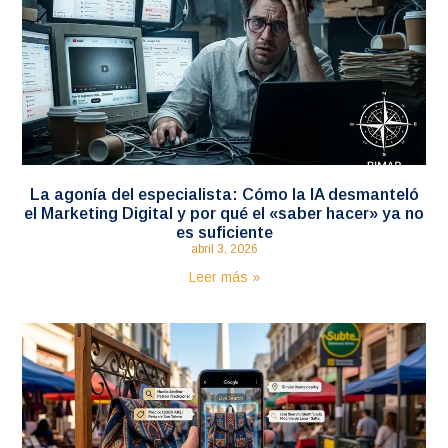
La agonía del especialista: Cómo la IA desmanteló
el Marketing Digital y por qué el «saber hacer» ya no
es suficiente
abril 3, 2026
Leer más »