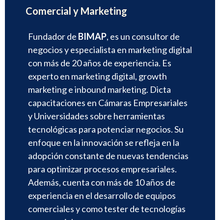
Comercial y Marketing
Fundador de
BIMAP
, es un consultor de
negocios y especialista en marketing digital
con más de 20 años de experiencia. Es
experto en marketing digital, growth
marketing e inbound marketing. Dicta
capacitaciones en Cámaras Empresariales
y Universidades sobre herramientas
tecnológicas para potenciar negocios. Su
enfoque en la innovación se refleja en la
adopción constante de nuevas tendencias
para optimizar procesos empresariales.
Además, cuenta con más de 10 años de
experiencia en el desarrollo de equipos
comerciales y como tester de tecnologías