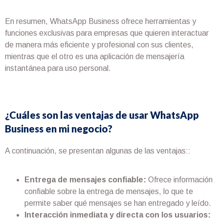
En resumen, WhatsApp Business ofrece herramientas y
funciones exclusivas para empresas que quieren interactuar
de manera más eficiente y profesional con sus clientes,
mientras que el otro es una aplicación de mensajería
instantánea para uso personal.
¿Cuáles son las ventajas de usar WhatsApp
Business en mi negocio?
A continuación, se presentan algunas de las ventajas::
Entrega de mensajes confiable:
Ofrece información
confiable sobre la entrega de mensajes, lo que te
permite saber qué mensajes se han entregado y leído.
Interacción inmediata y directa con los usuarios: