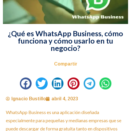
¿Qué es WhatsApp Business, cómo
funciona y cómo usarlo en tu
negocio?
Compartir
Ignacio Bustillo
abril 4, 2023
WhatsApp Business es una aplicación diseñada
especialmente para pequeñas y medianas empresas que se
puede descargar de forma gratuita tanto en dispositivos