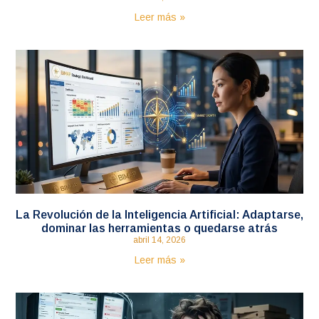
Leer más »
La Revolución de la Inteligencia Artificial: Adaptarse,
dominar las herramientas o quedarse atrás
abril 14, 2026
Leer más »