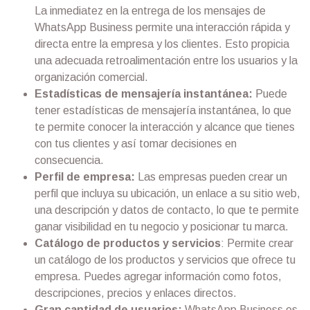
La inmediatez en la entrega de los mensajes de
WhatsApp Business permite una interacción rápida y
directa entre la empresa y los clientes. Esto propicia
una adecuada retroalimentación entre los usuarios y la
organización comercial.
Estadísticas de mensajería instantánea:
Puede
tener estadísticas de mensajería instantánea, lo que
te permite conocer la interacción y alcance que tienes
con tus clientes y así tomar decisiones en
consecuencia.
Perfil de empresa:
Las empresas pueden crear un
perfil que incluya su ubicación, un enlace a su sitio web,
una descripción y datos de contacto, lo que te permite
ganar visibilidad en tu negocio y posicionar tu marca.
Catálogo de productos y servicios
: Permite crear
un catálogo de los productos y servicios que ofrece tu
empresa. Puedes agregar información como fotos,
descripciones, precios y enlaces directos.
Gran cantidad de usuarios:
WhatsApp Business es