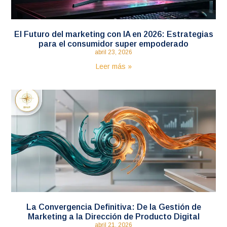
El Futuro del marketing con IA en 2026: Estrategias
para el consumidor super empoderado
abril 23, 2026
Leer más »
La Convergencia Definitiva: De la Gestión de
Marketing a la Dirección de Producto Digital
abril 21, 2026