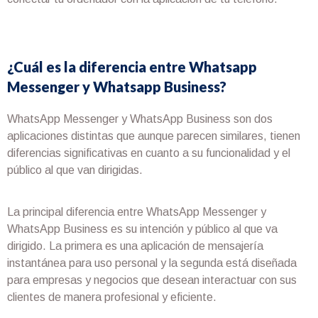
¿Cuál es la diferencia entre Whatsapp
Messenger y Whatsapp Business?
WhatsApp Messenger y WhatsApp Business son dos
aplicaciones distintas que aunque parecen similares, tienen
diferencias significativas en cuanto a su funcionalidad y el
público al que van dirigidas.
La principal diferencia entre WhatsApp Messenger y
WhatsApp Business es su intención y público al que va
dirigido. La primera es una aplicación de mensajería
instantánea para uso personal y la segunda está diseñada
para empresas y negocios que desean interactuar con sus
clientes de manera profesional y eficiente.