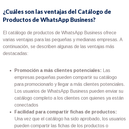
¿Cuáles son las ventajas del Catálogo de
Productos de WhatsApp Business?
El catálogo de productos de WhatsApp Business ofrece
varias ventajas para las pequeñas y medianas empresas. A
continuación, se describen algunas de las ventajas más
destacadas:
Promoción a más clientes potenciales:
Las
empresas pequeñas pueden compartir su catálogo
para promocionarlo y llegar a más clientes potenciales.
Los usuarios de WhatsApp Business pueden enviar su
catálogo completo a los clientes con quienes ya están
conectados
Facilidad para compartir fichas de productos:
Una vez que el catálogo ha sido aprobado, los usuarios
pueden compartir las fichas de los productos o