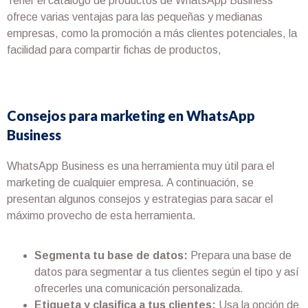
Tener el catálogo de productos de WhatsApp Business
ofrece varias ventajas para las pequeñas y medianas
empresas, como la promoción a más clientes potenciales, la
facilidad para compartir fichas de productos,
Consejos para marketing en WhatsApp
Business
WhatsApp Business es una herramienta muy útil para el
marketing de cualquier empresa. A continuación, se
presentan algunos consejos y estrategias para sacar el
máximo provecho de esta herramienta.
Segmenta tu base de datos:
Prepara una base de
datos para segmentar a tus clientes según el tipo y así
ofrecerles una comunicación personalizada.
Etiqueta y clasifica a tus clientes:
Usa la opción de