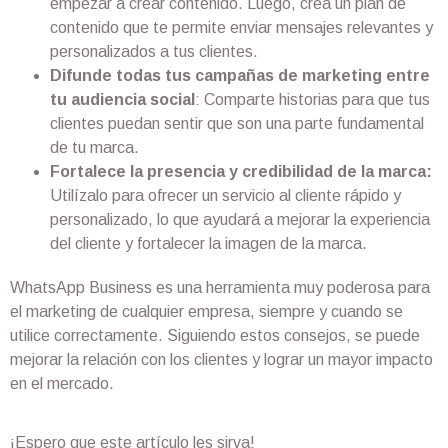
empezar a crear contenido. Luego, crea un plan de
contenido que te permite enviar mensajes relevantes y
personalizados a tus clientes.
Difunde todas tus campañas de marketing entre
tu audiencia social
: Comparte historias para que tus
clientes puedan sentir que son una parte fundamental
de tu marca.
Fortalece la presencia y credibilidad de la marca:
Utilízalo para ofrecer un servicio al cliente rápido y
personalizado, lo que ayudará a mejorar la experiencia
del cliente y fortalecer la imagen de la marca.
WhatsApp Business es una herramienta muy poderosa para
el marketing de cualquier empresa, siempre y cuando se
utilice correctamente. Siguiendo estos consejos, se puede
mejorar la relación con los clientes y lograr un mayor impacto
en el mercado.
¡Espero que este artículo les sirva!