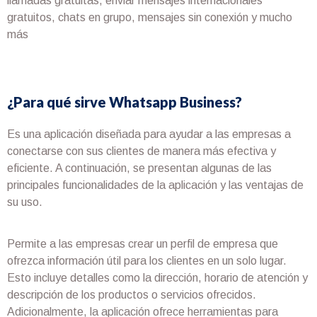
llamadas gratuitas, enviar mensajes internacionales
gratuitos, chats en grupo, mensajes sin conexión y mucho
más
¿Para qué sirve Whatsapp Business?
Es una aplicación diseñada para ayudar a las empresas a
conectarse con sus clientes de manera más efectiva y
eficiente. A continuación, se presentan algunas de las
principales funcionalidades de la aplicación y las ventajas de
su uso.
Permite a las empresas crear un perfil de empresa que
ofrezca información útil para los clientes en un solo lugar.
Esto incluye detalles como la dirección, horario de atención y
descripción de los productos o servicios ofrecidos.
Adicionalmente, la aplicación ofrece herramientas para