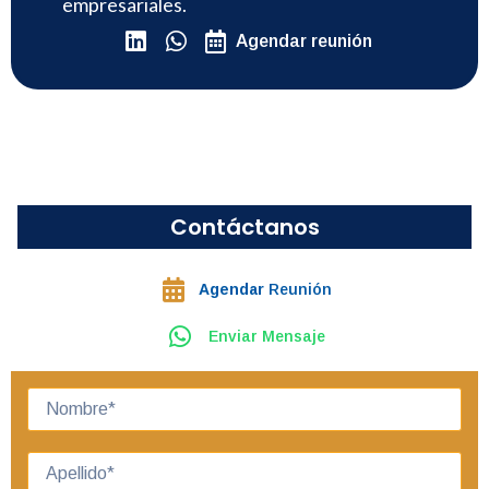
empresariales.
Agendar reunión
Contáctanos
Agendar
Reunión
Enviar Mensaje