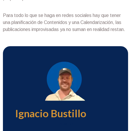
Para todo lo que se haga en redes sociales hay que tener
una planificación de Contenidos y una Calendarización, las
publicaciones improvisadas ya no suman en realidad restan.​
Ignacio Bustillo
Director