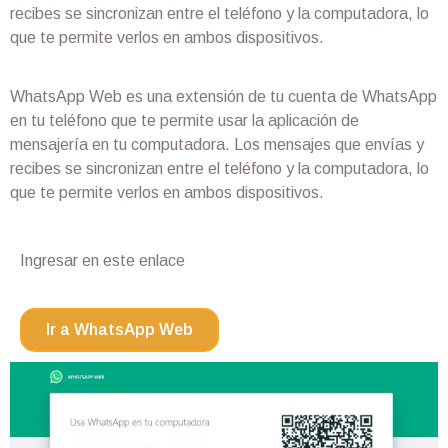
recibes se sincronizan entre el teléfono y la computadora, lo
que te permite verlos en ambos dispositivos.
WhatsApp Web es una extensión de tu cuenta de WhatsApp
en tu teléfono que te permite usar la aplicación de
mensajería en tu computadora. Los mensajes que envías y
recibes se sincronizan entre el teléfono y la computadora, lo
que te permite verlos en ambos dispositivos.
Ingresar en este enlace
Ir a WhatsApp Web