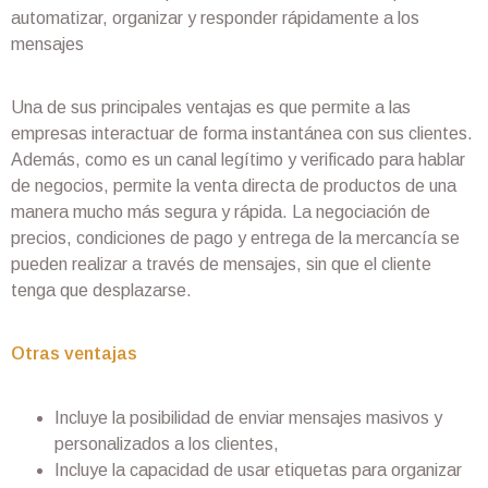
automatizar, organizar y responder rápidamente a los
mensajes
Una de sus principales ventajas es que permite a las
empresas interactuar de forma instantánea con sus clientes.
Además, como es un canal legítimo y verificado para hablar
de negocios, permite la venta directa de productos de una
manera mucho más segura y rápida. La negociación de
precios, condiciones de pago y entrega de la mercancía se
pueden realizar a través de mensajes, sin que el cliente
tenga que desplazarse.
Otras ventajas
Incluye la posibilidad de enviar mensajes masivos y
personalizados a los clientes,
Incluye la capacidad de usar etiquetas para organizar