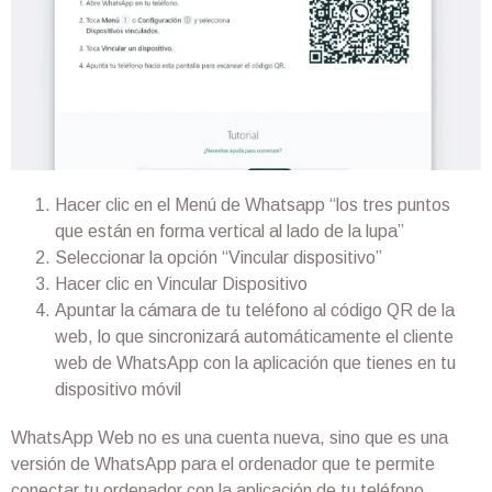
Hacer clic en el Menú de Whatsapp “los tres puntos
que están en forma vertical al lado de la lupa”
Seleccionar la opción “Vincular dispositivo”
Hacer clic en Vincular Dispositivo
Apuntar la cámara de tu teléfono al código QR de la
web, lo que sincronizará automáticamente el cliente
web de WhatsApp con la aplicación que tienes en tu
dispositivo móvil
WhatsApp Web no es una cuenta nueva, sino que es una
versión de WhatsApp para el ordenador que te permite
conectar tu ordenador con la aplicación de tu teléfono.