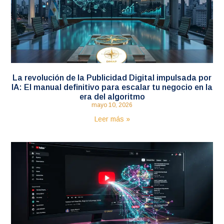
La revolución de la Publicidad Digital impulsada por
IA: El manual definitivo para escalar tu negocio en la
era del algoritmo
mayo 10, 2026
Leer más »