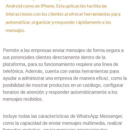
Android como en iPhone. Esta aplicación facilita las
interacciones con los clientes al ofrecer herramientas para
automatizar, organizar y responder rápidamente a los
mensajes.​
Permite a las empresas enviar mensajes de forma segura a
sus potenciales clientes directamente dentro de la
plataforma, para su funcionamiento requiere una línea de
telefónica. Además, cuenta con varias herramientas para
ayudar a administrar una empresa de manera eficaz, como la
posibilidad de mostrar productos en un catálogo, configurar
horarios de atención y responder automáticamente a los
mensajes recibidos.
Incluye todas las características de WhatsApp Messenger,
como la capacidad de enviar mensajes multimedia, realizar