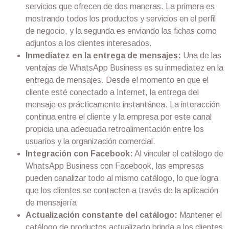
servicios que ofrecen de dos maneras. La primera es
mostrando todos los productos y servicios en el perfil
de negocio, y la segunda es enviando las fichas como
adjuntos a los clientes interesados.
Inmediatez en la entrega de mensajes:
Una de las
ventajas de WhatsApp Business es su inmediatez en la
entrega de mensajes. Desde el momento en que el
cliente esté conectado a Internet, la entrega del
mensaje es prácticamente instantánea. La interacción
continua entre el cliente y la empresa por este canal
propicia una adecuada retroalimentación entre los
usuarios y la organización comercial.
Integración con Facebook:
Al vincular el catálogo de
WhatsApp Business con Facebook, las empresas
pueden canalizar todo al mismo catálogo, lo que logra
que los clientes se contacten a través de la aplicación
de mensajería
Actualización constante del catálogo:
Mantener el
catálogo de productos actualizado brinda a los clientes