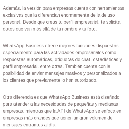
Además, la versión para empresas cuenta con herramientas
exclusivas que la diferencian enormemente de la de uso
personal. Desde que creas tu perfil empresarial, te solicita
datos que van más allá de tu nombre y tu foto.
WhatsApp Business ofrece mejores funciones dispuestas
especialmente para las actividades empresariales como
respuestas automáticas, etiquetas de chat, estadísticas y
perfil empresarial, entre otras. También cuenta con la
posibilidad de enviar mensajes masivos y personalizados a
los clientes que previamente lo han autorizado.
Otra diferencia es que WhatsApp Business está diseñado
para atender a las necesidades de pequeñas y medianas
empresas, mientras que la API de WhatsApp se enfoca en
empresas más grandes que tienen un gran volumen de
mensajes entrantes al día.