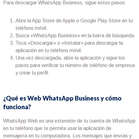
Para descargar WhatsApp Business, sigue estos pasos:
Abre la App Store de Apple o Google Play Store en tu
teléfono móvil.
Busca «WhatsApp Business» en la barra de búsqueda.
Toca «Descargar» o «Instalar» para descargar la
aplicación en tu teléfono móvil.
Una vez descargada, abre la aplicación y sigue los
pasos para verificar tu número de teléfono de empresa
y crear tu perfil.
¿Qué es Web WhatsApp Business y cómo
funciona?
WhatsApp Web es una extensión de tu cuenta de WhatsApp
en tu teléfono que te permite usar la aplicación de
mensajería en tu computadora. Los mensajes que envías y