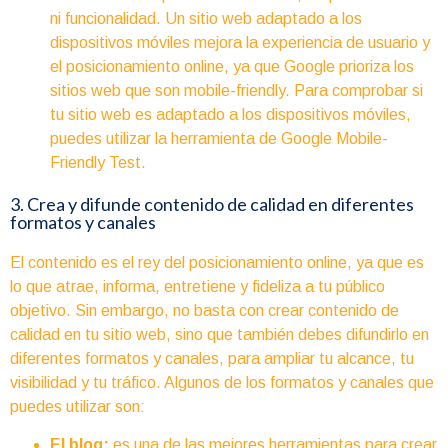
ni funcionalidad. Un sitio web adaptado a los
dispositivos móviles mejora la experiencia de usuario y
el posicionamiento online, ya que Google prioriza los
sitios web que son mobile-friendly. Para comprobar si
tu sitio web es adaptado a los dispositivos móviles,
puedes utilizar la herramienta de Google Mobile-
Friendly Test.
3. Crea y difunde contenido de calidad en diferentes
formatos y canales
El contenido es el rey del posicionamiento online, ya que es
lo que atrae, informa, entretiene y fideliza a tu público
objetivo. Sin embargo, no basta con crear contenido de
calidad en tu sitio web, sino que también debes difundirlo en
diferentes formatos y canales, para ampliar tu alcance, tu
visibilidad y tu tráfico. Algunos de los formatos y canales que
puedes utilizar son:
El blog:
es una de las mejores herramientas para crear