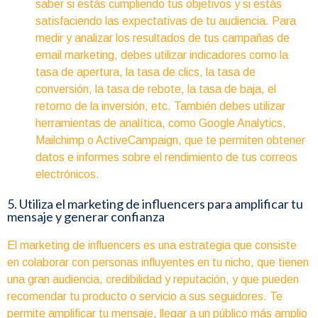
saber si estás cumpliendo tus objetivos y si estás
satisfaciendo las expectativas de tu audiencia. Para
medir y analizar los resultados de tus campañas de
email marketing, debes utilizar indicadores como la
tasa de apertura, la tasa de clics, la tasa de
conversión, la tasa de rebote, la tasa de baja, el
retorno de la inversión, etc. También debes utilizar
herramientas de analítica, como Google Analytics,
Mailchimp o ActiveCampaign, que te permiten obtener
datos e informes sobre el rendimiento de tus correos
electrónicos.
5. Utiliza el marketing de influencers para amplificar tu
mensaje y generar confianza
El marketing de influencers es una estrategia que consiste
en colaborar con personas influyentes en tu nicho, que tienen
una gran audiencia, credibilidad y reputación, y que pueden
recomendar tu producto o servicio a sus seguidores. Te
permite amplificar tu mensaje, llegar a un público más amplio