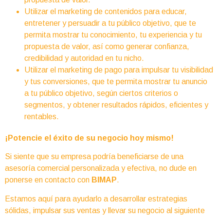
Utilizar el marketing de contenidos para educar,
entretener y persuadir a tu público objetivo, que te
permita mostrar tu conocimiento, tu experiencia y tu
propuesta de valor, así como generar confianza,
credibilidad y autoridad en tu nicho.
Utilizar el marketing de pago para impulsar tu visibilidad
y tus conversiones, que te permita mostrar tu anuncio
a tu público objetivo, según ciertos criterios o
segmentos, y obtener resultados rápidos, eficientes y
rentables.
¡Potencie el éxito de su negocio hoy mismo!
Si siente que su empresa podría beneficiarse de una
asesoría comercial personalizada y efectiva, no dude en
ponerse en contacto con
BIMAP
.
Estamos aquí para ayudarlo a desarrollar estrategias
sólidas, impulsar sus ventas y llevar su negocio al siguiente