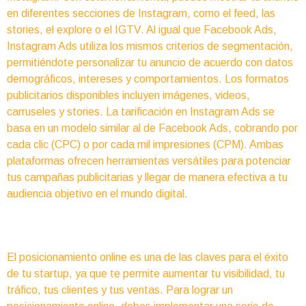
en diferentes secciones de Instagram, como el feed, las
stories, el explore o el IGTV. Al igual que Facebook Ads,
Instagram Ads utiliza los mismos criterios de segmentación,
permitiéndote personalizar tu anuncio de acuerdo con datos
demográficos, intereses y comportamientos. Los formatos
publicitarios disponibles incluyen imágenes, videos,
carruseles y stories. La tarificación en Instagram Ads se
basa en un modelo similar al de Facebook Ads, cobrando por
cada clic (CPC) o por cada mil impresiones (CPM). Ambas
plataformas ofrecen herramientas versátiles para potenciar
tus campañas publicitarias y llegar de manera efectiva a tu
audiencia objetivo en el mundo digital.
El posicionamiento online es una de las claves para el éxito
de tu startup, ya que te permite aumentar tu visibilidad, tu
tráfico, tus clientes y tus ventas. Para lograr un