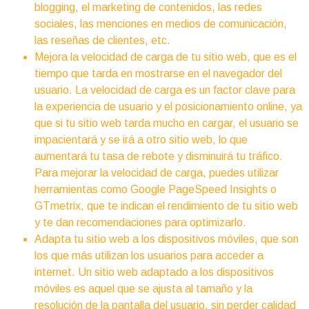
blogging, el marketing de contenidos, las redes
sociales, las menciones en medios de comunicación,
las reseñas de clientes, etc.
Mejora la velocidad de carga de tu sitio web, que es el
tiempo que tarda en mostrarse en el navegador del
usuario. La velocidad de carga es un factor clave para
la experiencia de usuario y el posicionamiento online, ya
que si tu sitio web tarda mucho en cargar, el usuario se
impacientará y se irá a otro sitio web, lo que
aumentará tu tasa de rebote y disminuirá tu tráfico.
Para mejorar la velocidad de carga, puedes utilizar
herramientas como Google PageSpeed Insights o
GTmetrix, que te indican el rendimiento de tu sitio web
y te dan recomendaciones para optimizarlo.
Adapta tu sitio web a los dispositivos móviles, que son
los que más utilizan los usuarios para acceder a
internet. Un sitio web adaptado a los dispositivos
móviles es aquel que se ajusta al tamaño y la
resolución de la pantalla del usuario, sin perder calidad