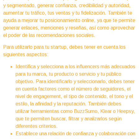
y segmentado, generar confianza, credibilidad y autoridad,
aumentar tu tráfico, tus ventas y tu fidelización. También te
ayuda a mejorar tu posicionamiento online, ya que te permite
generar enlaces, menciones y reseñas, así como aprovechar
el poder de las recomendaciones sociales.
Para utilizarlo para tu startup, debes tener en cuenta los
siguientes aspectos:
Identifica y selecciona a los influencers más adecuados
para tu marca, tu producto o servicio y tu público
objetivo. Para identificarlo y seleccionarlo, debes tener
en cuenta factores como el número de seguidores, el
nivel de engagement, el tipo de contenido, el tono y el
estilo, la afinidad y la reputación. También debes
utilizar herramientas como BuzzSumo, Klear o Heepsy,
que te permiten buscar, filtrar y analizarlos según
diferentes criterios.
Establece una relación de confianza y colaboración con