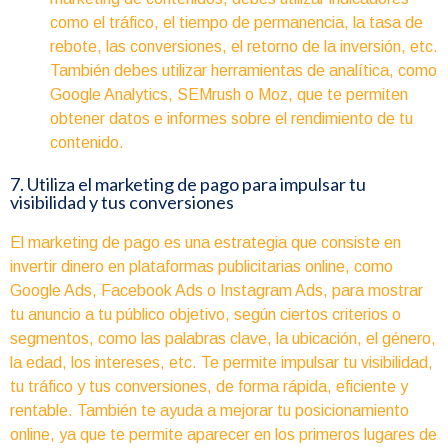
como el tráfico, el tiempo de permanencia, la tasa de
rebote, las conversiones, el retorno de la inversión, etc.
También debes utilizar herramientas de analítica, como
Google Analytics, SEMrush o Moz, que te permiten
obtener datos e informes sobre el rendimiento de tu
contenido.
7. Utiliza el marketing de pago para impulsar tu
visibilidad y tus conversiones
El marketing de pago es una estrategia que consiste en
invertir dinero en plataformas publicitarias online, como
Google Ads, Facebook Ads o Instagram Ads, para mostrar
tu anuncio a tu público objetivo, según ciertos criterios o
segmentos, como las palabras clave, la ubicación, el género,
la edad, los intereses, etc. Te permite impulsar tu visibilidad,
tu tráfico y tus conversiones, de forma rápida, eficiente y
rentable. También te ayuda a mejorar tu posicionamiento
online, ya que te permite aparecer en los primeros lugares de