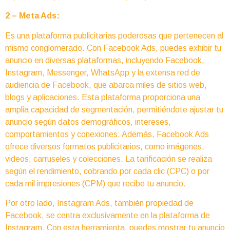
2 – Meta Ads:
Es una plataforma publicitarias poderosas que pertenecen al
mismo conglomerado. Con Facebook Ads, puedes exhibir tu
anuncio en diversas plataformas, incluyendo Facebook,
Instagram, Messenger, WhatsApp y la extensa red de
audiencia de Facebook, que abarca miles de sitios web,
blogs y aplicaciones. Esta plataforma proporciona una
amplia capacidad de segmentación, permitiéndote ajustar tu
anuncio según datos demográficos, intereses,
comportamientos y conexiones. Además, Facebook Ads
ofrece diversos formatos publicitarios, como imágenes,
videos, carruseles y colecciones. La tarificación se realiza
según el rendimiento, cobrando por cada clic (CPC) o por
cada mil impresiones (CPM) que recibe tu anuncio.
Por otro lado, Instagram Ads, también propiedad de
Facebook, se centra exclusivamente en la plataforma de
Instagram. Con esta herramienta, puedes mostrar tu anuncio