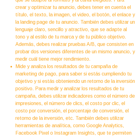
crear y optimizar tu anuncio, debes tener en cuenta el
título, el texto, la imagen, el video, el botón, el enlace y
la landing page de tu anuncio. También debes utilizar un
lenguaje claro, sencillo y atractivo, que se adapte al
tono y al estilo de tu marca y de tu público objetivo.
Además, debes realizar pruebas A/B, que consisten en
probar dos versiones diferentes de un mismo anuncio, y
medir cuál tiene mejor rendimiento.
Mide y analiza los resultados de tu campaña de
marketing de pago, para saber si estás cumpliendo tu
objetivo y si estás obteniendo un retorno de la inversión
positivo. Para medir y analizar los resultados de tu
campaña, debes utilizar indicadores como el número de
impresiones, el número de clics, el costo por clic, el
costo por conversión, el porcentaje de conversión, el
retorno de la inversión, etc. También debes utilizar
herramientas de analítica, como Google Analytics,
Facebook Pixel o Instagram Insights, que te permiten