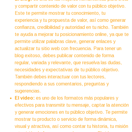
y compartir contenido de valor con tu público objetivo.
Este te permite mostrar tu conocimiento, tu
experiencia y tu propuesta de valor, así como generar
confianza, credibilidad y autoridad en tu nicho. También
te ayuda a mejorar tu posicionamiento online, ya que te
permite utilizar palabras clave, generar enlaces y
actualizar tu sitio web con frecuencia. Para tener un
blog exitoso, debes publicar contenido de forma
regular, variada y relevante, que resuelva las dudas,
necesidades y expectativas de tu público objetivo.
También debes interactuar con tus lectores,
respondiendo a sus comentarios, preguntas y
sugerencias.
El video:
es uno de los formatos más populares y
efectivos para transmitir tu mensaje, captar la atención
y generar emociones en tu público objetivo. Te permite
mostrar tu producto o servicio de forma dinámica,
visual y atractiva, así como contar tu historia, tu misión