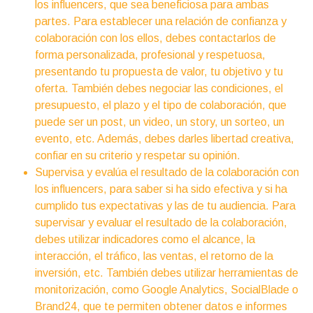
los influencers, que sea beneficiosa para ambas
partes. Para establecer una relación de confianza y
colaboración con los ellos, debes contactarlos de
forma personalizada, profesional y respetuosa,
presentando tu propuesta de valor, tu objetivo y tu
oferta. También debes negociar las condiciones, el
presupuesto, el plazo y el tipo de colaboración, que
puede ser un post, un video, un story, un sorteo, un
evento, etc. Además, debes darles libertad creativa,
confiar en su criterio y respetar su opinión.
Supervisa y evalúa el resultado de la colaboración con
los influencers, para saber si ha sido efectiva y si ha
cumplido tus expectativas y las de tu audiencia. Para
supervisar y evaluar el resultado de la colaboración,
debes utilizar indicadores como el alcance, la
interacción, el tráfico, las ventas, el retorno de la
inversión, etc. También debes utilizar herramientas de
monitorización, como Google Analytics, SocialBlade o
Brand24, que te permiten obtener datos e informes