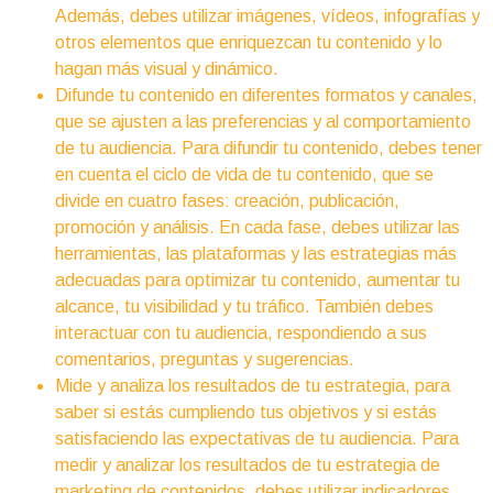
Además, debes utilizar imágenes, vídeos, infografías y
otros elementos que enriquezcan tu contenido y lo
hagan más visual y dinámico.
Difunde tu contenido en diferentes formatos y canales,
que se ajusten a las preferencias y al comportamiento
de tu audiencia. Para difundir tu contenido, debes tener
en cuenta el ciclo de vida de tu contenido, que se
divide en cuatro fases: creación, publicación,
promoción y análisis. En cada fase, debes utilizar las
herramientas, las plataformas y las estrategias más
adecuadas para optimizar tu contenido, aumentar tu
alcance, tu visibilidad y tu tráfico. También debes
interactuar con tu audiencia, respondiendo a sus
comentarios, preguntas y sugerencias.
Mide y analiza los resultados de tu estrategia, para
saber si estás cumpliendo tus objetivos y si estás
satisfaciendo las expectativas de tu audiencia. Para
medir y analizar los resultados de tu estrategia de
marketing de contenidos, debes utilizar indicadores