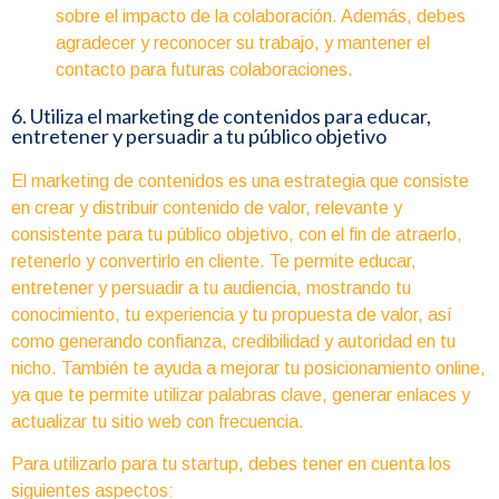
sobre el impacto de la colaboración. Además, debes
agradecer y reconocer su trabajo, y mantener el
contacto para futuras colaboraciones.
6. Utiliza el marketing de contenidos para educar,
entretener y persuadir a tu público objetivo
El marketing de contenidos es una estrategia que consiste
en crear y distribuir contenido de valor, relevante y
consistente para tu público objetivo, con el fin de atraerlo,
retenerlo y convertirlo en cliente. Te permite educar,
entretener y persuadir a tu audiencia, mostrando tu
conocimiento, tu experiencia y tu propuesta de valor, así
como generando confianza, credibilidad y autoridad en tu
nicho. También te ayuda a mejorar tu posicionamiento online,
ya que te permite utilizar palabras clave, generar enlaces y
actualizar tu sitio web con frecuencia.
Para utilizarlo para tu startup, debes tener en cuenta los
siguientes aspectos: