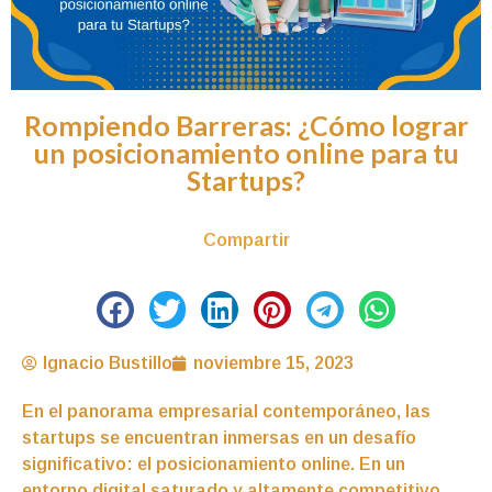
Rompiendo Barreras: ¿Cómo lograr
un posicionamiento online para tu
Startups?
Compartir
Ignacio Bustillo
noviembre 15, 2023
En el panorama empresarial contemporáneo, las
startups se encuentran inmersas en un desafío
significativo: el posicionamiento online. En un
entorno digital saturado y altamente competitivo,