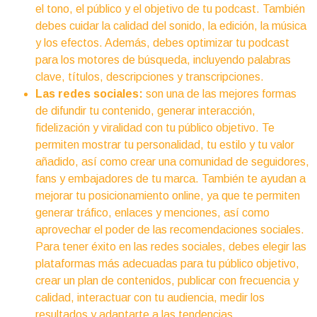
el tono, el público y el objetivo de tu podcast. También
debes cuidar la calidad del sonido, la edición, la música
y los efectos. Además, debes optimizar tu podcast
para los motores de búsqueda, incluyendo palabras
clave, títulos, descripciones y transcripciones.
Las redes sociales:
son una de las mejores formas
de difundir tu contenido, generar interacción,
fidelización y viralidad con tu público objetivo. Te
permiten mostrar tu personalidad, tu estilo y tu valor
añadido, así como crear una comunidad de seguidores,
fans y embajadores de tu marca. También te ayudan a
mejorar tu posicionamiento online, ya que te permiten
generar tráfico, enlaces y menciones, así como
aprovechar el poder de las recomendaciones sociales.
Para tener éxito en las redes sociales, debes elegir las
plataformas más adecuadas para tu público objetivo,
crear un plan de contenidos, publicar con frecuencia y
calidad, interactuar con tu audiencia, medir los
resultados y adaptarte a las tendencias.