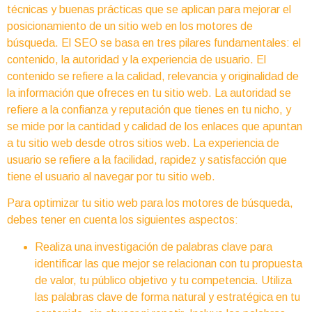
técnicas y buenas prácticas que se aplican para mejorar el
posicionamiento de un sitio web en los motores de
búsqueda. El SEO se basa en tres pilares fundamentales: el
contenido, la autoridad y la experiencia de usuario. El
contenido se refiere a la calidad, relevancia y originalidad de
la información que ofreces en tu sitio web. La autoridad se
refiere a la confianza y reputación que tienes en tu nicho, y
se mide por la cantidad y calidad de los enlaces que apuntan
a tu sitio web desde otros sitios web. La experiencia de
usuario se refiere a la facilidad, rapidez y satisfacción que
tiene el usuario al navegar por tu sitio web.
Para optimizar tu sitio web para los motores de búsqueda,
debes tener en cuenta los siguientes aspectos:
Realiza una investigación de palabras clave para
identificar las que mejor se relacionan con tu propuesta
de valor, tu público objetivo y tu competencia. Utiliza
las palabras clave de forma natural y estratégica en tu