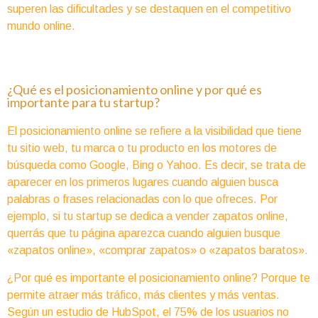
superen las dificultades y se destaquen en el competitivo
mundo online.
¿Qué es el posicionamiento online y por qué es
importante para tu startup?
El posicionamiento online se refiere a la visibilidad que tiene
tu sitio web, tu marca o tu producto en los motores de
búsqueda como Google, Bing o Yahoo. Es decir, se trata de
aparecer en los primeros lugares cuando alguien busca
palabras o frases relacionadas con lo que ofreces. Por
ejemplo, si tu startup se dedica a vender zapatos online,
querrás que tu página aparezca cuando alguien busque
«zapatos online», «comprar zapatos» o «zapatos baratos».
¿Por qué es importante el posicionamiento online? Porque te
permite atraer más tráfico, más clientes y más ventas.
Según un estudio de HubSpot, el 75% de los usuarios no