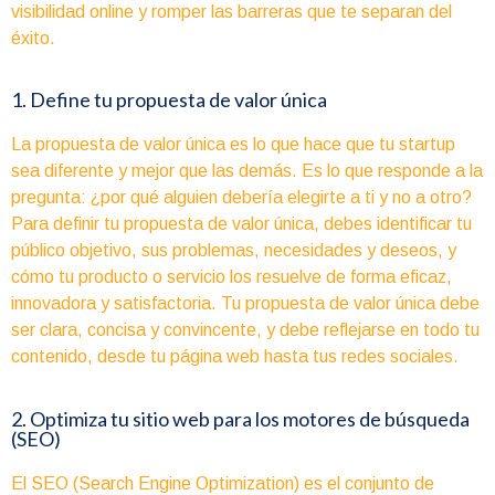
visibilidad online y romper las barreras que te separan del
éxito.
1. Define tu propuesta de valor única
La propuesta de valor única es lo que hace que tu startup
sea diferente y mejor que las demás. Es lo que responde a la
pregunta: ¿por qué alguien debería elegirte a ti y no a otro?
Para definir tu propuesta de valor única, debes identificar tu
público objetivo, sus problemas, necesidades y deseos, y
cómo tu producto o servicio los resuelve de forma eficaz,
innovadora y satisfactoria. Tu propuesta de valor única debe
ser clara, concisa y convincente, y debe reflejarse en todo tu
contenido, desde tu página web hasta tus redes sociales.
2. Optimiza tu sitio web para los motores de búsqueda
(SEO)
El SEO (Search Engine Optimization) es el conjunto de