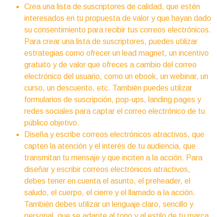
Crea una lista de suscriptores de calidad, que estén
interesados en tu propuesta de valor y que hayan dado
su consentimiento para recibir tus correos electrónicos.
Para crear una lista de suscriptores, puedes utilizar
estrategias como ofrecer un lead magnet, un incentivo
gratuito y de valor que ofreces a cambio del correo
electrónico del usuario, como un ebook, un webinar, un
curso, un descuento, etc. También puedes utilizar
formularios de suscripción, pop-ups, landing pages y
redes sociales para captar el correo electrónico de tu
público objetivo.
Diseña y escribe correos electrónicos atractivos, que
capten la atención y el interés de tu audiencia, que
transmitan tu mensaje y que inciten a la acción. Para
diseñar y escribir correos electrónicos atractivos,
debes tener en cuenta el asunto, el preheader, el
saludo, el cuerpo, el cierre y el llamado a la acción.
También debes utilizar un lenguaje claro, sencillo y
personal, que se adapte al tono y al estilo de tu marca