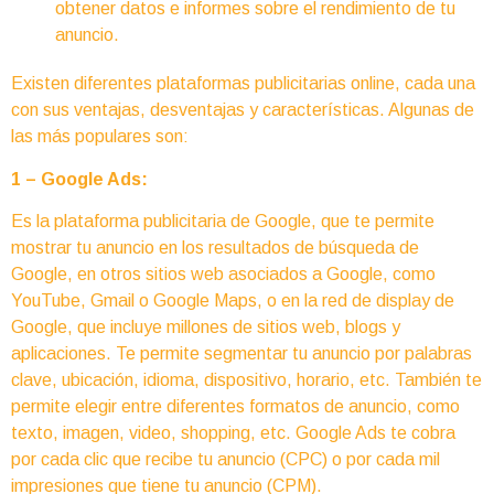
obtener datos e informes sobre el rendimiento de tu
anuncio.
Existen diferentes plataformas publicitarias online, cada una
con sus ventajas, desventajas y características. Algunas de
las más populares son:
1 – Google Ads:
Es la plataforma publicitaria de Google, que te permite
mostrar tu anuncio en los resultados de búsqueda de
Google, en otros sitios web asociados a Google, como
YouTube, Gmail o Google Maps, o en la red de display de
Google, que incluye millones de sitios web, blogs y
aplicaciones. Te permite segmentar tu anuncio por palabras
clave, ubicación, idioma, dispositivo, horario, etc. También te
permite elegir entre diferentes formatos de anuncio, como
texto, imagen, video, shopping, etc. Google Ads te cobra
por cada clic que recibe tu anuncio (CPC) o por cada mil
impresiones que tiene tu anuncio (CPM).