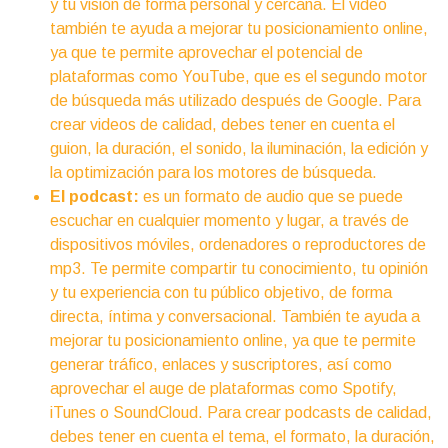
y tu visión de forma personal y cercana. El video
también te ayuda a mejorar tu posicionamiento online,
ya que te permite aprovechar el potencial de
plataformas como YouTube, que es el segundo motor
de búsqueda más utilizado después de Google. Para
crear videos de calidad, debes tener en cuenta el
guion, la duración, el sonido, la iluminación, la edición y
la optimización para los motores de búsqueda.
El podcast:
es un formato de audio que se puede
escuchar en cualquier momento y lugar, a través de
dispositivos móviles, ordenadores o reproductores de
mp3. Te permite compartir tu conocimiento, tu opinión
y tu experiencia con tu público objetivo, de forma
directa, íntima y conversacional. También te ayuda a
mejorar tu posicionamiento online, ya que te permite
generar tráfico, enlaces y suscriptores, así como
aprovechar el auge de plataformas como Spotify,
iTunes o SoundCloud. Para crear podcasts de calidad,
debes tener en cuenta el tema, el formato, la duración,