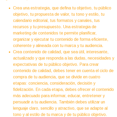
Crea una estrategia, que defina tu objetivo, tu público
objetivo, tu propuesta de valor, tu tono y estilo, tu
calendario editorial, tus formatos y canales, tus
recursos y tu presupuesto. Una estrategia de
marketing de contenidos te permite planificar,
organizar y ejecutar tu contenido de forma eficiente,
coherente y alineada con tu marca y tu audiencia.
Crea contenido de calidad, que sea útil, interesante,
actualizado y que responda a las dudas, necesidades y
expectativas de tu público objetivo. Para crear
contenido de calidad, debes tener en cuenta el ciclo de
compra de tu audiencia, que se divide en cuatro
etapas: conciencia, consideración, decisión y
fidelización. En cada etapa, debes ofrecer el contenido
más adecuado para informar, educar, entretener y
persuadir a tu audiencia. También debes utilizar un
lenguaje claro, sencillo y atractivo, que se adapte al
tono y al estilo de tu marca y de tu público objetivo.