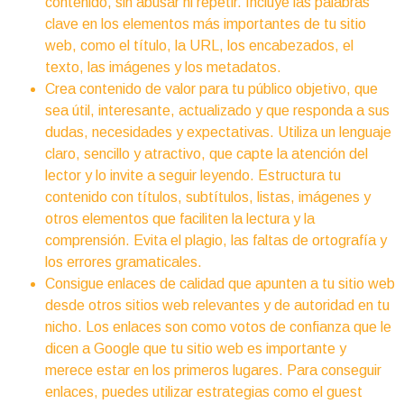
contenido, sin abusar ni repetir. Incluye las palabras
clave en los elementos más importantes de tu sitio
web, como el título, la URL, los encabezados, el
texto, las imágenes y los metadatos.
Crea contenido de valor para tu público objetivo, que
sea útil, interesante, actualizado y que responda a sus
dudas, necesidades y expectativas. Utiliza un lenguaje
claro, sencillo y atractivo, que capte la atención del
lector y lo invite a seguir leyendo. Estructura tu
contenido con títulos, subtítulos, listas, imágenes y
otros elementos que faciliten la lectura y la
comprensión. Evita el plagio, las faltas de ortografía y
los errores gramaticales.
Consigue enlaces de calidad que apunten a tu sitio web
desde otros sitios web relevantes y de autoridad en tu
nicho. Los enlaces son como votos de confianza que le
dicen a Google que tu sitio web es importante y
merece estar en los primeros lugares. Para conseguir
enlaces, puedes utilizar estrategias como el guest