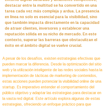
destacar entre la multitud se ha convertido en una
tarea cada vez más compleja y ardua. La presencia
en línea no solo es esencial para la visibilidad, sino
que también impacta directamente en la capacidad
de atraer clientes, inversores y establecer una
reputación sólida en su nicho de mercado. En este
contexto, superar las barreras que obstaculizan el
éxito en el ámbito digital se vuelve crucial.
A pesar de los desafíos, existen estrategias efectivas que
pueden marcar la diferencia. Desde la optimización del sitio
web y la utilización inteligente de las redes sociales hasta la
implementación de tácticas de marketing de contenidos,
estas acciones pueden potenciar la visibilidad online de una
startup. Es imperativo entender el comportamiento del
público objetivo y adaptar las estrategias para destacar en
la vasta red digital. Este artículo explora algunas de estas
estrategias, ofreciendo un enfoque práctico para que