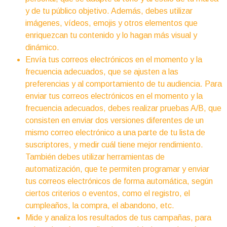
y de tu público objetivo. Además, debes utilizar
imágenes, vídeos, emojis y otros elementos que
enriquezcan tu contenido y lo hagan más visual y
dinámico.
Envía tus correos electrónicos en el momento y la
frecuencia adecuados, que se ajusten a las
preferencias y al comportamiento de tu audiencia. Para
enviar tus correos electrónicos en el momento y la
frecuencia adecuados, debes realizar pruebas A/B, que
consisten en enviar dos versiones diferentes de un
mismo correo electrónico a una parte de tu lista de
suscriptores, y medir cuál tiene mejor rendimiento.
También debes utilizar herramientas de
automatización, que te permiten programar y enviar
tus correos electrónicos de forma automática, según
ciertos criterios o eventos, como el registro, el
cumpleaños, la compra, el abandono, etc.
Mide y analiza los resultados de tus campañas, para