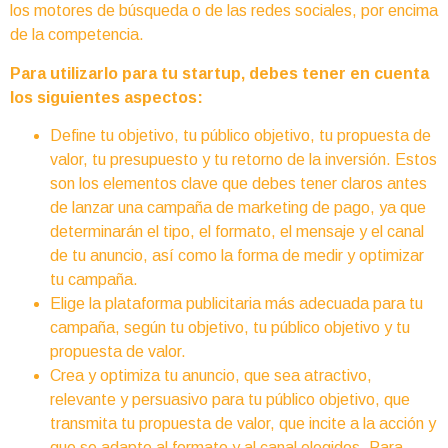
los motores de búsqueda o de las redes sociales, por encima
de la competencia.
Para utilizarlo para tu startup, debes tener en cuenta
los siguientes aspectos:
Define tu objetivo, tu público objetivo, tu propuesta de
valor, tu presupuesto y tu retorno de la inversión. Estos
son los elementos clave que debes tener claros antes
de lanzar una campaña de marketing de pago, ya que
determinarán el tipo, el formato, el mensaje y el canal
de tu anuncio, así como la forma de medir y optimizar
tu campaña.
Elige la plataforma publicitaria más adecuada para tu
campaña, según tu objetivo, tu público objetivo y tu
propuesta de valor.
Crea y optimiza tu anuncio, que sea atractivo,
relevante y persuasivo para tu público objetivo, que
transmita tu propuesta de valor, que incite a la acción y
que se adapte al formato y al canal elegidos. Para