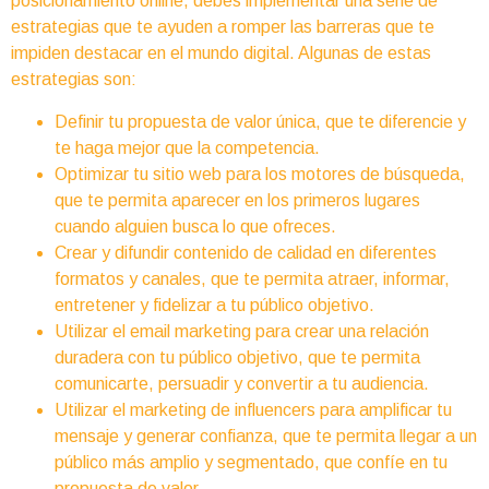
posicionamiento online, debes implementar una serie de
estrategias que te ayuden a romper las barreras que te
impiden destacar en el mundo digital. Algunas de estas
estrategias son:
Definir tu propuesta de valor única, que te diferencie y
te haga mejor que la competencia.
Optimizar tu sitio web para los motores de búsqueda,
que te permita aparecer en los primeros lugares
cuando alguien busca lo que ofreces.
Crear y difundir contenido de calidad en diferentes
formatos y canales, que te permita atraer, informar,
entretener y fidelizar a tu público objetivo.
Utilizar el email marketing para crear una relación
duradera con tu público objetivo, que te permita
comunicarte, persuadir y convertir a tu audiencia.
Utilizar el marketing de influencers para amplificar tu
mensaje y generar confianza, que te permita llegar a un
público más amplio y segmentado, que confíe en tu
propuesta de valor.