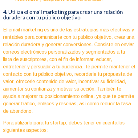
4. Utiliza el email marketing para crear una relación
duradera con tu público objetivo
El email marketing es una de las estrategias más efectivas y
rentables para comunicarte con tu público objetivo, crear una
relación duradera y generar conversiones. Consiste en enviar
correos electrónicos personalizados y segmentados a tu
lista de suscriptores, con el fin de informar, educar,
entretener y persuadir a tu audiencia. Te permite mantener el
contacto con tu público objetivo, recordarle tu propuesta de
valor, ofrecerle contenido de valor, incentivar su fidelidad,
aumentar su confianza y motivar su acción. También te
ayuda a mejorar tu posicionamiento online, ya que te permite
generar tráfico, enlaces y reseñas, así como reducir la tasa
de abandono.
Para utilizarlo para tu startup, debes tener en cuenta los
siguientes aspectos: