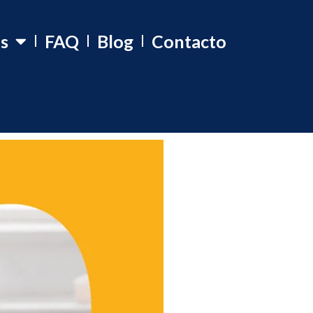
os
FAQ
Blog
Contacto