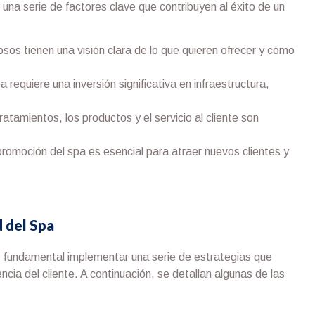
 una serie de factores clave que contribuyen al éxito de un
sos tienen una visión clara de lo que quieren ofrecer y cómo
a requiere una inversión significativa en infraestructura,
ratamientos, los productos y el servicio al cliente son
romoción del spa es esencial para atraer nuevos clientes y
d del Spa
es fundamental implementar una serie de estrategias que
cia del cliente. A continuación, se detallan algunas de las