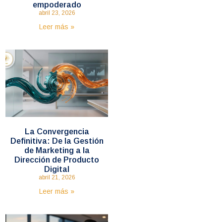
empoderado
abril 23, 2026
Leer más »
La Convergencia
Definitiva: De la Gestión
de Marketing a la
Dirección de Producto
Digital
abril 21, 2026
Leer más »