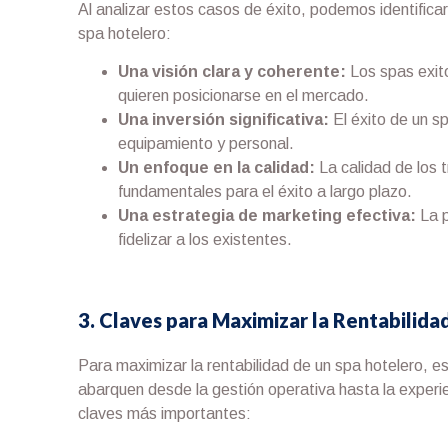
Al analizar estos casos de éxito, podemos identificar
spa hotelero:
Una visión clara y coherente:
Los spas exito
quieren posicionarse en el mercado.
Una inversión significativa:
El éxito de un sp
equipamiento y personal.
Un enfoque en la calidad:
La calidad de los t
fundamentales para el éxito a largo plazo.
Una estrategia de marketing efectiva:
La p
fidelizar a los existentes.
3. Claves para Maximizar la Rentabilida
Para maximizar la rentabilidad de un spa hotelero, 
abarquen desde la gestión operativa hasta la experien
claves más importantes: