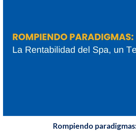
Rompiendo paradigmas: 