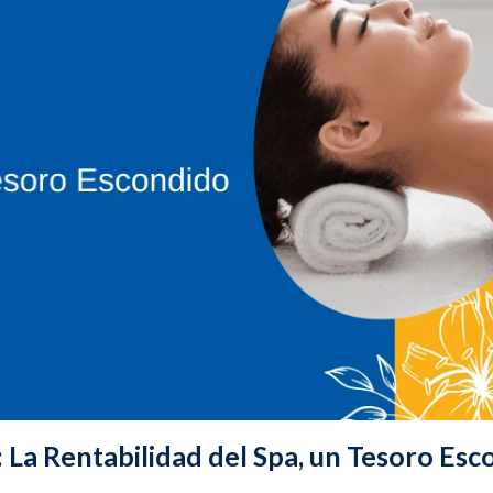
La Rentabilidad del Spa, un Tesoro Esc