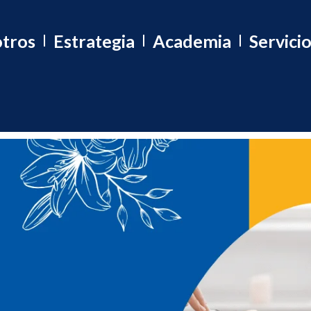
tros
Estrategia
Academia
Servici