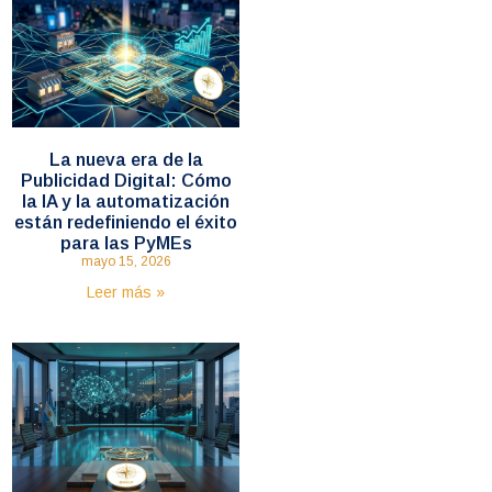
La nueva era de la
Publicidad Digital: Cómo
la IA y la automatización
están redefiniendo el éxito
para las PyMEs
mayo 15, 2026
Leer más »