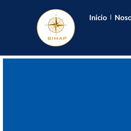
Inicio
Noso