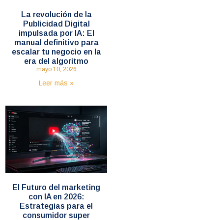
La revolución de la
Publicidad Digital
impulsada por IA: El
manual definitivo para
escalar tu negocio en la
era del algoritmo
mayo 10, 2026
Leer más »
El Futuro del marketing
con IA en 2026:
Estrategias para el
consumidor super