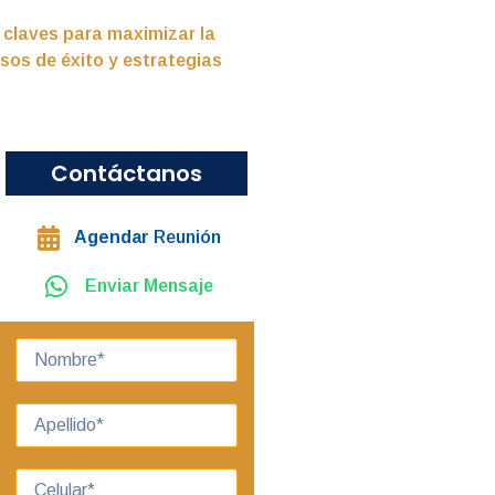
 claves para maximizar la
asos de éxito y estrategias
Contáctanos
Agendar
Reunión
Enviar Mensaje