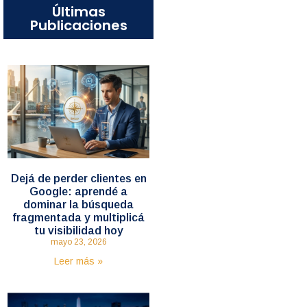
Últimas
Publicaciones
Dejá de perder clientes en
Google: aprendé a
dominar la búsqueda
fragmentada y multiplicá
tu visibilidad hoy
mayo 23, 2026
Leer más »