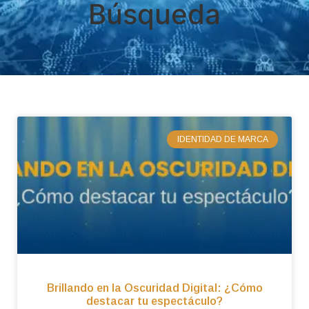
Búsqueda
IDENTIDAD DE MARCA
Brillando en la Oscuridad Digital: ¿Cómo
destacar tu espectáculo?