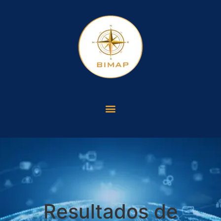
Resultados de