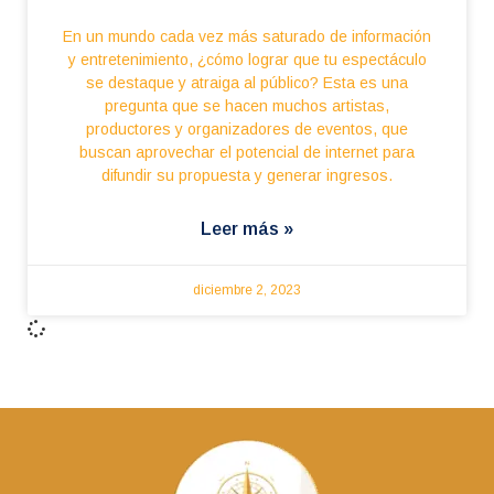
En un mundo cada vez más saturado de información
y entretenimiento, ¿cómo lograr que tu espectáculo
se destaque y atraiga al público? Esta es una
pregunta que se hacen muchos artistas,
productores y organizadores de eventos, que
buscan aprovechar el potencial de internet para
difundir su propuesta y generar ingresos.
Leer más »
diciembre 2, 2023