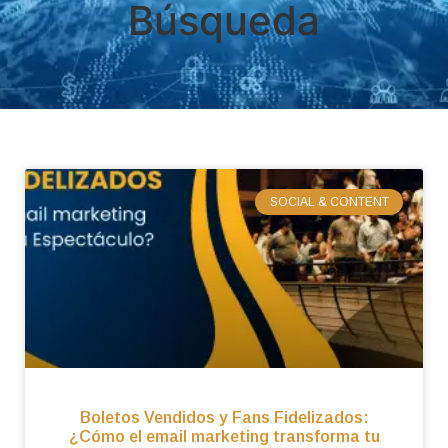
Búsqueda
SOCIAL & CONTENT
Boletos Vendidos y Fans Fidelizados:
¿Cómo el email marketing transforma tu