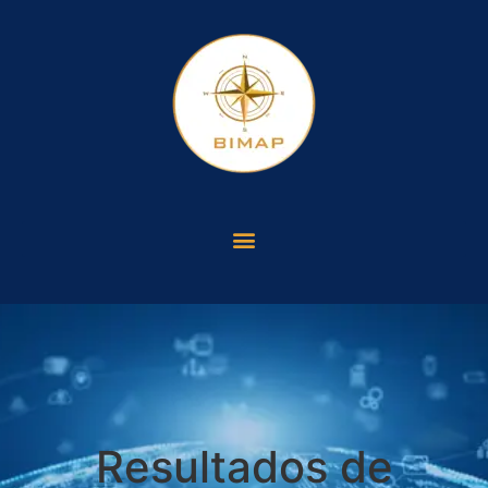
Resultados de