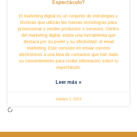
Espectáculo?
El marketing digital es un conjunto de estrategias y
técnicas que utilizan las nuevas tecnologías para
promocionar y vender productos o servicios. Dentro
del marketing digital, existe una herramienta que
destaca por su poder y su efectividad: el email
marketing. Este consiste en enviar correos
electrónicos a una lista de contactos que han dado
su consentimiento para recibir información sobre tu
espectáculo.
Leer más »
octubre 2, 2023