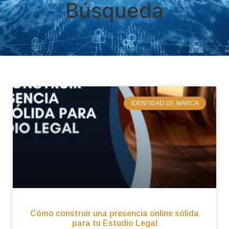
Búsqueda
IDENTIDAD DE MARCA
Cómo construir una presencia online sólida
para tu Estudio Legal