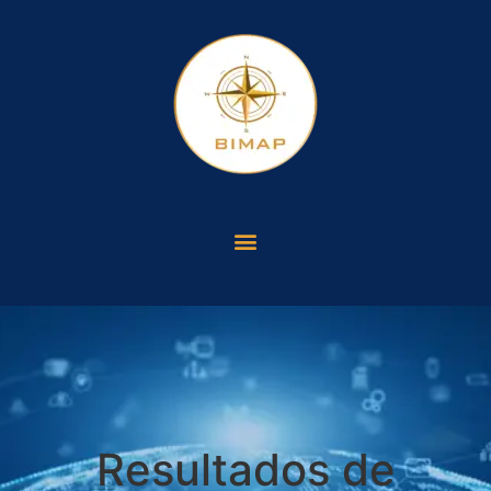
Resultados de