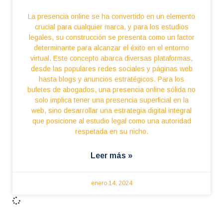
La presencia online se ha convertido en un elemento
crucial para cualquier marca, y para los estudios
legales, su construcción se presenta como un factor
determinante para alcanzar el éxito en el entorno
virtual. Este concepto abarca diversas plataformas,
desde las populares redes sociales y páginas web
hasta blogs y anuncios estratégicos. Para los
bufetes de abogados, una presencia online sólida no
solo implica tener una presencia superficial en la
web, sino desarrollar una estrategia digital integral
que posicione al estudio legal como una autoridad
respetada en su nicho.
Leer más »
enero 14, 2024