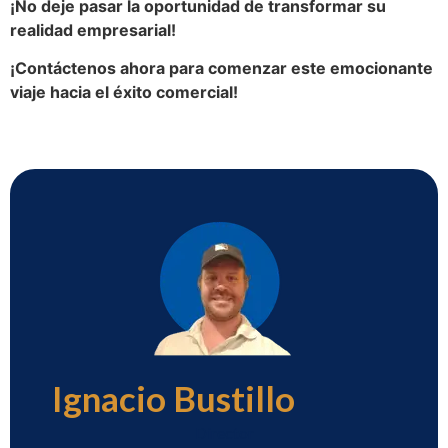
¡No deje pasar la oportunidad de transformar su
realidad empresarial!
¡Contáctenos ahora para comenzar este emocionante
viaje hacia el éxito comercial!
Ignacio Bustillo
Director