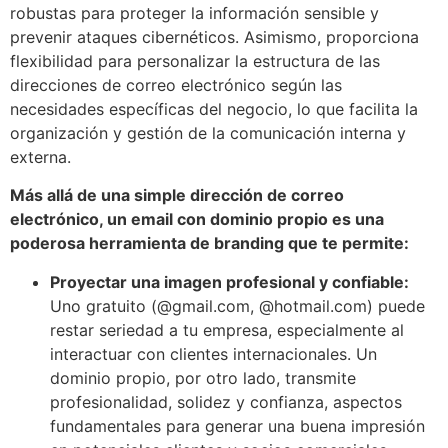
robustas para proteger la información sensible y
prevenir ataques cibernéticos. Asimismo, proporciona
flexibilidad para personalizar la estructura de las
direcciones de correo electrónico según las
necesidades específicas del negocio, lo que facilita la
organización y gestión de la comunicación interna y
externa.
Más allá de una simple dirección de correo
electrónico, un email con dominio propio es una
poderosa herramienta de branding que te permite:
Proyectar una imagen profesional y confiable:
Uno gratuito (@gmail.com, @hotmail.com) puede
restar seriedad a tu empresa, especialmente al
interactuar con clientes internacionales. Un
dominio propio, por otro lado, transmite
profesionalidad, solidez y confianza, aspectos
fundamentales para generar una buena impresión