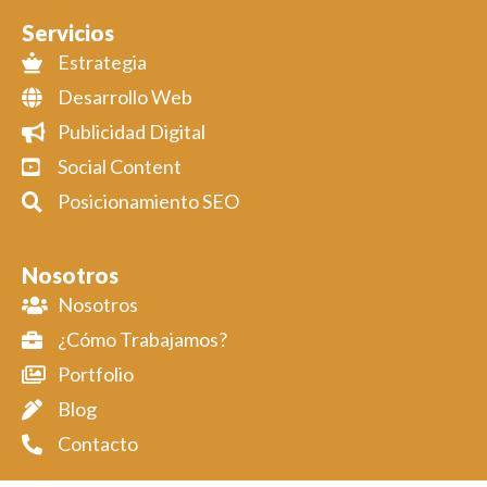
Servicios
Estrategia
Desarrollo Web
Publicidad Digital
Social Content
Posicionamiento SEO
Nosotros
Nosotros
¿Cómo Trabajamos?
Portfolio
Blog
Contacto