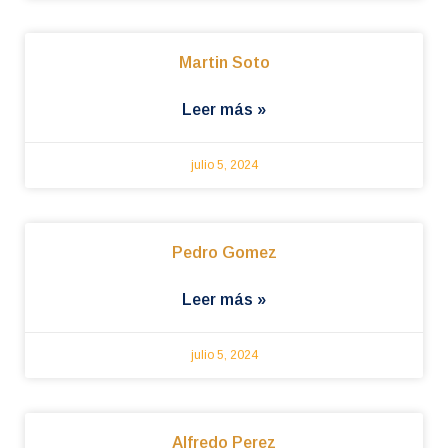
Martin Soto
Leer más »
julio 5, 2024
Pedro Gomez
Leer más »
julio 5, 2024
Alfredo Perez