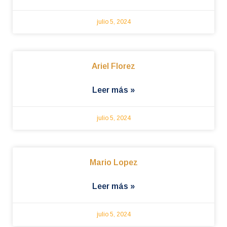
julio 5, 2024
Ariel Florez
Leer más »
julio 5, 2024
Mario Lopez
Leer más »
julio 5, 2024