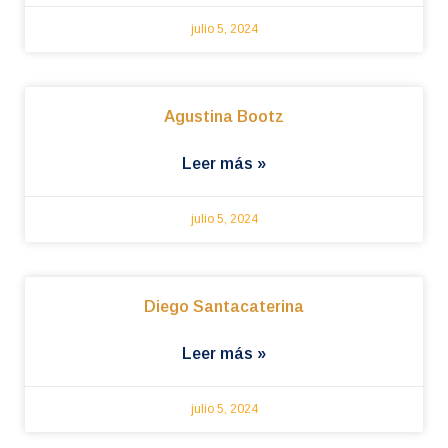
julio 5, 2024
Agustina Bootz
Leer más »
julio 5, 2024
Diego Santacaterina
Leer más »
julio 5, 2024