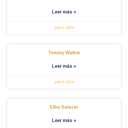
Leer más »
julio 5, 2024
Tommy Walker
Leer más »
julio 5, 2024
Elba Salazar
Leer más »