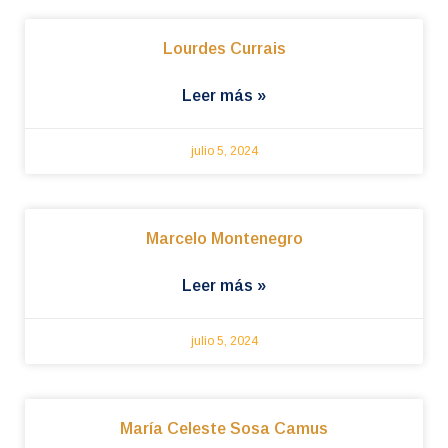
Lourdes Currais
Leer más »
julio 5, 2024
Marcelo Montenegro
Leer más »
julio 5, 2024
María Celeste Sosa Camus