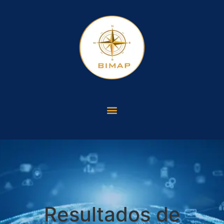
Resultados de