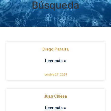
Búsqueda
Diego Paralta
Leer más »
octubre 17, 2024
Juan Chiesa
Leer más »