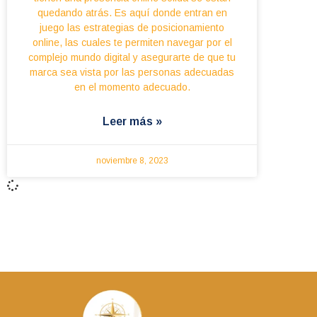
quedando atrás. Es aquí donde entran en
juego las estrategias de posicionamiento
online, las cuales te permiten navegar por el
complejo mundo digital y asegurarte de que tu
marca sea vista por las personas adecuadas
en el momento adecuado.
Leer más »
noviembre 8, 2023