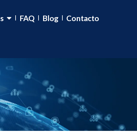
os
FAQ
Blog
Contacto